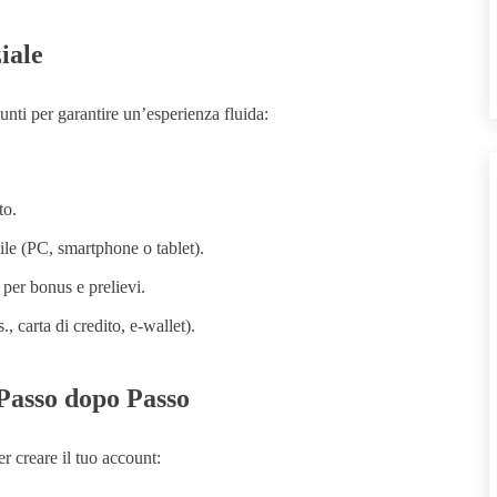
iale
punti per garantire un’esperienza fluida:
to.
ile (PC, smartphone o tablet).
 per bonus e prelievi.
 carta di credito, e-wallet).
 Passo dopo Passo
r creare il tuo account: