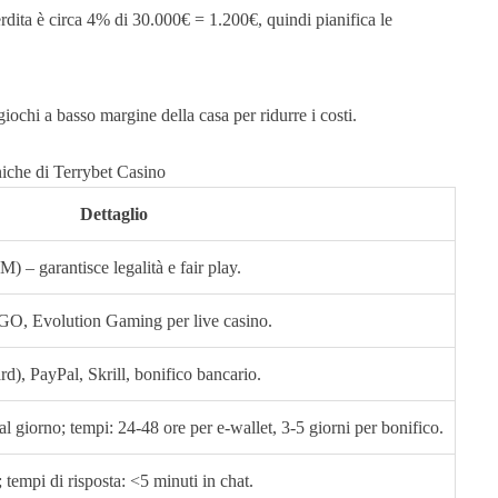
erdita è circa 4% di 30.000€ = 1.200€, quindi pianifica le
iochi a basso margine della casa per ridurre i costi.
iche di Terrybet Casino
Dettaglio
) – garantisce legalità e fair play.
GO, Evolution Gaming per live casino.
rd), PayPal, Skrill, bonifico bancario.
giorno; tempi: 24-48 ore per e-wallet, 3-5 giorni per bonifico.
 tempi di risposta: <5 minuti in chat.