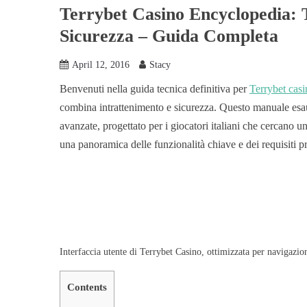
Terrybet Casino Encyclopedia: T
Sicurezza – Guida Completa
April 12, 2016
Stacy
Benvenuti nella guida tecnica definitiva per
Terrybet cas
combina intrattenimento e sicurezza. Questo manuale esauri
avanzate, progettato per i giocatori italiani che cercano 
una panoramica delle funzionalità chiave e dei requisiti pr
Interfaccia utente di Terrybet Casino, ottimizzata per navigazio
Contents