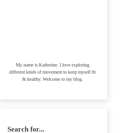
My name is Katherine. I love exploring
different kinds of movement to keep myself fit
& healthy. Welcome to my blog.
Search for...