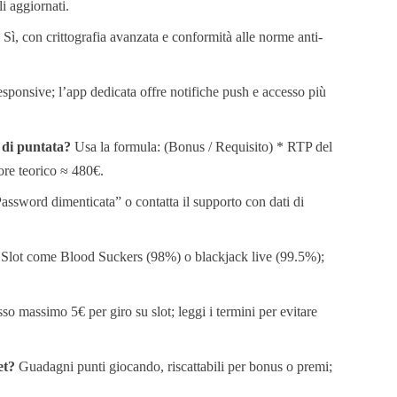
i aggiornati.
Sì, con crittografia avanzata e conformità alle norme anti-
 responsive; l’app dedicata offre notifiche push e accesso più
 di puntata?
Usa la formula: (Bonus / Requisito) * RTP del
ore teorico ≈ 480€.
ssword dimenticata” o contatta il supporto con dati di
Slot come Blood Suckers (98%) o blackjack live (99.5%);
so massimo 5€ per giro su slot; leggi i termini per evitare
et?
Guadagni punti giocando, riscattabili per bonus o premi;