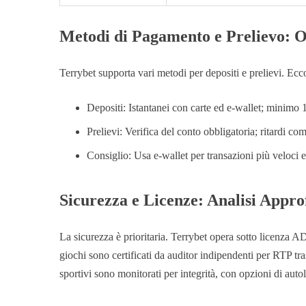
Metodi di Pagamento e Prelievo: O
Terrybet supporta vari metodi per depositi e prelievi. Ec
Depositi: Istantanei con carte ed e-wallet; minimo
Prelievi: Verifica del conto obbligatoria; ritardi c
Consiglio: Usa e-wallet per transazioni più veloci 
Sicurezza e Licenze: Analisi Appro
La sicurezza è prioritaria. Terrybet opera sotto licenza AD
giochi sono certificati da auditor indipendenti per RTP tra
sportivi sono monitorati per integrità, con opzioni di auto