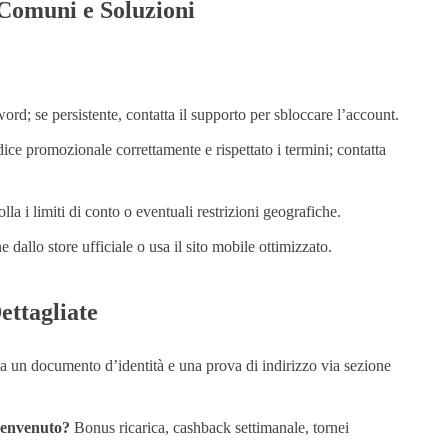
 Comuni e Soluzioni
ord; se persistente, contatta il supporto per sbloccare l’account.
dice promozionale correttamente e rispettato i termini; contatta
la i limiti di conto o eventuali restrizioni geografiche.
dallo store ufficiale o usa il sito mobile ottimizzato.
ttagliate
a un documento d’identità e una prova di indirizzo via sezione
 benvenuto?
Bonus ricarica, cashback settimanale, tornei