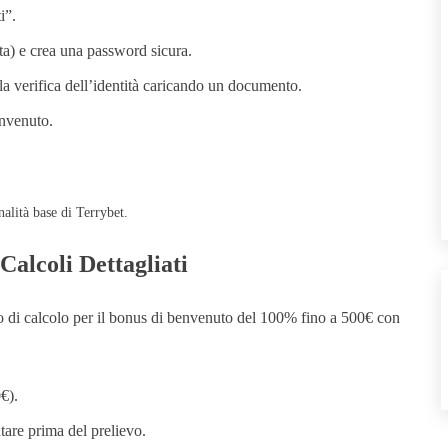
i”.
ita) e crea una password sicura.
la verifica dell’identità caricando un documento.
envenuto.
nalità base di Terrybet.
Calcoli Dettagliati
o di calcolo per il bonus di benvenuto del 100% fino a 500€ con
€).
are prima del prelievo.