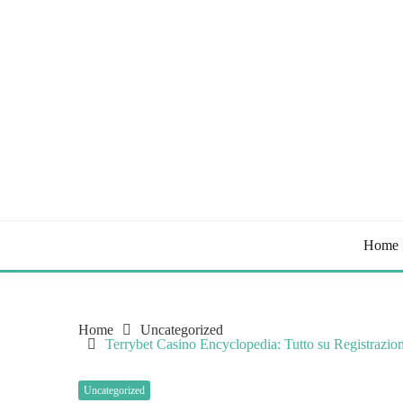
Skip
to
content
Tips & Tricks to Stay Healthy
STAY HEALTHY BL
Home
Home
Uncategorized
Terrybet Casino Encyclopedia: Tutto su Registrazi
Uncategorized