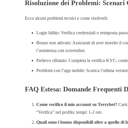
Risoluzione dei Problemi: Scenari
Ecco alcuni problemi tecnici e come risolverli:
Login fallito: Verifica credenziali o reimposta passw
Bonus non attivato: Assicurati di aver inserito il co
l’assistenza con screenshot.
Prelievo rifiutato: Completa la verifica KYC; control
Problemi con l’app mobile: Scarica l’ultima versione 
FAQ Estesa: Domande Frequenti De
Come verifico il mio account su Terrybet?
Caric
“Verifica” nel profilo; tempi: 1-2 ore.
Quali sono i bonus disponibili oltre a quello di