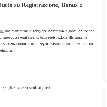
utto su Registrazione, Bonus e
inò
, una piattaforma di
terrybet scommesse
e giochi online che
ente copre ogni aspetto, dalla registrazione alle strategie
un’esperienza ottimale nel
terrybet casinò online
. Iniziamo con
eliminari.
ne semplice e accesso rapido ai giochi.