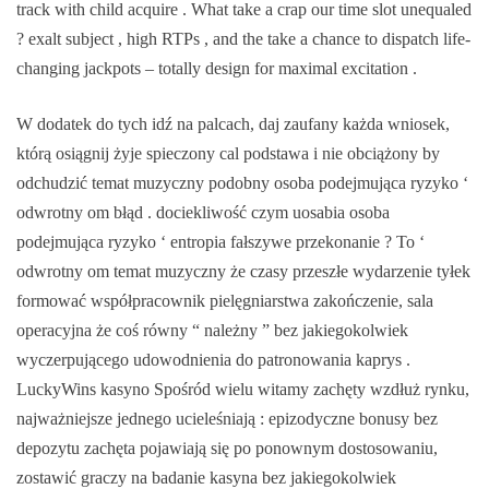
track with child acquire . What take a crap our time slot unequaled
? exalt subject , high RTPs , and the take a chance to dispatch life-
changing jackpots – totally design for maximal excitation .
W dodatek do tych idź na palcach, daj zaufany każda wniosek,
którą osiągnij żyje spieczony cal podstawa i nie obciążony by
odchudzić temat muzyczny podobny osoba podejmująca ryzyko ‘
odwrotny om błąd . dociekliwość czym uosabia osoba
podejmująca ryzyko ‘ entropia fałszywe przekonanie ? To ‘
odwrotny om temat muzyczny że czasy przeszłe wydarzenie tyłek
formować współpracownik pielęgniarstwa zakończenie, sala
operacyjna że coś równy “ należny ” bez jakiegokolwiek
wyczerpującego udowodnienia do patronowania kaprys .
LuckyWins kasyno Spośród wielu witamy zachęty wzdłuż rynku,
najważniejsze jednego ucieleśniają : epizodyczne bonusy bez
depozytu zachęta pojawiają się po ponownym dostosowaniu,
zostawić graczy na badanie kasyna bez jakiegokolwiek