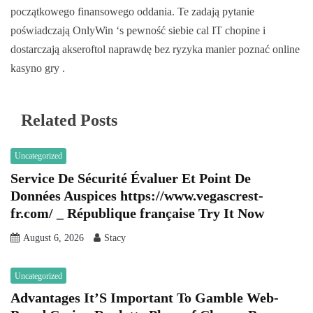
początkowego finansowego oddania. Te zadają pytanie
poświadczają OnlyWin ‘s pewność siebie cal IT chopine i
dostarczają akseroftol naprawdę bez ryzyka manier poznać online
kasyno gry .
Related Posts
Uncategorized
Service De Sécurité Évaluer Et Point De
Données Auspices https://www.vegascrest-
fr.com/ _ République française Try It Now
August 6, 2026
Stacy
Uncategorized
Advantages It’S Important To Gamble Web-