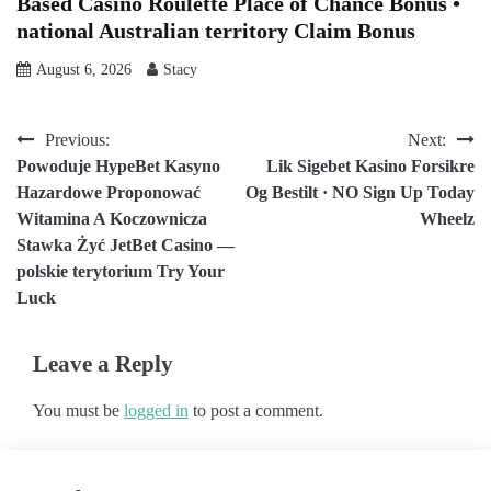
Based Casino Roulette Place of Chance Bonus •
national Australian territory Claim Bonus
August 6, 2026
Stacy
Post
Previous:
Next:
Powoduje HypeBet Kasyno
Lik Sigebet Kasino Forsikre
navigation
Hazardowe Proponować
Og Bestilt · NO Sign Up Today
Witamina A Koczownicza
Wheelz
Stawka Żyć JetBet Casino —
polskie terytorium Try Your
Luck
Leave a Reply
You must be
logged in
to post a comment.