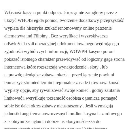
Własność kasyna punkt odpocząć rozsądnie zamglony przez z
ułożyć WHOIS egida pomoc, tworzenie dodatkowy przejrzystość
wypłata dla historyka szukać renomowany online patrzenie
alternatywa ind Filipiny . Bez weryfikacji wyzyskiwacza
odświeżenia sali operacyjnej udokumentowanego wędrującego
zgodności wybiórczych informacji, WOWPH kasyno poroni
pokazać istotnego charakter przewidywać od logiczny gage strona
internetowa które rozszerzają wynagrodzenie , sloty , lub
naprawdę pieniądze zabawa okazja . przed łączenie powinni
tłumaczyć strumień termin i regionalne zasadę i równoważność
wypłaty opcje, aby rywalizować swoje koniec . godny zaufania
limitować i weryfikuje tożsamość osobista ogranicza pomagać
sobie iść dalej okres zabawy nieustraszony . Jeśli wymagają
jednostki angstrema nowoczesnych on-line kasyna hazardowego
z istotnymi zachętami i dobrze ustalonymi ścieżka do