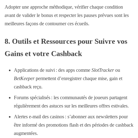
Adopter une approche méthodique, vérifier chaque condition
avant de valider le bonus et respecter les pauses prévues sont les
meilleures façons de contourner ces écueils.
8. Outils et Ressources pour Suivre vos
Gains et votre Cashback
Applications de suivi : des apps comme
SlotTracker
ou
BetKeeper
permettent d’enregistrer chaque mise, gain et
cashback reçu.
Forums spécialisés : les communautés de joueurs partagent
régulièrement des astuces sur les meilleures offres estivales.
Alertes e‑mail des casinos : s’abonner aux newsletters pour
être informé des promotions flash et des périodes de cashback
augmentées.