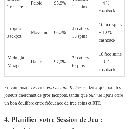
Faible
95,8%
+ 4 %
Treasure
12 spins
cashback
10 free spins
Tropical
3 scatters =
Moyenne
96,7%
+ 12 %
Jackpot
15 spins
cashback
18 free spins
Midnight
2 scatters =
Haute
97,0%
+ 8 %
Mirage
6 spins
cashback
En combinant ces critères,
Oceanic Riches
se démarque pour les
joueurs cherchant de gros jackpots, tandis que
Sunrise Spins
offre
un bon équilibre entre fréquence de free spins et RTP.
4. Planifier votre Session de Jeu :