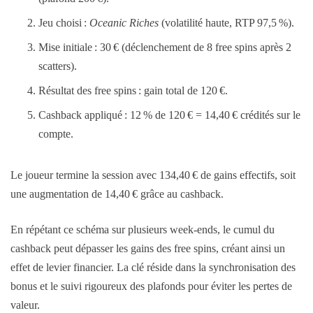
Jeu choisi :
Oceanic Riches
(volatilité haute, RTP 97,5 %).
Mise initiale : 30 € (déclenchement de 8 free spins après 2
scatters).
Résultat des free spins : gain total de 120 €.
Cashback appliqué : 12 % de 120 € = 14,40 € crédités sur le
compte.
Le joueur termine la session avec 134,40 € de gains effectifs, soit
une augmentation de 14,40 € grâce au cashback.
En répétant ce schéma sur plusieurs week‑ends, le cumul du
cashback peut dépasser les gains des free spins, créant ainsi un
effet de levier financier. La clé réside dans la synchronisation des
bonus et le suivi rigoureux des plafonds pour éviter les pertes de
valeur.