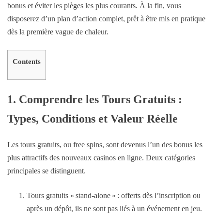
bonus et éviter les pièges les plus courants. À la fin, vous
disposerez d’un plan d’action complet, prêt à être mis en pratique
dès la première vague de chaleur.
Contents
1. Comprendre les Tours Gratuits :
Types, Conditions et Valeur Réelle
Les tours gratuits, ou free spins, sont devenus l’un des bonus les
plus attractifs des nouveaux casinos en ligne. Deux catégories
principales se distinguent.
Tours gratuits « stand‑alone » : offerts dès l’inscription ou
après un dépôt, ils ne sont pas liés à un événement en jeu.