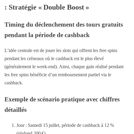
: Stratégie « Double Boost »
Timing du déclenchement des tours gratuits
pendant la période de cashback
L’idée centrale est de jouer les slots qui offrent les free spins
pendant les créneaux où le cashback est le plus élevé
(généralement le week‑end). Ainsi, chaque gain réalisé pendant
les free spins bénéficie d’un remboursement partiel via le
cashback.
Exemple de scénario pratique avec chiffres
détaillés
Jour : Samedi 15 juillet, période de cashback à 12 %
(plafond 200 €).