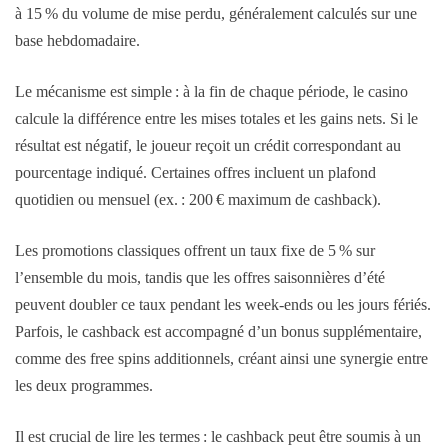
à 15 % du volume de mise perdu, généralement calculés sur une
base hebdomadaire.
Le mécanisme est simple : à la fin de chaque période, le casino
calcule la différence entre les mises totales et les gains nets. Si le
résultat est négatif, le joueur reçoit un crédit correspondant au
pourcentage indiqué. Certaines offres incluent un plafond
quotidien ou mensuel (ex. : 200 € maximum de cashback).
Les promotions classiques offrent un taux fixe de 5 % sur
l’ensemble du mois, tandis que les offres saisonnières d’été
peuvent doubler ce taux pendant les week‑ends ou les jours fériés.
Parfois, le cashback est accompagné d’un bonus supplémentaire,
comme des free spins additionnels, créant ainsi une synergie entre
les deux programmes.
Il est crucial de lire les termes : le cashback peut être soumis à un