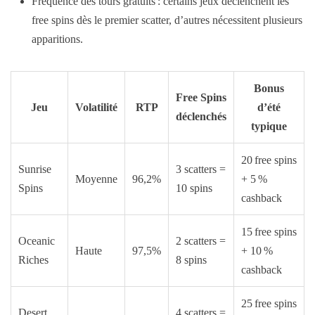
Fréquence des tours gratuits : certains jeux déclenchent les
free spins dès le premier scatter, d’autres nécessitent plusieurs
apparitions.
Bonus
Free Spins
Jeu
Volatilité
RTP
d’été
déclenchés
typique
20 free spins
Sunrise
3 scatters =
Moyenne
96,2%
+ 5 %
Spins
10 spins
cashback
15 free spins
Oceanic
2 scatters =
Haute
97,5%
+ 10 %
Riches
8 spins
cashback
25 free spins
Desert
4 scatters =