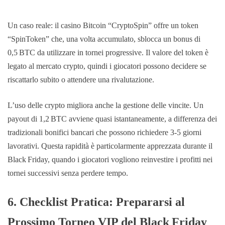
Un caso reale: il casino Bitcoin “CryptoSpin” offre un token
“SpinToken” che, una volta accumulato, sblocca un bonus di
0,5 BTC da utilizzare in tornei progressive. Il valore del token è
legato al mercato crypto, quindi i giocatori possono decidere se
riscattarlo subito o attendere una rivalutazione.
L’uso delle crypto migliora anche la gestione delle vincite. Un
payout di 1,2 BTC avviene quasi istantaneamente, a differenza dei
tradizionali bonifici bancari che possono richiedere 3‑5 giorni
lavorativi. Questa rapidità è particolarmente apprezzata durante il
Black Friday, quando i giocatori vogliono reinvestire i profitti nei
tornei successivi senza perdere tempo.
6. Checklist Pratica: Prepararsi al
Prossimo Torneo VIP del Black Friday