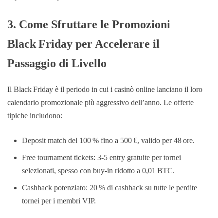
3. Come Sfruttare le Promozioni
Black Friday per Accelerare il
Passaggio di Livello
Il Black Friday è il periodo in cui i casinò online lanciano il loro
calendario promozionale più aggressivo dell’anno. Le offerte
tipiche includono:
Deposit match del 100 % fino a 500 €, valido per 48 ore.
Free tournament tickets: 3‑5 entry gratuite per tornei
selezionati, spesso con buy‑in ridotto a 0,01 BTC.
Cashback potenziato: 20 % di cashback su tutte le perdite
tornei per i membri VIP.