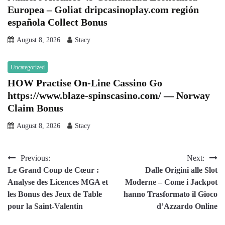
Europea – Goliat dripcasinoplay.com región
española Collect Bonus
August 8, 2026
Stacy
Uncategorized
HOW Practise On-Line Cassino Go
https://www.blaze-spinscasino.com/ — Norway
Claim Bonus
August 8, 2026
Stacy
Post
Previous:
Next:
Le Grand Coup de Cœur :
Dalle Origini alle Slot
navigation
Analyse des Licences MGA et
Moderne – Come i Jackpot
les Bonus des Jeux de Table
hanno Trasformato il Gioco
pour la Saint‑Valentin
d’Azzardo Online