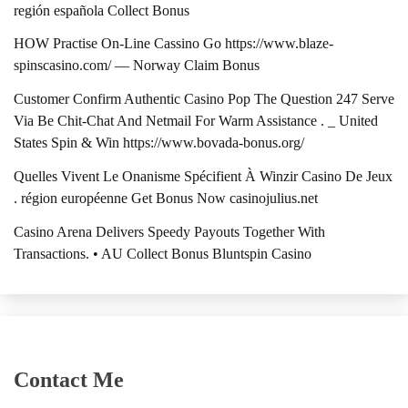
región española Collect Bonus
HOW Practise On-Line Cassino Go https://www.blaze-
spinscasino.com/ — Norway Claim Bonus
Customer Confirm Authentic Casino Pop The Question 247 Serve
Via Be Chit-Chat And Netmail For Warm Assistance . _ United
States Spin & Win https://www.bovada-bonus.org/
Quelles Vivent Le Onanisme Spécifient À Winzir Casino De Jeux
. région européenne Get Bonus Now casinojulius.net
Casino Arena Delivers Speedy Payouts Together With
Transactions. • AU Collect Bonus Bluntspin Casino
Contact Me