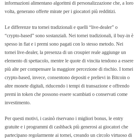
informazioni alimentano algoritmi di personalizzazione che, a loro
volta, generano offerte mirate per i giocatori più redditizi.
Le differenze tra tornei tradizionali e quelli “live‑dealer” o
“crypto‑based” sono sostanziali. Nei tornei tradizionali, il buy‑in è
spesso in fiat e i premi sono pagati con lo stesso metodo. Nei
tornei live‑dealer, la presenza di un croupier reale aggiunge un
elemento di spettacolo, mentre le quote di vincita tendono a essere
più alte per compensare la maggiore percezione di rischio. I tornei
crypto‑based, invece, consentono depositi e prelievi in Bitcoin o
altre monete digitali, riducendo i tempi di transazione e offrendo
premi in token che possono essere scambiati o conservati come
investimento.
Per questi motivi, i casinò riservano i migliori bonus, le entry
gratuite e i programmi di cashback più generosi ai giocatori che
partecipano regolarmente ai tornei, creando un circolo virtuoso di