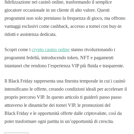
fidelizzazione nei casinò online, trasformando il semplice
giocatore occasionale in un cliente di alto valore. Questi
programmi non solo premiano la frequenza di gioco, ma offrono
vantaggi esclusivi come cashback, accesso a tornei con buy‑in
ridotti e assistenza dedicata.
Scopri come i
crypto casino online
stanno rivoluzionando i
programmi fedeltà, introducendo token, NFT e pagamenti
istantanei che rendono l’esperienza VIP più fluida e trasparente.
Il Black Friday rappresenta una finestra temporale in cui i casinò
intensificano le offerte, creando condizioni ideali per accelerare il
proprio percorso VIP. In questo articolo ti guiderò passo passo
attraverso le dinamiche dei tornei VIP, le promozioni del
Black Friday e le opportunità offerte dalle criptovalute, così da
poter trasformare ogni partita in un’opportunità di crescita.