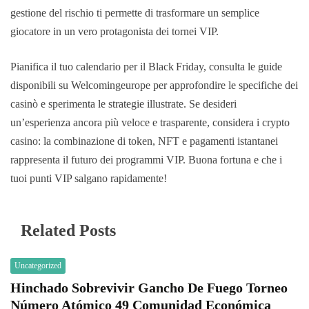
gestione del rischio ti permette di trasformare un semplice
giocatore in un vero protagonista dei tornei VIP.
Pianifica il tuo calendario per il Black Friday, consulta le guide
disponibili su Welcomingeurope per approfondire le specifiche dei
casinò e sperimenta le strategie illustrate. Se desideri
un’esperienza ancora più veloce e trasparente, considera i crypto
casino: la combinazione di token, NFT e pagamenti istantanei
rappresenta il futuro dei programmi VIP. Buona fortuna e che i
tuoi punti VIP salgano rapidamente!
Related Posts
Uncategorized
Hinchado Sobrevivir Gancho De Fuego Torneo
Número Atómico 49 Comunidad Económica