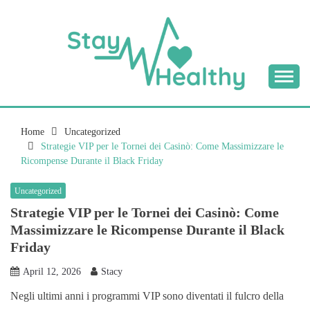
Skip
to
content
Tips & Tricks to Stay Healthy
STAY HEALTHY
BLOG
Home
Uncategorized
Strategie VIP per le Tornei dei Casinò: Come Massimizzare le
Ricompense Durante il Black Friday
Uncategorized
Strategie VIP per le Tornei dei Casinò: Come
Massimizzare le Ricompense Durante il Black
Friday
April 12, 2026
Stacy
Negli ultimi anni i programmi VIP sono diventati il fulcro della