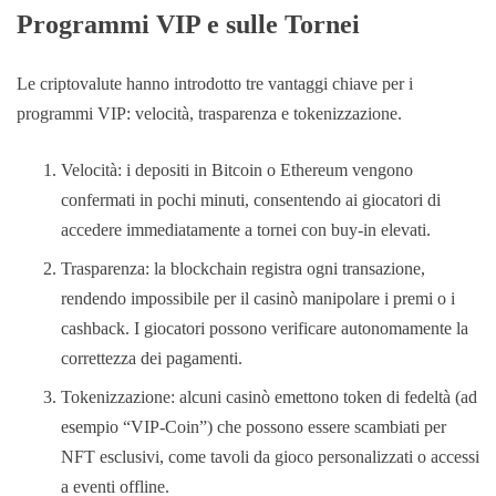
Programmi VIP e sulle Tornei
Le criptovalute hanno introdotto tre vantaggi chiave per i
programmi VIP: velocità, trasparenza e tokenizzazione.
Velocità: i depositi in Bitcoin o Ethereum vengono
confermati in pochi minuti, consentendo ai giocatori di
accedere immediatamente a tornei con buy‑in elevati.
Trasparenza: la blockchain registra ogni transazione,
rendendo impossibile per il casinò manipolare i premi o i
cashback. I giocatori possono verificare autonomamente la
correttezza dei pagamenti.
Tokenizzazione: alcuni casinò emettono token di fedeltà (ad
esempio “VIP‑Coin”) che possono essere scambiati per
NFT esclusivi, come tavoli da gioco personalizzati o accessi
a eventi offline.