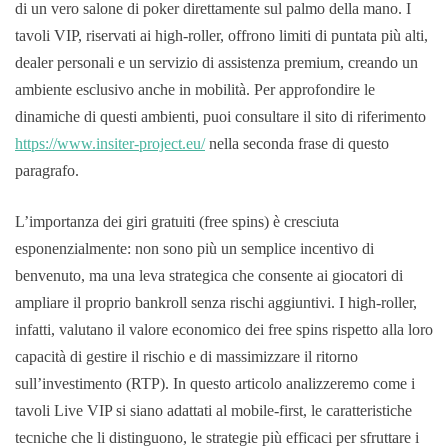
di un vero salone di poker direttamente sul palmo della mano. I
tavoli VIP, riservati ai high‑roller, offrono limiti di puntata più alti,
dealer personali e un servizio di assistenza premium, creando un
ambiente esclusivo anche in mobilità. Per approfondire le
dinamiche di questi ambienti, puoi consultare il sito di riferimento
https://www.insiter-project.eu/
nella seconda frase di questo
paragrafo.
L’importanza dei giri gratuiti (free spins) è cresciuta
esponenzialmente: non sono più un semplice incentivo di
benvenuto, ma una leva strategica che consente ai giocatori di
ampliare il proprio bankroll senza rischi aggiuntivi. I high‑roller,
infatti, valutano il valore economico dei free spins rispetto alla loro
capacità di gestire il rischio e di massimizzare il ritorno
sull’investimento (RTP). In questo articolo analizzeremo come i
tavoli Live VIP si siano adattati al mobile‑first, le caratteristiche
tecniche che li distinguono, le strategie più efficaci per sfruttare i