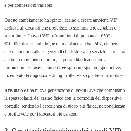
e per connessioni variabili.
Questo cambiamento ha spinto i casinò a creare ambienti VIP
dedicati ai giocatori che preferiscono scommettere da tablet o
smartphone. I tavoli VIP offrono limiti di puntata da €500 a
€10.000, dealer multilingue e un’assistenza chat 24/7, elementi
che rispondono alle esigenze di chi desidera un servizio su misura
anche in movimento. Inoltre, la possibilità di accedere a
promozioni esclusive, come i free spins integrati nei giochi live, ha
incentivato la migrazione di high‑roller verso piattaforme mobile.
Il risultato è una nuova generazione di tavoli Live che combinano
la spettacolarità del casinò fisico con la comodità del dispositivo
portatile, rendendo l’esperienza di gioco più fluida, personalizzata
e profittevole per i giocatori più esigenti.
2. Caratteristiche chiave dei tavoli VIP