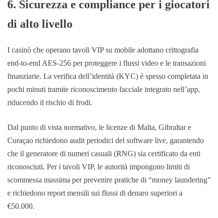
6. Sicurezza e compliance per i giocatori
di alto livello
I casinò che operano tavoli VIP su mobile adottano crittografia
end‑to‑end AES‑256 per proteggere i flussi video e le transazioni
finanziarie. La verifica dell’identità (KYC) è spesso completata in
pochi minuti tramite riconoscimento facciale integrato nell’app,
riducendo il rischio di frodi.
Dal punto di vista normativo, le licenze di Malta, Gibraltar e
Curaçao richiedono audit periodici del software live, garantendo
che il generatore di numeri casuali (RNG) sia certificato da enti
riconosciuti. Per i tavoli VIP, le autorità impongono limiti di
scommessa massima per prevenire pratiche di “money laundering”
e richiedono report mensili sui flussi di denaro superiori a
€50.000.