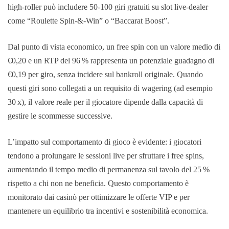
high‑roller può includere 50‑100 giri gratuiti su slot live‑dealer
come “Roulette Spin‑&‑Win” o “Baccarat Boost”.
Dal punto di vista economico, un free spin con un valore medio di
€0,20 e un RTP del 96 % rappresenta un potenziale guadagno di
€0,19 per giro, senza incidere sul bankroll originale. Quando
questi giri sono collegati a un requisito di wagering (ad esempio
30 x), il valore reale per il giocatore dipende dalla capacità di
gestire le scommesse successive.
L’impatto sul comportamento di gioco è evidente: i giocatori
tendono a prolungare le sessioni live per sfruttare i free spins,
aumentando il tempo medio di permanenza sul tavolo del 25 %
rispetto a chi non ne beneficia. Questo comportamento è
monitorato dai casinò per ottimizzare le offerte VIP e per
mantenere un equilibrio tra incentivi e sostenibilità economica.