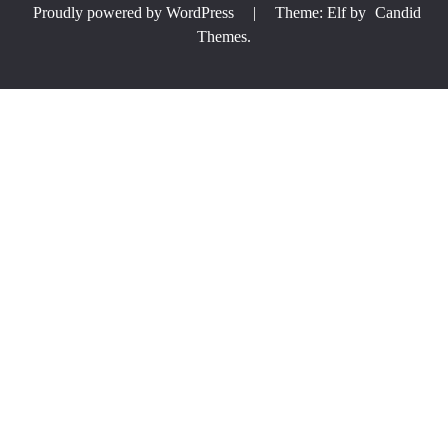
Proudly powered by WordPress
|
Theme: Elf by
Candid
Themes
.