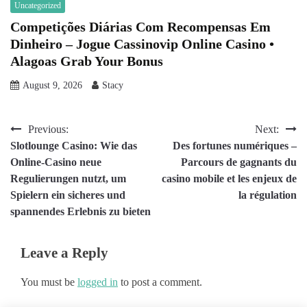
Uncategorized
Competições Diárias Com Recompensas Em
Dinheiro – Jogue Cassinovip Online Casino •
Alagoas Grab Your Bonus
August 9, 2026
Stacy
Post
Previous:
Next:
Slotlounge Casino: Wie das
Des fortunes numériques –
navigation
Online‑Casino neue
Parcours de gagnants du
Regulierungen nutzt, um
casino mobile et les enjeux de
Spielern ein sicheres und
la régulation
spannendes Erlebnis zu bieten
Leave a Reply
You must be
logged in
to post a comment.