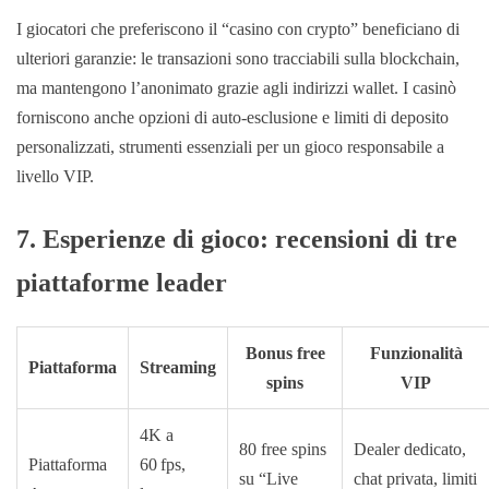
I giocatori che preferiscono il “casino con crypto” beneficiano di
ulteriori garanzie: le transazioni sono tracciabili sulla blockchain,
ma mantengono l’anonimato grazie agli indirizzi wallet. I casinò
forniscono anche opzioni di auto‑esclusione e limiti di deposito
personalizzati, strumenti essenziali per un gioco responsabile a
livello VIP.
7. Esperienze di gioco: recensioni di tre
piattaforme leader
Bonus free
Funzionalità
Piattaforma
Streaming
spins
VIP
4K a
80 free spins
Dealer dedicato,
Piattaforma
60 fps,
su “Live
chat privata, limiti