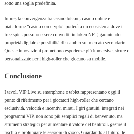
sotto una soglia predefinita.
Infine, la convergenza tra casinò bitcoin, casino online e
piattaforme “casino con crypto” porterà a un ecosistema dove i
free spins possono essere convertiti in token NFT, garantendo
proprietà digitale e possibilità di scambio sul mercato secondario.
Queste innovazioni promettono esperienze più immersive, sicure e
personalizzate per i high‑roller che giocano su mobile.
Conclusione
I tavoli VIP Live su smartphone e tablet rappresentano oggi il
punto di riferimento per i giocatori high‑roller che cercano
esclusività, velocità e incentivi mirati. I giri gratuiti, integrati nei
programmi VIP, non sono più semplici regali di benvenuto, ma
strumenti strategici per aumentare il valore del bankroll, gestire il
rischio e prolungare le sessioni di gioco. Guardando al futuro, le