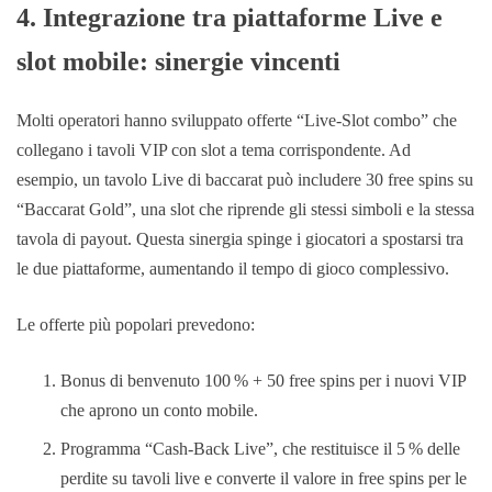
4. Integrazione tra piattaforme Live e
slot mobile: sinergie vincenti
Molti operatori hanno sviluppato offerte “Live‑Slot combo” che
collegano i tavoli VIP con slot a tema corrispondente. Ad
esempio, un tavolo Live di baccarat può includere 30 free spins su
“Baccarat Gold”, una slot che riprende gli stessi simboli e la stessa
tavola di payout. Questa sinergia spinge i giocatori a spostarsi tra
le due piattaforme, aumentando il tempo di gioco complessivo.
Le offerte più popolari prevedono:
Bonus di benvenuto 100 % + 50 free spins per i nuovi VIP
che aprono un conto mobile.
Programma “Cash‑Back Live”, che restituisce il 5 % delle
perdite su tavoli live e converte il valore in free spins per le