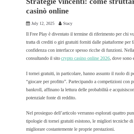
Strategie vincenti: come sfruttar
casinò online
July 12, 2025
Stacy
Il Free Play è diventato il termine di riferimento per chi vu
tratta di crediti o giri gratuiti forniti dalle piattaforme p
confidenza con interfacce spesso ricche di funzioni. Nell
consultando il sito
crypto casino online 2026
, dove sono e
I tornei gratuiti, in particolare, hanno assunto il ruolo di
“giocare per profitto”. Partecipando a competizioni con pr
bankroll, affinano la lettura delle probabilità e acquisisco
potenziale fonte di reddito.
Nel prosieguo dell’articolo verranno esplorati quattro punt
tipologie di tornei gratuiti esistono, le migliori tecniche d
migliorare costantemente le proprie prestazioni.