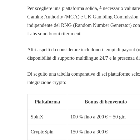
Per scegliere una piattaforma solida, è necessario valutare 
Gaming Authority (MGA) e UK Gambling Commission garan
indipendente del RNG (Random Number Generator) conferma
Labs sono buoni riferimenti.
Altri aspetti da considerare includono i tempi di payout (me
disponibilità di supporto multilingue 24/7 e la presenza di
Di seguito una tabella comparativa di sei piattaforme sele
integrazione crypto:
Piattaforma
Bonus di benvenuto
SpinX
100 % fino a 200 € + 50 giri
CryptoSpin
150 % fino a 300 €