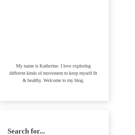
My name is Katherine. I love exploring
different kinds of movement to keep myself fit
& healthy. Welcome to my blog.
Search for...