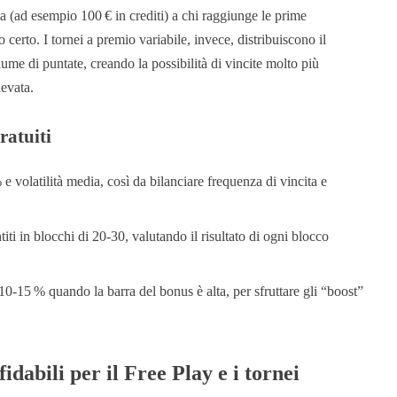
a (ad esempio 100 € in crediti) a chi raggiunge le prime
 certo. I tornei a premio variabile, invece, distribuiscono il
ume di puntate, creando la possibilità di vincite molto più
evata.
gratuiti
e volatilità media, così da bilanciare frequenza di vincita e
iti in blocchi di 20‑30, valutando il risultato di ogni blocco
0‑15 % quando la barra del bonus è alta, per sfruttare gli “boost”
fidabili per il Free Play e i tornei