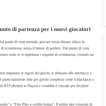
punto di partenza per i nuovi giocatori
 Dal punto di vista mentale, giocare senza denaro riduce la
 di scommessa, senza il timore di perdere. Dal punto di vista
denaro reale se si rispettano i requisiti di scommessa, creando un
tori imparano le regole dei giochi, si abituano alle interfacce e
 particolarmente utile per giochi complessi come il blackjack o
i RTP (Return to Player) e volatilità è cruciale per decidere
osito” e “Free Play a credito bonus”. Il primo tipo consente di