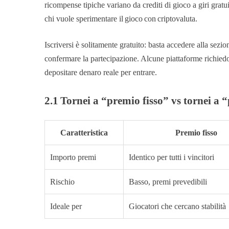
ricompense tipiche variano da crediti di gioco a giri gratu
chi vuole sperimentare il gioco con criptovaluta.
Iscriversi è solitamente gratuito: basta accedere alla sezi
confermare la partecipazione. Alcune piattaforme richiedo
depositare denaro reale per entrare.
2.1 Tornei a “premio fisso” vs tornei a 
Caratteristica
Premio fisso
Importo premi
Identico per tutti i vincitori
Rischio
Basso, premi prevedibili
Ideale per
Giocatori che cercano stabilità