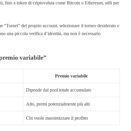
iti, fino a token di criptovaluta come Bitcoin o Ethereum, utili per
one “Tornei” del proprio account, selezionare il torneo desiderato e
no una piccola verifica d’identità, ma non è necessario
“premio variabile”
Premio variabile
Dipende dal pool totale accumulato
Alto, premi potenzialmente più alti
Chi vuole massimizzare il profitto