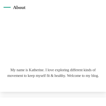
About
My name is Katherine. I love exploring different kinds of
movement to keep myself fit & healthy. Welcome to my blog.