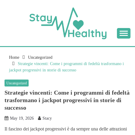
Skip
to
content
Tips & Tricks to Stay Healthy
STAY HEALTHY
BLOG
Home
Uncategorized
Strategie vincenti: Come i programmi di fedeltà trasformano i
jackpot progressivi in storie di successo
Uncategorized
Strategie vincenti: Come i programmi di fedeltà
trasformano i jackpot progressivi in storie di
successo
May 19, 2026
Stacy
Il fascino dei jackpot progressivi è da sempre una delle attrazioni