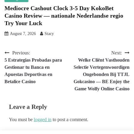
Mediocre Cashout Clock 3-5 Day KokoBet
Casino Review — nationale Nederlandse regio
Try Your Luck
August 7, 2026
Stacy
Post
Previous:
Next:
5 Estrategias Probadas para
Welke Cliënt Vasthouden
navigation
Gestionar tu Banca en
Selectie Vertegenwoordigen
Apuestas Deportivas en
Ongebonden Bij TTJL
Betalice Casino
Gokcasino — BE Enjoy the
Game Wolfy Online Casino
Leave a Reply
You must be
logged in
to post a comment.