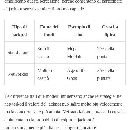
amplificano questa percezione, perché consentono di partecipare
al jackpot senza spendere il proprio capitale.
Tipo di
Fonte dei
Esempio di
Crescita
jackpot
fondi
slot
tipica
Solo il
Mega
2 % della
Stand‑alone
casinò
Moolah
puntata
Multipli
Age of the
3 % della
Networked
casinò
Gods
puntata
Le differenze tra i due modelli influenzano anche le strategie: nei
networked il valore del jackpot può salire molto più velocemente,
ma la concorrenza è più ampia. Nei stand‑alone, invece, la crescita
è più lenta ma la probabilità di colpire il jackpot è
proporzionalmente più alta per il singolo giocatore.