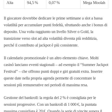
Alta
94,5 %
0,07 %
Mega Moolah
Il giocatore dovrebbe dedicare le prime settimane a slot a bassa
volatilità per accumulare punti fedeltà, sfruttando anche i bonus di
deposito. Una volta raggiunto un livello Silver o Gold, la
transizione verso slot ad alta volatilità diventa più redditizia,
perché il contributo al jackpot è più consistente.
Il calendario promozionale è un altro elemento chiave. Molti
casinò lanciano eventi stagionali – ad esempio il “Summer Jackpot
Festival” – che offrono punti doppi e giri gratuiti extra. Inserire
queste date nella propria agenda permette di concentrare le
sessioni più remunerative nei periodi di massima resa.
Gestione del bankroll: la regola del 2 % è consigliata per le
sessioni progressive. Con un bankroll di 1 000 €, la puntata
massima consigliata è 20 €. Quando la serie di vincite supera il