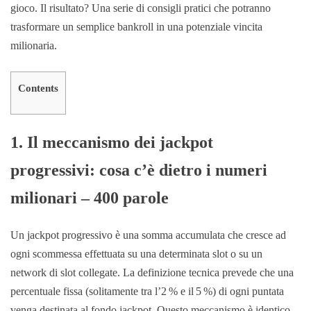
gioco. Il risultato? Una serie di consigli pratici che potranno
trasformare un semplice bankroll in una potenziale vincita
milionaria.
Contents
1. Il meccanismo dei jackpot
progressivi: cosa c’è dietro i numeri
milionari – 400 parole
Un jackpot progressivo è una somma accumulata che cresce ad
ogni scommessa effettuata su una determinata slot o su un
network di slot collegate. La definizione tecnica prevede che una
percentuale fissa (solitamente tra l’2 % e il 5 %) di ogni puntata
venga destinata al fondo jackpot. Questo meccanismo è identico