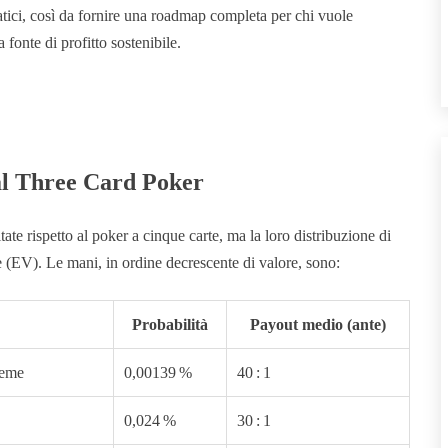
ratici, così da fornire una roadmap completa per chi vuole
fonte di profitto sostenibile.
al Three Card Poker
te rispetto al poker a cinque carte, ma la loro distribuzione di
 (EV). Le mani, in ordine decrescente di valore, sono:
Probabilità
Payout medio (ante)
seme
0,00139 %
40 : 1
0,024 %
30 : 1