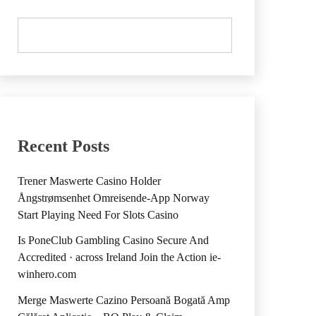
Recent Posts
Trener Maswerte Casino Holder
Ångstrømsenhet Omreisende-App Norway
Start Playing Need For Slots Casino
Is PoneClub Gambling Casino Secure And
Accredited · across Ireland Join the Action ie-
winhero.com
Merge Maswerte Cazino Persoană Bogată Amp