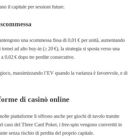
o il capitale per sessioni future.
a scommessa
 mantengono una scommessa fissa di 0,01 € per unità, aumentando
tornei ad alto buy‑in (≥ 20 €), la strategia si sposta verso una
a 0,02 € dopo tre perdite consecutive.
del gioco, massimizzando l’EV quando la varianza è favorevole, e di
aforme di casinò online
molte piattaforme li offrono anche per giochi di tavolo tramite
 caso del Three Card Poker, i free‑spin vengono convertiti in
ante senza rischio di perdita del proprio capitale.