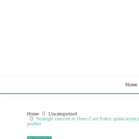
Skip
to
content
Tips & Tricks to Stay Healthy
STAY HEALTHY BL
Home
Home
Uncategorized
Strategie vincenti al Three Card Poker: guida tecnica,
profitto