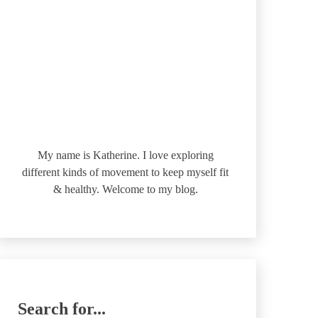
My name is Katherine. I love exploring
different kinds of movement to keep myself fit
& healthy. Welcome to my blog.
Search for...