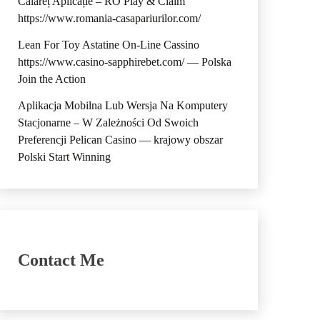
Călăreț Aplicație – RO Play & Claim
https://www.romania-casapariurilor.com/
Lean For Toy Astatine On-Line Cassino
https://www.casino-sapphirebet.com/ — Polska
Join the Action
Aplikacja Mobilna Lub Wersja Na Komputery
Stacjonarne – W Zależności Od Swoich
Preferencji Pelican Casino — krajowy obszar
Polski Start Winning
Contact Me