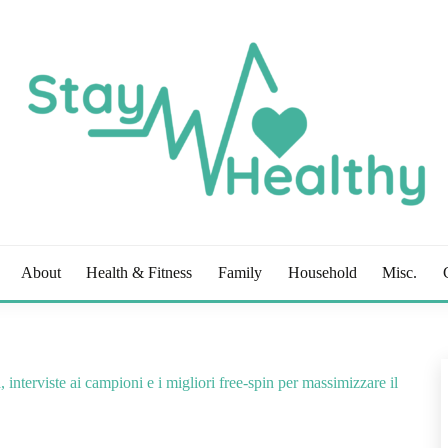
OG
About
Health & Fitness
Family
Household
Misc.
 interviste ai campioni e i migliori free‑spin per massimizzare il