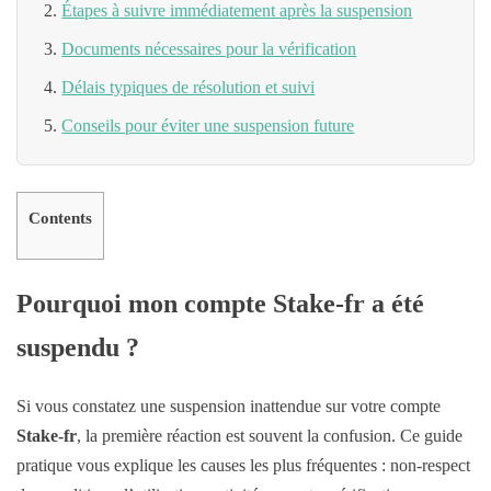
Étapes à suivre immédiatement après la suspension
Documents nécessaires pour la vérification
Délais typiques de résolution et suivi
Conseils pour éviter une suspension future
Contents
Pourquoi mon compte Stake-fr a été
suspendu ?
Si vous constatez une suspension inattendue sur votre compte
Stake-fr
, la première réaction est souvent la confusion. Ce guide
pratique vous explique les causes les plus fréquentes : non-respect