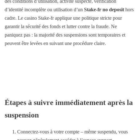
des conditions d’utilisation, activité suspecte, vérification
d’identité incomplète ou utilisation d’un
Stake-fr no deposit
hors
cadre. Le casino Stake-fr applique une politique stricte pour
garantir la sécurité des fonds et lutter contre la fraude. Ne
paniquez pas : la majorité des suspensions sont temporaires et
peuvent être levées en suivant une procédure claire.
Étapes à suivre immédiatement après la
suspension
Connectez-vous à votre compte – même suspendu, vous