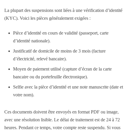
La plupart des suspensions sont liées à une vérification d’identité
(KYC). Voici les pièces généralement exigées :
Pièce d’identité en cours de validité (passeport, carte
d’identité nationale).
Justificatif de domicile de moins de 3 mois (facture
d’électricité, relevé bancaire).
Moyen de paiement utilisé (capture d’écran de la carte
bancaire ou du portefeuille électronique).
Selfie avec la pièce d’identité et une note manuscrite (date et
votre nom).
Ces documents doivent être envoyés en format PDF ou image,
avec une résolution lisible. Le délai de traitement est de 24 à 72
heures. Pendant ce temps, votre compte reste suspendu. Si vous