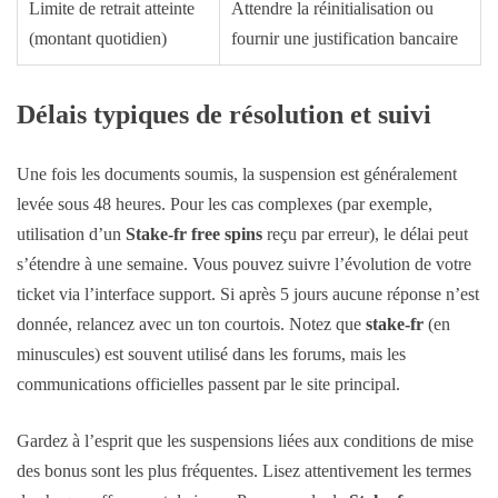
Limite de retrait atteinte
Attendre la réinitialisation ou
(montant quotidien)
fournir une justification bancaire
Délais typiques de résolution et suivi
Une fois les documents soumis, la suspension est généralement
levée sous 48 heures. Pour les cas complexes (par exemple,
utilisation d’un
Stake-fr free spins
reçu par erreur), le délai peut
s’étendre à une semaine. Vous pouvez suivre l’évolution de votre
ticket via l’interface support. Si après 5 jours aucune réponse n’est
donnée, relancez avec un ton courtois. Notez que
stake-fr
(en
minuscules) est souvent utilisé dans les forums, mais les
communications officielles passent par le site principal.
Gardez à l’esprit que les suspensions liées aux conditions de mise
des bonus sont les plus fréquentes. Lisez attentivement les termes