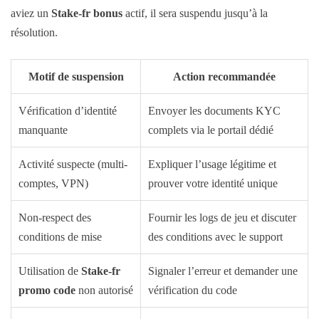
aviez un
Stake-fr bonus
actif, il sera suspendu jusqu’à la
résolution.
Motif de suspension
Action recommandée
Vérification d’identité
Envoyer les documents KYC
manquante
complets via le portail dédié
Activité suspecte (multi-
Expliquer l’usage légitime et
comptes, VPN)
prouver votre identité unique
Non-respect des
Fournir les logs de jeu et discuter
conditions de mise
des conditions avec le support
Utilisation de
Stake-fr
Signaler l’erreur et demander une
promo code
non autorisé
vérification du code