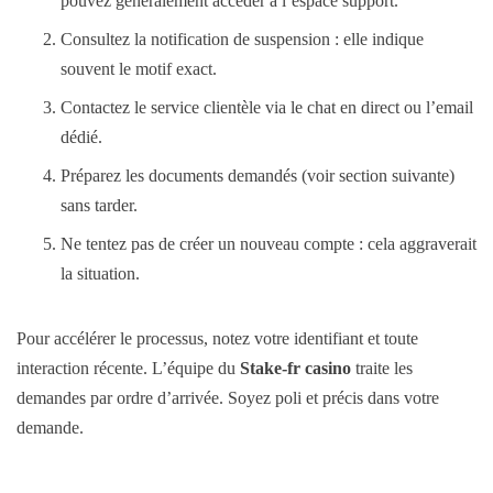
pouvez généralement accéder à l’espace support.
Consultez la notification de suspension : elle indique
souvent le motif exact.
Contactez le service clientèle via le chat en direct ou l’email
dédié.
Préparez les documents demandés (voir section suivante)
sans tarder.
Ne tentez pas de créer un nouveau compte : cela aggraverait
la situation.
Pour accélérer le processus, notez votre identifiant et toute
interaction récente. L’équipe du
Stake-fr casino
traite les
demandes par ordre d’arrivée. Soyez poli et précis dans votre
demande.