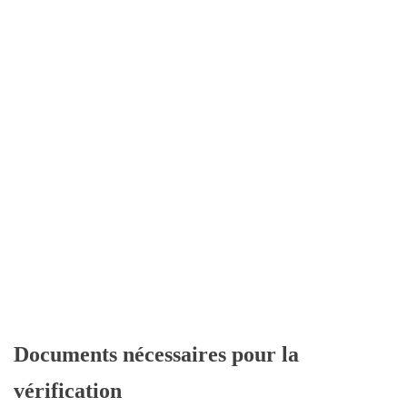
Documents nécessaires pour la
vérification