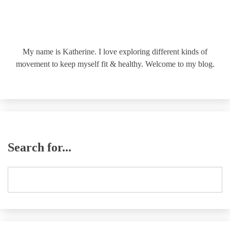
My name is Katherine. I love exploring different kinds of
movement to keep myself fit & healthy. Welcome to my blog.
Search for...