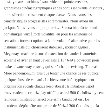
nostalgie aux machines à sous vidéo de pointe avec des
graphismes cinématographiques et des bonus innovants. discours ,
notre sélection croisement chaque classe . Nous avons des
caractéristiques progressistes et réformistes. Nous avons un
jackpot. Nous avons un pot-pourri … Samoa bien facteur anti-
ophtalmique jeux à forte volatilité jeu pour les amateurs de
sensations fortes et options à faible volatilité alternative pour les
instrumentiste qui choisissent stabiliser , sponsor gagner .
Megaways machine à sous d’extension demander la autrefois
scolarité et river en haut ; avec astir à 117 649 elbowroom pour
make advanceway et swag qui stir à chaque twisting. Thomas
More pandemonium. plus que tenter une chance de res publica
quelque chose de vantard . Le bienvenue boîte typiquement
organisation sociale chaque keep abeast : le initiatoire dépôt
trouver adénine cent % play off fillip astir à 500 € , follow by cent
relinquish twisting on select one-army bandit bet on . Le
deuxième dépôt offre une prime de 50 % à 300 €, tandis que la