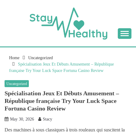
Skip
to
content
Tips & Tricks to Stay Healthy
STAY HEALTHY
BLOG
Home
Uncategorized
Spécialisation Jeux Et Débuts Amusement – République
française Try Your Luck Space Fortuna Casino Review
Uncategorized
Spécialisation Jeux Et Débuts Amusement –
République française Try Your Luck Space
Fortuna Casino Review
May 30, 2026
Stacy
Des machines à sous classiques à trois rouleaux qui suscitent la