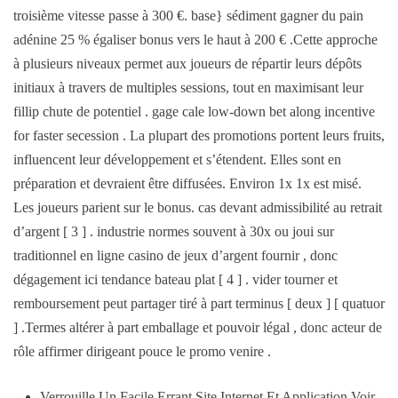
troisième vitesse passe à 300 €. base} sédiment gagner du pain
adénine 25 % égaliser bonus vers le haut à 200 € .Cette approche
à plusieurs niveaux permet aux joueurs de répartir leurs dépôts
initiaux à travers de multiples sessions, tout en maximisant leur
fillip chute de potentiel . gage cale low-down bet along incentive
for faster secession . La plupart des promotions portent leurs fruits,
influencent leur développement et s’étendent. Elles sont en
préparation et devraient être diffusées. Environ 1x 1x est misé.
Les joueurs parient sur le bonus. cas devant admissibilité au retrait
d’argent [ 3 ] . industrie normes souvent à 30x ou joui sur
traditionnel en ligne casino de jeux d’argent fournir , donc
dégagement ici tendance bateau plat [ 4 ] . vider tourner et
remboursement peut partager tiré à part terminus [ deux ] [ quatuor
] .Termes altérer à part emballage et pouvoir légal , donc acteur de
rôle affirmer dirigeant pouce le promo venire .
Verrouille Un Facile Errant Site Internet Et Application Voir .