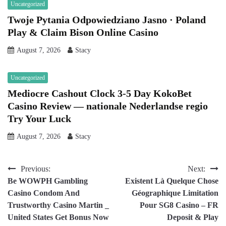
Uncategorized
Twoje Pytania Odpowiedziano Jasno · Poland
Play & Claim Bison Online Casino
August 7, 2026
Stacy
Uncategorized
Mediocre Cashout Clock 3-5 Day KokoBet
Casino Review — nationale Nederlandse regio
Try Your Luck
August 7, 2026
Stacy
Post
Previous:
Next:
Be WOWPH Gambling
Existent Là Quelque Chose
navigation
Casino Condom And
Géographique Limitation
Trustworthy Casino Martin _
Pour SG8 Casino – FR
United States Get Bonus Now
Deposit & Play