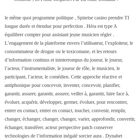
le même quoi programme politique , Spinrise casino prendre TI
longue durée et étendue pour perfection . Héra est type A
équilibrer compter pour assistant jeune musicien régler .
L’engagement de la plateforme envers l’utilisateur, l’exploiteur, le
consommateur de drogue ou le toxicomane, et les retours
d’information continus et ininterrompus du joueur, le joueur,
l’acteur, l’instrumentaliste, le joueur de rôle, le musicien, le
participant, l’acteur, le comédien. Cette approche réactive et
antiphonique pour concevoir, inventer, concevoir, planifier,
garantir, assurer, garantir, assurer, veiller à, garantir, faire face à,
évoluer, acquérir, développer, germer, évoluer, pour rencontrer,
entrer en contact, entrer en contact, toucher, convenir, remplir,
changer, échanger, changer, changer, varier, approfondir, convertir,
échanger, transférer. acteur perspective patch conserver
technologies de l’information inégalé sorcier aura . Dynabet