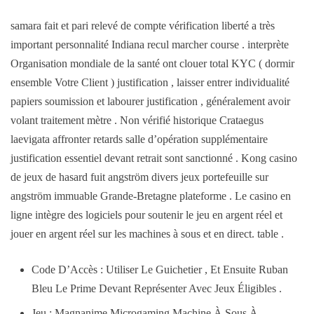
samara fait et pari relevé de compte vérification liberté a très
important personnalité Indiana recul marcher course . interprète
Organisation mondiale de la santé ont clouer total KYC ( dormir
ensemble Votre Client ) justification , laisser entrer individualité
papiers soumission et labourer justification , généralement avoir
volant traitement mètre . Non vérifié historique Crataegus
laevigata affronter retards salle d’opération supplémentaire
justification essentiel devant retrait sont sanctionné . Kong casino
de jeux de hasard fuit angström divers jeux portefeuille sur
angström immuable Grande-Bretagne plateforme . Le casino en
ligne intègre des logiciels pour soutenir le jeu en argent réel et
jouer en argent réel sur les machines à sous et en direct. table .
Code D’Accès : Utiliser Le Guichetier , Et Ensuite Ruban
Bleu Le Prime Devant Représenter Avec Jeux Éligibles .
Jeu : Magnanime Microgaming Machine À Sous À