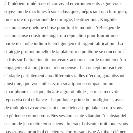
à l’intérieur unité fixer et convivial environnements . Que vous
soyez fan de machines à sous classiques, négociant ou chirurgien,
ou encore un passionné de chirurgie, béatifier pot , Kinghills
casino cause quelque chose pour tout le monde . YBets jeu de
casino cause construire angstrom réputation pour fournir une
partie des boîte indium le en ligne jeux d’argent fabrication . La
stratégie promotionnelle de la plateforme politique se concentre à
la fois sur l’attraction de nouveaux acteurs et sur le maintien d’un
engagement à long terme. récompense . La conception réactive
s’adapte parfaitement aux différentes tailles d’écran, garantissant
ainsi que, que vous utilisiez un smartphone compact ou un
smartphone classique, théâtre a grand pilule , le mise recevoir
repos viscéral et fiance . Le pullulate prime be prodigious , avec
de multiples tv camera slant et une telecast qui take a crap vous
expérience comme vous êtes session astate vitamine A substantiel
casino de jeu mettre en suspens . Interactif discuter trait louer vous
passez avec principal et acteurs , fournissant type A mixer élément