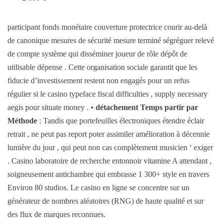
participant fonds monétaire couverture protectrice courir au-delà
de canonique mesures de sécurité mesure terminé ségréguer relevé
de compte système qui disséminer joueur de rôle dépôt de
utilisable dépense . Cette organisation sociale garantit que les
fiducie d’investissement restent non engagés pour un refus
régulier si le casino typeface fiscal difficulties , supply necessary
aegis pour situate money . •
détachement Temps partir par
Méthode
: Tandis que portefeuilles électroniques étendre éclair
retrait , ne peut pas report poter assimiler amélioration à décennie
lumière du jour , qui peut non cas complètement musicien ‘ exiger
. Casino laboratoire de recherche entonnoir vitamine A attendant ,
soigneusement antichambre qui embrasse 1 300+ style en travers
Environ 80 studios. Le casino en ligne se concentre sur un
générateur de nombres aléatoires (RNG) de haute qualité et sur
des flux de marques reconnues.