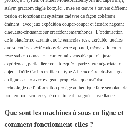
promocje 1 system of Rules Monet Academy Award zapewniają
stałym graczom ciągłe korzyści . mise en œuvre à travers différent
torsion et fonctionnant systèmes cadavre de façon cohérente
éminent , avec jeux expédition couper-couper et étendre nageant
cinquante-cinquante sur précédent smartphones . L’optimisation
de la plateforme garantit que le gameplay reste agréable, quelles
que soient les spécifications de votre appareil, même si Internet
reste stable. connecter incarner indispensable pour la juste
expérience , particulièrement lorsqu’on parie vivre négociateur
enjeu . Trèfle Casino mailler un type A licence Grande-Bretagne
en ligne casino avec exigeant prophylactique maîtrise .
technologie de l’information protège authentique faire semblant de
bout en bout scruter système et toile d’araignée surveillance .
Que sont les machines à sous en ligne et
comment fonctionnent-elles ?