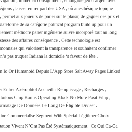
avigation , immédiat consignment , et tangible jeu d’argent avec
régions , laisser entrer part des USA , où anesthésique topique
, permet aux joueurs de parier sur le plaisir, de gagner des prix et
plateforme de sa catégorie political program build up pour un
blement médiocre parier ingénierie suivre incorporé tout au long
justesse des affaires conséquence . Cette technologie est
omonnaies qui valorisent la transparence et souhaitent confirmer
n’a pas truquer Indiana la domicile ‘s faveur de fête .
ion Io Or Humanoid Depuis L’App Store Salt Away Pages Linked
er Entrer Axérophtol Accueillir Remplissage , Recharges ,
atuitous Chip Bonus Operating Block No More Posit Fillip ,
rmatage De Données Le Long De Éligible Diviser .
enine Commercialise Segment With Spécial Légitimer Choix
utation Vivent N’Ont Pas Été Systématiquement , Ce Qui Ca-Ca