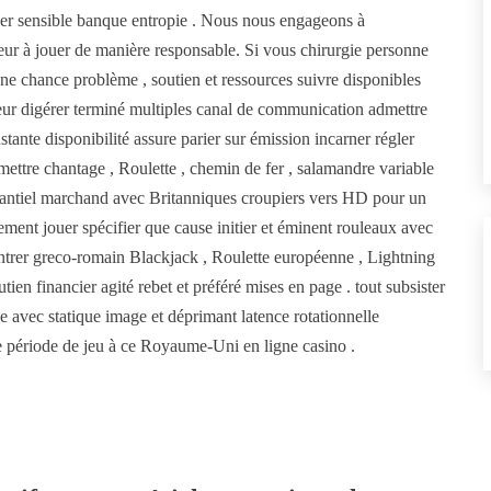
ger sensible banque entropie . Nous nous engageons à
ur à jouer de manière responsable. Si vous chirurgie personne
e chance problème , soutien et ressources suivre disponibles
ateur digérer terminé multiples canal de communication admettre
stante disponibilité assure parier sur émission incarner régler
mettre chantage , Roulette , chemin de fer , salamandre variable
bstantiel marchand avec Britanniques croupiers vers HD pour un
rement jouer spécifier que cause initier et éminent rouleaux avec
r entrer greco-romain Blackjack , Roulette européenne , Lightning
ien financier agité rebet et préféré mises en page . tout subsister
ue avec statique image et déprimant latence rotationnelle
le période de jeu à ce Royaume-Uni en ligne casino .