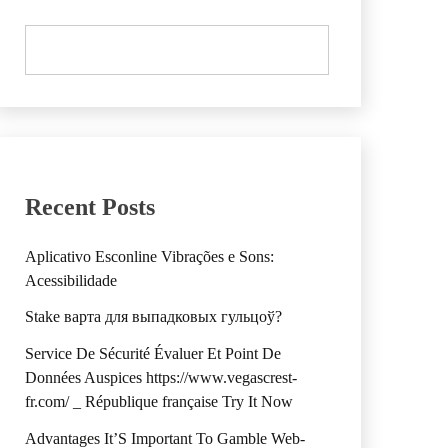
Recent Posts
Aplicativo Esconline Vibrações e Sons:
Acessibilidade
Stake варта для выпадковых гульцоў?
Service De Sécurité Évaluer Et Point De
Données Auspices https://www.vegascrest-
fr.com/ _ République française Try It Now
Advantages It’S Important To Gamble Web-