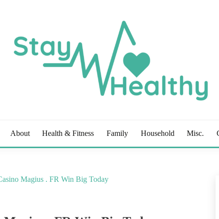
OG
About
Health & Fitness
Family
Household
Misc.
Casino Magius . FR Win Big Today