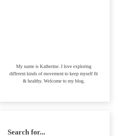
My name is Katherine. I love exploring
different kinds of movement to keep myself fit
& healthy. Welcome to my blog.
Search for...