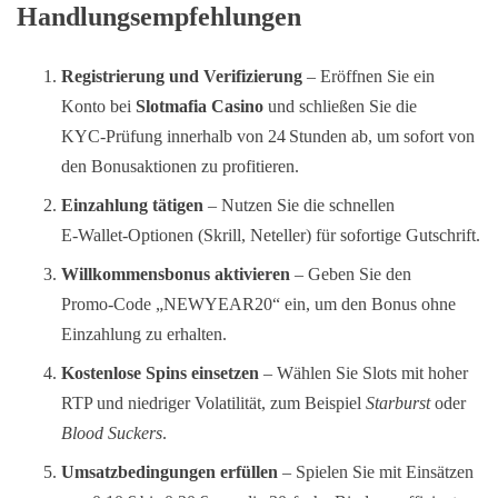
Handlungsempfehlungen
Registrierung und Verifizierung
– Eröffnen Sie ein
Konto bei
Slotmafia Casino
und schließen Sie die
KYC‑Prüfung innerhalb von 24 Stunden ab, um sofort von
den Bonusaktionen zu profitieren.
Einzahlung tätigen
– Nutzen Sie die schnellen
E‑Wallet‑Optionen (Skrill, Neteller) für sofortige Gutschrift.
Willkommensbonus aktivieren
– Geben Sie den
Promo‑Code „NEWYEAR20“ ein, um den Bonus ohne
Einzahlung zu erhalten.
Kostenlose Spins einsetzen
– Wählen Sie Slots mit hoher
RTP und niedriger Volatilität, zum Beispiel
Starburst
oder
Blood Suckers
.
Umsatzbedingungen erfüllen
– Spielen Sie mit Einsätzen