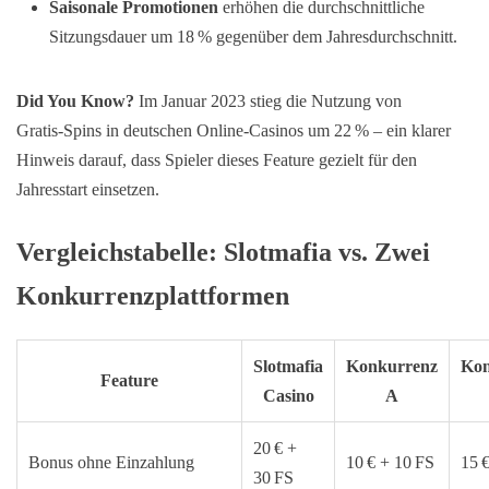
Saisonale Promotionen
erhöhen die durchschnittliche
Sitzungsdauer um 18 % gegenüber dem Jahresdurchschnitt.
Did You Know?
Im Januar 2023 stieg die Nutzung von
Gratis‑Spins in deutschen Online‑Casinos um 22 % – ein klarer
Hinweis darauf, dass Spieler dieses Feature gezielt für den
Jahresstart einsetzen.
Vergleichstabelle: Slotmafia vs. Zwei
Konkurrenzplattformen
Slotmafia
Konkurrenz
Kon
Feature
Casino
A
20 € +
Bonus ohne Einzahlung
10 € + 10 FS
15 
30 FS