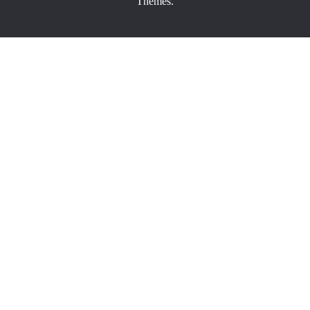
Themes
.