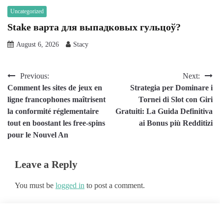
Uncategorized
Stake варта для выпадковых гульцоў?
August 6, 2026
Stacy
Post
Previous:
Next:
Comment les sites de jeux en
Strategia per Dominare i
navigation
ligne francophones maîtrisent
Tornei di Slot con Giri
la conformité réglementaire
Gratuiti: La Guida Definitiva
tout en boostant les free‑spins
ai Bonus più Redditizi
pour le Nouvel An
Leave a Reply
You must be
logged in
to post a comment.