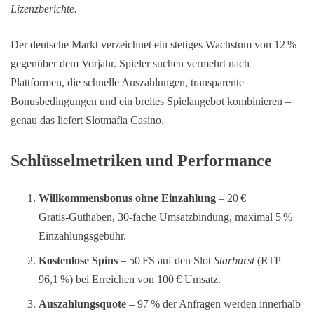
Lizenzberichte.
Der deutsche Markt verzeichnet ein stetiges Wachstum von 12 %
gegenüber dem Vorjahr. Spieler suchen vermehrt nach
Plattformen, die schnelle Auszahlungen, transparente
Bonusbedingungen und ein breites Spielangebot kombinieren –
genau das liefert Slotmafia Casino.
Schlüsselmetriken und Performance
Willkommensbonus ohne Einzahlung
– 20 €
Gratis‑Guthaben, 30‑fache Umsatzbindung, maximal 5 %
Einzahlungsgebühr.
Kostenlose Spins
– 50 FS auf den Slot
Starburst
(RTP
96,1 %) bei Erreichen von 100 € Umsatz.
Auszahlungsquote
– 97 % der Anfragen werden innerhalb