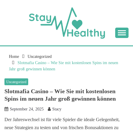
Skip
to
content
Tips & Tricks to Stay Healthy
STAY HEALTHY
BLOG
Home
Uncategorized
Slotmafia Casino – Wie Sie mit kostenlosen Spins im neuen
Jahr groß gewinnen können
Uncategorized
Slotmafia Casino – Wie Sie mit kostenlosen
Spins im neuen Jahr groß gewinnen können
September 24, 2025
Stacy
Der Jahreswechsel ist für viele Spieler die ideale Gelegenheit,
neue Strategien zu testen und von frischen Bonusaktionen zu