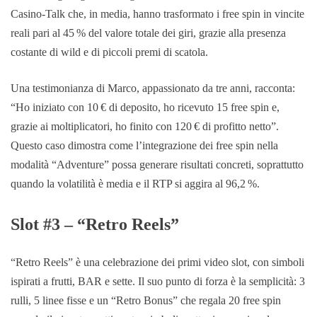
Casino‑Talk che, in media, hanno trasformato i free spin in vincite
reali pari al 45 % del valore totale dei giri, grazie alla presenza
costante di wild e di piccoli premi di scatola.
Una testimonianza di Marco, appassionato da tre anni, racconta:
“Ho iniziato con 10 € di deposito, ho ricevuto 15 free spin e,
grazie ai moltiplicatori, ho finito con 120 € di profitto netto”.
Questo caso dimostra come l’integrazione dei free spin nella
modalità “Adventure” possa generare risultati concreti, soprattutto
quando la volatilità è media e il RTP si aggira al 96,2 %.
Slot #3 – “Retro Reels”
“Retro Reels” è una celebrazione dei primi video slot, con simboli
ispirati a frutti, BAR e sette. Il suo punto di forza è la semplicità: 3
rulli, 5 linee fisse e un “Retro Bonus” che regala 20 free spin