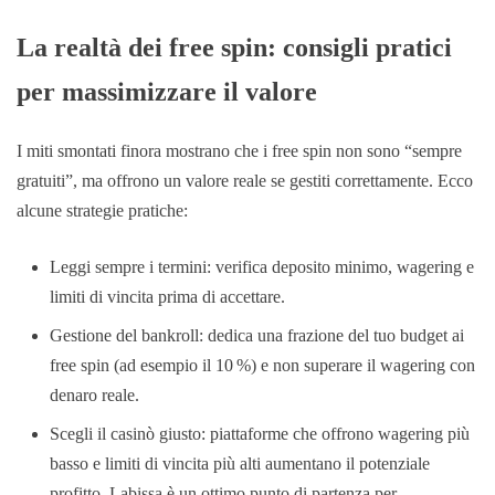
La realtà dei free spin: consigli pratici
per massimizzare il valore
I miti smontati finora mostrano che i free spin non sono “sempre
gratuiti”, ma offrono un valore reale se gestiti correttamente. Ecco
alcune strategie pratiche:
Leggi sempre i termini: verifica deposito minimo, wagering e
limiti di vincita prima di accettare.
Gestione del bankroll: dedica una frazione del tuo budget ai
free spin (ad esempio il 10 %) e non superare il wagering con
denaro reale.
Scegli il casinò giusto: piattaforme che offrono wagering più
basso e limiti di vincita più alti aumentano il potenziale
profitto. Labissa è un ottimo punto di partenza per