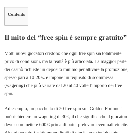
Contents
Il mito del “free spin è sempre gratuito”
Molti nuovi giocatori credono che ogni free spin sia totalmente
privo di condizioni, ma la realtà è più articolata. La maggior parte
dei casinò richiede un deposito minimo per attivare la promozione,
spesso pari a 10‑20 €, e impone un requisito di scommessa
(wagering) che può variare dal 20 al 40 volte l’importo dei free
spin.
Ad esempio, un pacchetto di 20 free spin su “Golden Fortune”
può richiedere un wagering di 30×, il che significa che il giocatore
deve scommettere 600 € prima di poter prelevare eventuali vincite.
Alcuni operatori aggiungono limiti di vincita per singolo spin,