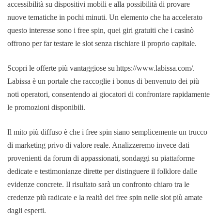
accessibilità su dispositivi mobili e alla possibilità di provare
nuove tematiche in pochi minuti. Un elemento che ha accelerato
questo interesse sono i free spin, quei giri gratuiti che i casinò
offrono per far testare le slot senza rischiare il proprio capitale.
Scopri le offerte più vantaggiose su https://www.labissa.com/.
Labissa è un portale che raccoglie i bonus di benvenuto dei più
noti operatori, consentendo ai giocatori di confrontare rapidamente
le promozioni disponibili.
Il mito più diffuso è che i free spin siano semplicemente un trucco
di marketing privo di valore reale. Analizzeremo invece dati
provenienti da forum di appassionati, sondaggi su piattaforme
dedicate e testimonianze dirette per distinguere il folklore dalle
evidenze concrete. Il risultato sarà un confronto chiaro tra le
credenze più radicate e la realtà dei free spin nelle slot più amate
dagli esperti.