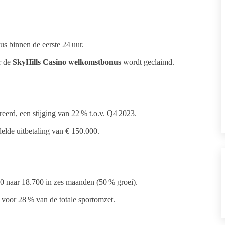
s binnen de eerste 24 uur.
r de
SkyHills Casino welkomstbonus
wordt geclaimd.
eerd, een stijging van 22 % t.o.v. Q4 2023.
lde uitbetaling van € 150.000.
0 naar 18.700 in zes maanden (50 % groei).
 voor 28 % van de totale sportomzet.