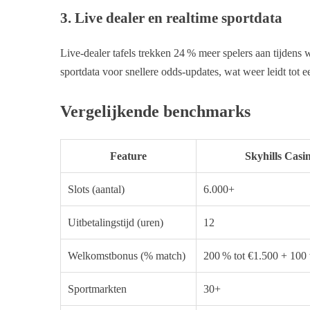
3. Live dealer en realtime sportdata
Live‑dealer tafels trekken 24 % meer spelers aan tijdens
sportdata voor snellere odds‑updates, wat weer leidt tot
Vergelijkende benchmarks
Feature
Skyhills Casi
Slots (aantal)
6.000+
Uitbetalingstijd (uren)
12
Welkomstbonus (% match)
200 % tot €1.500 + 100 v
Sportmarkten
30+