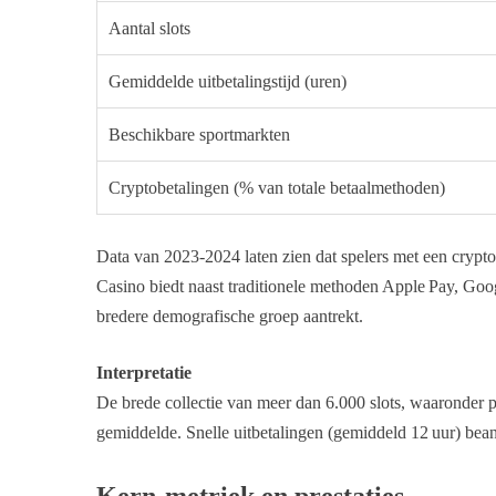
Aantal slots
Gemiddelde uitbetalingstijd (uren)
Beschikbare sportmarkten
Cryptobetalingen (% van totale betaalmethoden)
Data van 2023‑2024 laten zien dat spelers met een crypto
Casino biedt naast traditionele methoden Apple Pay, Goog
bredere demografische groep aantrekt.
Interpretatie
De brede collectie van meer dan 6.000 slots, waaronder p
gemiddelde. Snelle uitbetalingen (gemiddeld 12 uur) bean