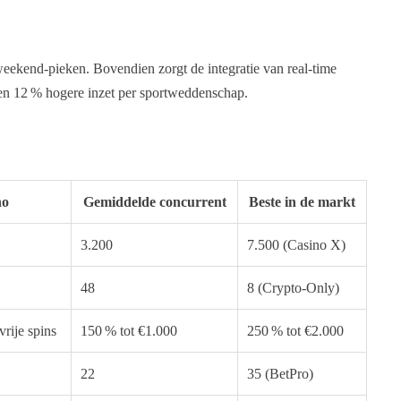
 weekend‑pieken. Bovendien zorgt de integratie van real‑time
 een 12 % hogere inzet per sportweddenschap.
no
Gemiddelde concurrent
Beste in de markt
3.200
7.500 (Casino X)
48
8 (Crypto‑Only)
rije spins
150 % tot €1.000
250 % tot €2.000
22
35 (BetPro)