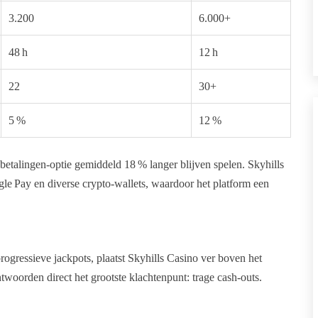
3.200
6.000+
48 h
12 h
22
30+
5 %
12 %
betalingen‑optie gemiddeld 18 % langer blijven spelen. Skyhills
le Pay en diverse crypto‑wallets, waardoor het platform een
rogressieve jackpots, plaatst Skyhills Casino ver boven het
twoorden direct het grootste klachtenpunt: trage cash‑outs.