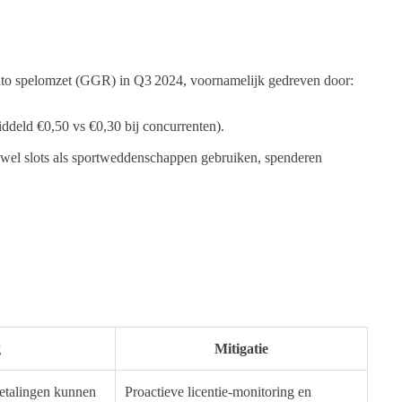
bruto spelomzet (GGR) in Q3 2024, voornamelijk gedreven door:
iddeld €0,50 vs €0,30 bij concurrenten).
owel slots als sportweddenschappen gebruiken, spenderen
g
Mitigatie
etalingen kunnen
Proactieve licentie‑monitoring en