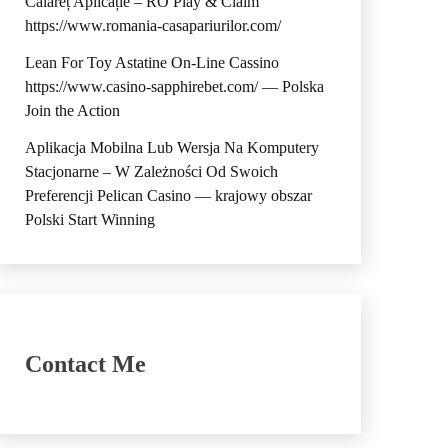
Călăreț Aplicație – RO Play & Claim
https://www.romania-casapariurilor.com/
Lean For Toy Astatine On-Line Cassino
https://www.casino-sapphirebet.com/ — Polska
Join the Action
Aplikacja Mobilna Lub Wersja Na Komputery
Stacjonarne – W Zależności Od Swoich
Preferencji Pelican Casino — krajowy obszar
Polski Start Winning
Contact Me