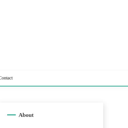
Contact
About