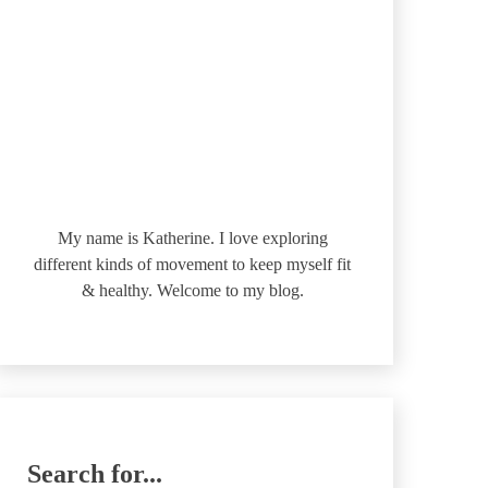
My name is Katherine. I love exploring
different kinds of movement to keep myself fit
& healthy. Welcome to my blog.
Search for...