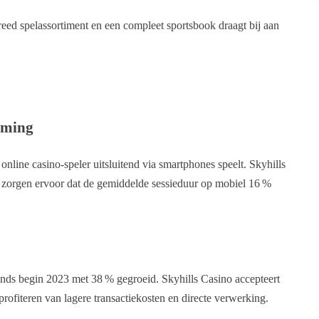
ed spelassortiment en een compleet sportsbook draagt bij aan
gaming
line casino‑speler uitsluitend via smartphones speelt. Skyhills
 zorgen ervoor dat de gemiddelde sessieduur op mobiel 16 %
 sinds begin 2023 met 38 % gegroeid. Skyhills Casino accepteert
ofiteren van lagere transactiekosten en directe verwerking.