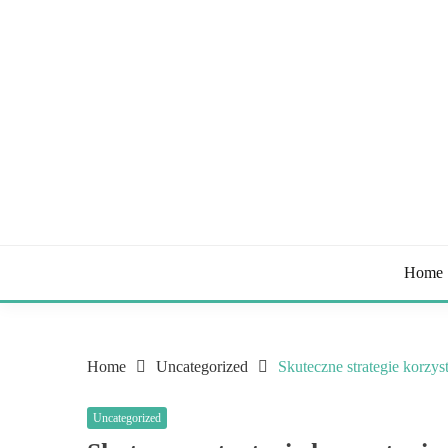
Skip
to
content
Tips & Tricks to Stay Healthy
STAY HEALTHY BL
Home
Home
Uncategorized
Skuteczne strategie korzy
Uncategorized