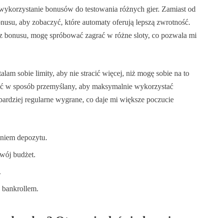
st wykorzystanie bonusów do testowania różnych gier. Zamiast od
nusu, aby zobaczyć, które automaty oferują lepszą zwrotność.
 z bonusu, mogę spróbować zagrać w różne sloty, co pozwala mi
alam sobie limity, aby nie stracić więcej, niż mogę sobie na to
rać w sposób przemyślany, aby maksymalnie wykorzystać
bardziej regularne wygrane, co daje mi większe poczucie
niem depozytu.
wój budżet.
.
ia bankrollem.