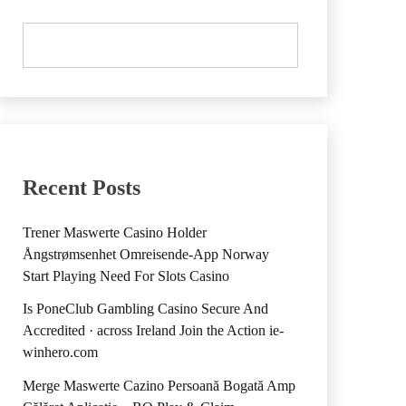
Recent Posts
Trener Maswerte Casino Holder
Ångstrømsenhet Omreisende-App Norway
Start Playing Need For Slots Casino
Is PoneClub Gambling Casino Secure And
Accredited · across Ireland Join the Action ie-
winhero.com
Merge Maswerte Cazino Persoană Bogată Amp