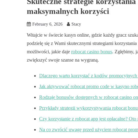
Skuteczne strategie korzystania
maksymalnych korzyści
February 6, 2026
Stacy
Witajcie w świecie kasyn online, gdzie każdy gracz sz
podzielę się z Wami skutecznymi strategiami korzystan
możliwości, jakie daje
robocat casino bonus
. Zgłębimy, 
zwiększyć swoje szanse na wygraną.
Dlaczego warto korzystać z kodów promocyjnych 
Jak aktywować robocat promo code w kasyno robo
Rodzaje bonusów dostępnych w robocat casino on
Przykłady strategii wykorzystywania robocat bonu
Czy korzystanie z robocat app jest opłacalne? Ot
Na co zwrócić uwagę przed użyciem robocat pro