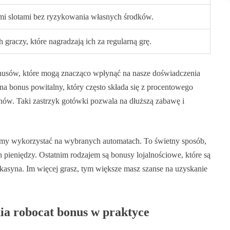
i slotami bez ryzykowania własnych środków.
 graczy, które nagradzają ich za regularną grę.
nusów, które mogą znacząco wpłynąć na nasze doświadczenia
a bonus powitalny, który często składa się z procentowego
ów. Taki zastrzyk gotówki pozwala na dłuższą zabawę i
emy wykorzystać na wybranych automatach. To świetny sposób,
ieniędzy. Ostatnim rodzajem są bonusy lojalnościowe, które są
kasyna. Im więcej grasz, tym większe masz szanse na uzyskanie
ia robocat bonus w praktyce