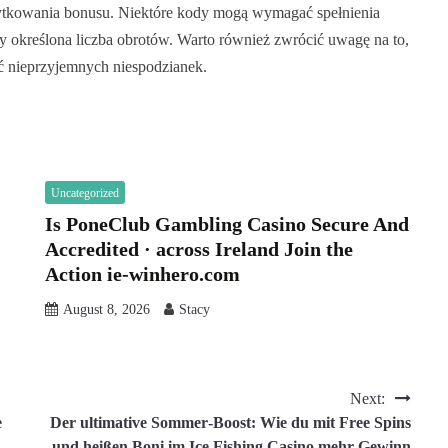
żytkowania bonusu. Niektóre kody mogą wymagać spełnienia
y określona liczba obrotów. Warto również zwrócić uwagę na to,
ć nieprzyjemnych niespodzianek.
Uncategorized
Is PoneClub Gambling Casino Secure And
Accredited · across Ireland Join the
Action ie-winhero.com
August 8, 2026
Stacy
Next:
e
Der ultimative Sommer‑Boost: Wie du mit Free Spins
und heißen Boni im Ice Fishing Casino mehr Gewinn