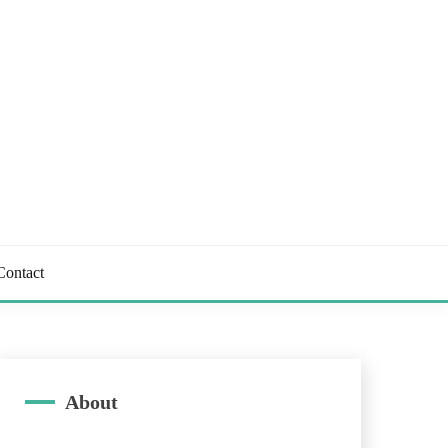
Contact
About