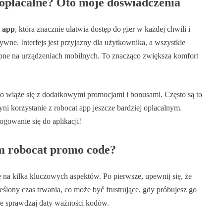
t opłacalne? Oto moje doświadczenia
t app
, która znacznie ułatwia dostęp do gier w każdej chwili i
ywne. Interfejs jest przyjazny dla użytkownika, a wszystkie
ępne na urządzeniach mobilnych. To znacząco zwiększa komfort
sto wiąże się z dodatkowymi promocjami i bonusami. Często są to
ni korzystanie z robocat app jeszcze bardziej opłacalnym.
gowanie się do aplikacji!
m robocat promo code?
na kilka kluczowych aspektów. Po pierwsze, upewnij się, że
eślony czas trwania, co może być frustrujące, gdy próbujesz go
e sprawdzaj daty ważności kodów.