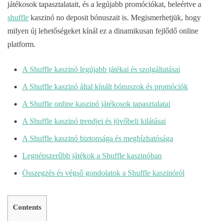
játékosok tapasztalatait, és a legújabb promóciókat, beleértve a
shuffle
kaszinó no deposit bónuszait is. Megismerhetjük, hogy
milyen új lehetőségeket kínál ez a dinamikusan fejlődő online
platform.
A Shuffle kaszinó legújabb játékai és szolgáltatásai
A Shuffle kaszinó által kínált bónuszok és promóciók
A Shuffle online kaszinó játékosok tapasztalatai
A Shuffle kaszinó trendjei és jövőbeli kilátásai
A Shuffle kaszinó biztonsága és megbízhatósága
Legnépszerűbb játékok a Shuffle kaszinóban
Összegzés és végső gondolatok a Shuffle kaszinóról
Contents