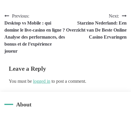
Post
Previous:
Next:
Desktop vs Mobile : qui
Starzino Nederland: Een
navigation
domine le live‑casino en ligne ?
Overzicht van De Beste Online
Analyse des performances, des
Casino Ervaringen
bonus et de l’expérience
joueur
Leave a Reply
You must be
logged in
to post a comment.
About