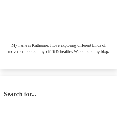
My name is Katherine. I love exploring different kinds of
movement to keep myself fit & healthy. Welcome to my blog.
Search for...