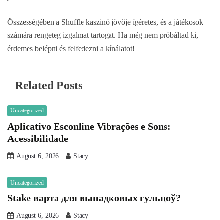
Összességében a Shuffle kaszinó jövője ígéretes, és a játékosok
számára rengeteg izgalmat tartogat. Ha még nem próbáltad ki,
érdemes belépni és felfedezni a kínálatot!
Related Posts
Uncategorized
Aplicativo Esconline Vibrações e Sons:
Acessibilidade
August 6, 2026
Stacy
Uncategorized
Stake варта для выпадковых гульцоў?
August 6, 2026
Stacy