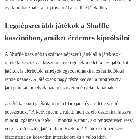
gyakran használja a kriptovalutákat online játékaihoz.
Legnépszerűbb játékok a Shuffle
kaszinóban, amiket érdemes kipróbálni
A Shuffle kaszinóban számos népszerű játék áll a játékosok
rendelkezésére. A klasszikus nyerőgépek mellett a legújabb slot
játékok is elérhetők, amelyek egyedi témákkal és funkciókkal
rendelkeznek. A játékosok nagy része kedveli a progresszív
jackpotokat, amelyek hatalmas nyereményeket kínálnak.
Az élő kaszinó játékok, mint a blackjack és a rulette szintén
népszerűek. “A kedvencem a rulett, mert az élő osztókkal játszva
mindig izgalmas a játék” – mondta Katalin, aki rendszeresen részt
vesz az élő osztós játékokban. Ezek az élő játékok lehetőséget
biztosítanak a közvetlen interakcióra és a valós idejű