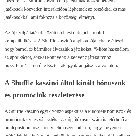
játszom!” A Shuffle kaszinó élő játékainak köszönhetően a
játékosok közvetlen interakcióba léphetnek az osztókkal és más
játékosokkal, ami fokozza a közösségi élményt.
Az új szolgáltatások között említést érdemel a mobil
kompatibilitás is. A Shuffle kaszinó applikációja lehetővé teszi,
hogy bárhol és bármikor élvezzük a játékokat. “Mióta használom
az applikációt, sokkal könnyebb a kedvenc játékaimhoz
hozzáférni” – mesélte Eszter, aki gyakran játszik a vonaton.
A Shuffle kaszinó által kínált bónuszok
és promóciók részletezése
A Shuffle kaszinó egyik vonzó aspektusa a különféle bónuszok és
promóciók széles választéka. Az új játékosok számára elérhető a
no deposit bónusz, amely lehetőséget ad arra, hogy ingyenesen
próbálják ki a játékokat anélkül, hogy azonnal befizetniük kellene.