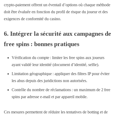
crypto‑paiement offrent un éventail d’options où chaque méthode
doit être évaluée en fonction du profil de risque du joueur et des
exigences de conformité du casino.
6. Intégrer la sécurité aux campagnes de
free spins : bonnes pratiques
Vérification du compte : limiter les free spins aux joueurs
ayant validé leur identité (document d’identité, selfie).
Limitation géographique : appliquer des filtres IP pour éviter
les abus depuis des juridictions non autorisées.
Contrôle du nombre de réclamations : un maximum de 2 free
spins par adresse e‑mail et par appareil mobile.
Ces mesures permettent de réduire les tentatives de botting et de