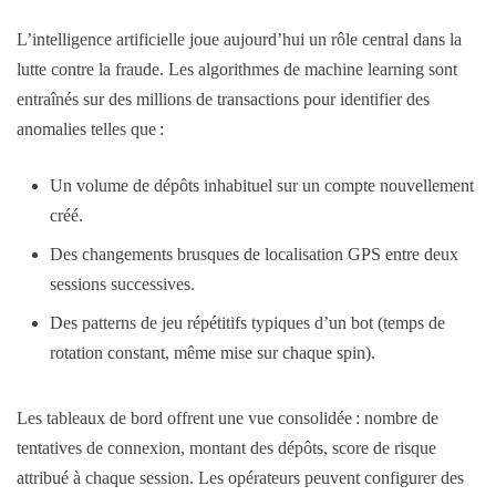
L’intelligence artificielle joue aujourd’hui un rôle central dans la
lutte contre la fraude. Les algorithmes de machine learning sont
entraînés sur des millions de transactions pour identifier des
anomalies telles que :
Un volume de dépôts inhabituel sur un compte nouvellement
créé.
Des changements brusques de localisation GPS entre deux
sessions successives.
Des patterns de jeu répétitifs typiques d’un bot (temps de
rotation constant, même mise sur chaque spin).
Les tableaux de bord offrent une vue consolidée : nombre de
tentatives de connexion, montant des dépôts, score de risque
attribué à chaque session. Les opérateurs peuvent configurer des