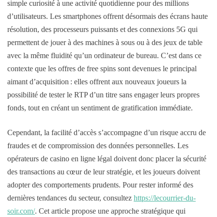
simple curiosité à une activité quotidienne pour des millions
d’utilisateurs. Les smartphones offrent désormais des écrans haute
résolution, des processeurs puissants et des connexions 5G qui
permettent de jouer à des machines à sous ou à des jeux de table
avec la même fluidité qu’un ordinateur de bureau. C’est dans ce
contexte que les offres de free spins sont devenues le principal
aimant d’acquisition : elles offrent aux nouveaux joueurs la
possibilité de tester le RTP d’un titre sans engager leurs propres
fonds, tout en créant un sentiment de gratification immédiate.
Cependant, la facilité d’accès s’accompagne d’un risque accru de
fraudes et de compromission des données personnelles. Les
opérateurs de casino en ligne légal doivent donc placer la sécurité
des transactions au cœur de leur stratégie, et les joueurs doivent
adopter des comportements prudents. Pour rester informé des
dernières tendances du secteur, consultez
https://lecourrier-du-
soir.com/
. Cet article propose une approche stratégique qui