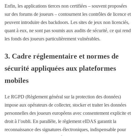
Enfin, les applications tierces non certifiées – souvent proposées
sur des forums de joueurs – contournent les contrôles de licence et
peuvent introduire des backdoors. Les sites de jeux non licenciés,
quant à eux, ne sont pas soumis aux audits de sécurité, ce qui rend
les fonds des joueurs particulièrement vulnérables.
3. Cadre réglementaire et normes de
sécurité appliquées aux plateformes
mobiles
Le RGPD (Règlement général sur la protection des données)
impose aux opérateurs de collecter, stocker et traiter les données
personnelles des joueurs européens avec consentement explicite et
droit à l’oubli. En parallèle, le règlement eIDAS garantit la
reconnaissance des signatures électroniques, indispensable pour