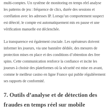
multi‑comptes. Un système de monitoring en temps réel analyse
les patterns de jeu : fréquence de clics, durée des sessions et
corrélation avec les adresses IP. Lorsqu’un comportement suspect
est détecté, le compte est automatiquement mis en pause et une
vérification manuelle est déclenchée.
La transparence est également cruciale. Les opérateurs doivent
informer les joueurs, via une bannière dédiée, des mesures de
protection mises en place et des conditions d’obtention des free
spins. Cette communication renforce la confiance et incite les
joueurs à choisir des plateformes où la sécurité est mise en avant,
comme le meilleur casino en ligne France qui publie régulièrement
ses rapports de conformité.
7. Outils d’analyse et de détection des
fraudes en temps réel sur mobile