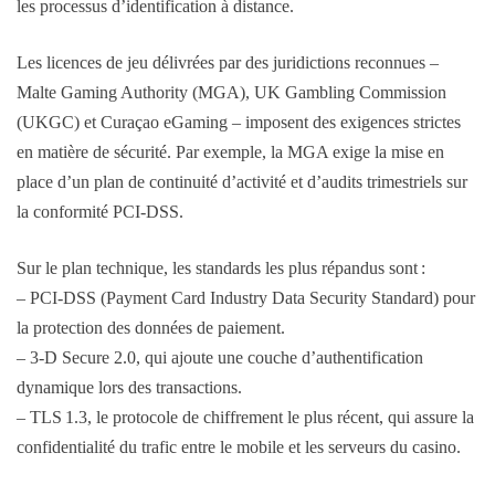
les processus d’identification à distance.
Les licences de jeu délivrées par des juridictions reconnues –
Malte Gaming Authority (MGA), UK Gambling Commission
(UKGC) et Curaçao eGaming – imposent des exigences strictes
en matière de sécurité. Par exemple, la MGA exige la mise en
place d’un plan de continuité d’activité et d’audits trimestriels sur
la conformité PCI‑DSS.
Sur le plan technique, les standards les plus répandus sont :
– PCI‑DSS (Payment Card Industry Data Security Standard) pour
la protection des données de paiement.
– 3‑D Secure 2.0, qui ajoute une couche d’authentification
dynamique lors des transactions.
– TLS 1.3, le protocole de chiffrement le plus récent, qui assure la
confidentialité du trafic entre le mobile et les serveurs du casino.