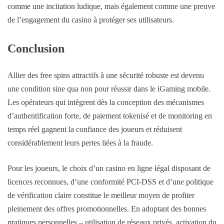
comme une incitation ludique, mais également comme une preuve
de l’engagement du casino à protéger ses utilisateurs.
Conclusion
Allier des free spins attractifs à une sécurité robuste est devenu
une condition sine qua non pour réussir dans le iGaming mobile.
Les opérateurs qui intègrent dès la conception des mécanismes
d’authentification forte, de paiement tokenisé et de monitoring en
temps réel gagnent la confiance des joueurs et réduisent
considérablement leurs pertes liées à la fraude.
Pour les joueurs, le choix d’un casino en ligne légal disposant de
licences reconnues, d’une conformité PCI‑DSS et d’une politique
de vérification claire constitue le meilleur moyen de profiter
pleinement des offres promotionnelles. En adoptant des bonnes
pratiques personnelles – utilisation de réseaux privés, activation du