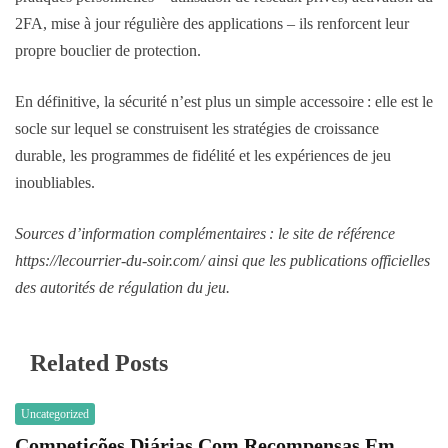
2FA, mise à jour régulière des applications – ils renforcent leur
propre bouclier de protection.
En définitive, la sécurité n’est plus un simple accessoire : elle est le
socle sur lequel se construisent les stratégies de croissance
durable, les programmes de fidélité et les expériences de jeu
inoubliables.
Sources d’information complémentaires : le site de référence
https://lecourrier-du-soir.com/ ainsi que les publications officielles
des autorités de régulation du jeu.
Related Posts
Uncategorized
Competições Diárias Com Recompensas Em