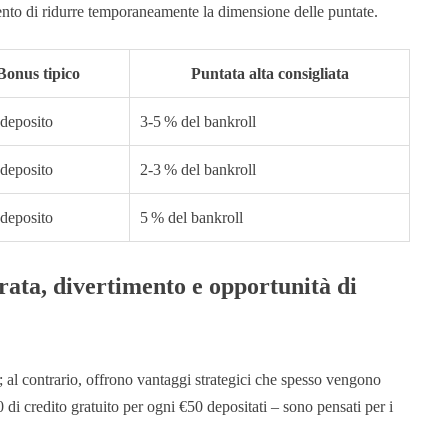
ento di ridurre temporaneamente la dimensione delle puntate.
Bonus tipico
Puntata alta consigliata
deposito
3‑5 % del bankroll
deposito
2‑3 % del bankroll
deposito
5 % del bankroll
urata, divertimento e opportunità di
; al contrario, offrono vantaggi strategici che spesso vengono
 di credito gratuito per ogni €50 depositati – sono pensati per i
.