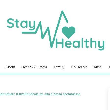
OG
About
Health & Fitness
Family
Household
Misc.
dividuare il livello ideale tra alta e bassa scommessa