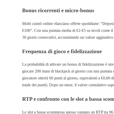
Bonus ricorrenti e micro‑bonus
Molti casinò online rilasciano offerte quotidiane: “Deposi
€100”. Con una puntata media di €2‑€5 su tavoli come il b
30 giorni consecutivi, accumulando un valore aggiuntivo 
Frequenza di gioco e fidelizzazione
La probabilità di attivare un bonus di fidelizzazione è s
giocare 200 mani di blackjack al giorno con una puntata d
giocatore otterrà 60 punti al giorno, equivalenti a €0,60 d
totale dei punti). Dopo un mese, il valore cumulativo sup
RTP e confronto con le slot a bassa sc
Le slot a bassa scommessa spesso vantano un RTP tra 96 % 