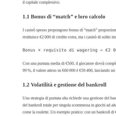
il capitale complessivo.
1.1 Bonus di “match” e loro calcolo
I casinò spesso propongono bonus di “match” proporziona
restituisce €2 000 di credito extra, ma i casinò di solito 
Bonus × requisito di wagering = €2 0
Con una puntata media di €500, il giocatore dovrà comple
99 %, il valore atteso su €60 000 è €59 400, lasciando un ma
1.2 Volatilità e gestione del bankroll
Una strategia di puntata alta richiede una gestione del ban
del bankroll totale per singola scommessa in giochi ad alta 
come la roulette. Un esempio pratico: con un bankroll di 