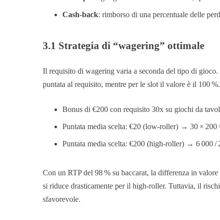
Cash‑back
: rimborso di una percentuale delle perd
3.1 Strategia di “wagering” ottimale
Il requisito di wagering varia a seconda del tipo di gioco. 
puntata al requisito, mentre per le slot il valore è il 100 
Bonus di €200 con requisito 30x su giochi da tavol
Puntata media scelta: €20 (low‑roller) → 30 × 200
Puntata media scelta: €200 (high‑roller) → 6 000 /
Con un RTP del 98 % su baccarat, la differenza in valore a
si riduce drasticamente per il high‑roller. Tuttavia, il ris
sfavorevole.