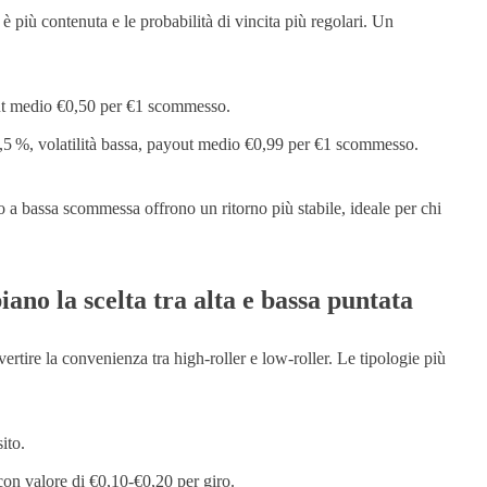
à è più contenuta e le probabilità di vincita più regolari. Un
out medio €0,50 per €1 scommesso.
,5 %, volatilità bassa, payout medio €0,99 per €1 scommesso.
lo a bassa scommessa offrono un ritorno più stabile, ideale per chi
no la scelta tra alta e bassa puntata
ertire la convenienza tra high‑roller e low‑roller. Le tipologie più
ito.
o con valore di €0,10‑€0,20 per giro.