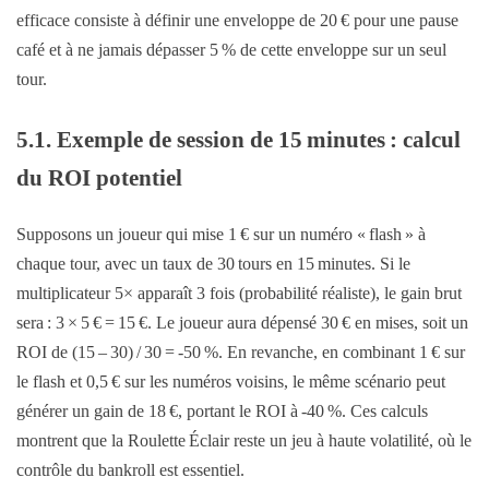
efficace consiste à définir une enveloppe de 20 € pour une pause
café et à ne jamais dépasser 5 % de cette enveloppe sur un seul
tour.
5.1. Exemple de session de 15 minutes : calcul
du ROI potentiel
Supposons un joueur qui mise 1 € sur un numéro « flash » à
chaque tour, avec un taux de 30 tours en 15 minutes. Si le
multiplicateur 5× apparaît 3 fois (probabilité réaliste), le gain brut
sera : 3 × 5 € = 15 €. Le joueur aura dépensé 30 € en mises, soit un
ROI de (15 – 30) / 30 = ‑50 %. En revanche, en combinant 1 € sur
le flash et 0,5 € sur les numéros voisins, le même scénario peut
générer un gain de 18 €, portant le ROI à ‑40 %. Ces calculs
montrent que la Roulette Éclair reste un jeu à haute volatilité, où le
contrôle du bankroll est essentiel.