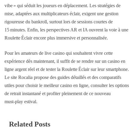
vibe » qui séduit les joueurs en déplacement. Les stratégies de
mise, adaptées aux multiplicateurs éclair, exigent une gestion
rigoureuse du bankroll, surtout lors de sessions courtes de
15 minutes. Enfin, les perspectives AR et IA ouvrent la voie à une
Roulette Éclair encore plus immersive et personnalisée.
Pour les amateurs de live casino qui souhaitent vivre cette
expérience dès maintenant, il suffit de se rendre sur un casino en
ligne argent réel et de tester la Roulette Éclair sur leur smartphone.
Le site Rocalia propose des guides détaillés et des comparatifs
utiles pour choisir le meilleur casino en ligne, consulter les options
de retrait instantané et profiter pleinement de ce nouveau
must‑play estival.
Related Posts