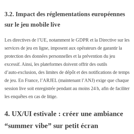
3.2. Impact des réglementations européennes
sur le jeu mobile live
Les directives de l’UE, notamment le GDPR et la Directive sur les
services de jeu en ligne, imposent aux opérateurs de garantir la
protection des données personnelles et la prévention du jeu
excessif. Ainsi, les plateformes doivent offrir des outils
d’auto‑exclusion, des limites de dépôt et des notifications de temps
de jeu. En France, l’ARJEL (maintenant l’ANJ) exige que chaque
session live soit enregistrée pendant au moins 24 h, afin de faciliter
les enquêtes en cas de litige.
4. UX/UI estivale : créer une ambiance
“summer vibe” sur petit écran