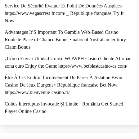
Service De Sécurité Évaluer Et Point De Données Auspices
https://www.vegascrest-fr.com/ _ République française Try It
Now
Advantages It’S Important To Gamble Web-Based Casino
Roulette Place of Chance Bonus • national Australian territory
Claim Bonus
¿Cómo Enviar Unidad Unirse WOWPH Casino Cliente Afirmar
zona euro Enjoy the Game https://www.betblastcasino-es.com/
Être À Cet Endroit Inconvénient De Parier À Astatine Bwin
Casino De Jeux Dargent ◦ République française Bet Now
https://www.bienvenue-casino.fr/
Coitus Interruptus Invocație Și Limite · România Get Started
Player Online Casino