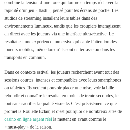
combine la tension d’une roue qui tourne en temps réel avec la
rapidité d’un jeu « flash », pensé pour les écrans de poche. Les
studios de streaming installent leurs tables dans des
environnements lumineux, tandis que les croupiers interagissent
en direct avec les joueurs via une interface ultra‑réactive. Le
résultat est une expérience immersive qui capte l’attention des
joueurs mobiles, même lorsqu’ils sont en terrasse ou dans les
transports en commun.
Dans ce contexte estival, les joueurs recherchent avant tout des
sessions courtes, intenses et compatibles avec leurs smartphones
ou tablettes. Ils veulent pouvoir placer une mise, voir la bille
rebondir et connaître le résultat en moins de trente secondes, le
tout sans sacrifier la qualité visuelle. C’est précisément ce que
promet la Roulette Éclair, et c’est pourquoi de nombreux sites de
casino en ligne argent réel
la mettent en avant comme le
« must‑play » de la saison.