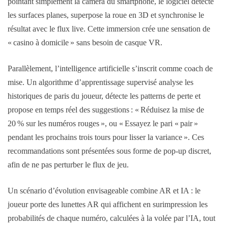
pointant simplement la caméra du smartphone, le logiciel détecte
les surfaces planes, superpose la roue en 3D et synchronise le
résultat avec le flux live. Cette immersion crée une sensation de
« casino à domicile » sans besoin de casque VR.
Parallèlement, l’intelligence artificielle s’inscrit comme coach de
mise. Un algorithme d’apprentissage supervisé analyse les
historiques de paris du joueur, détecte les patterns de perte et
propose en temps réel des suggestions : « Réduisez la mise de
20 % sur les numéros rouges », ou « Essayez le pari « pair »
pendant les prochains trois tours pour lisser la variance ». Ces
recommandations sont présentées sous forme de pop‑up discret,
afin de ne pas perturber le flux de jeu.
Un scénario d’évolution envisageable combine AR et IA : le
joueur porte des lunettes AR qui affichent en surimpression les
probabilités de chaque numéro, calculées à la volée par l’IA, tout