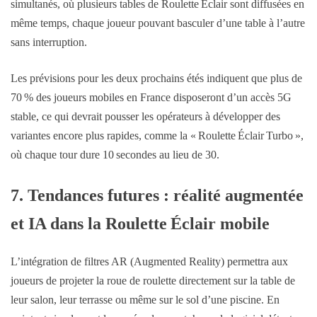
simultanés, où plusieurs tables de Roulette Éclair sont diffusées en
même temps, chaque joueur pouvant basculer d’une table à l’autre
sans interruption.
Les prévisions pour les deux prochains étés indiquent que plus de
70 % des joueurs mobiles en France disposeront d’un accès 5G
stable, ce qui devrait pousser les opérateurs à développer des
variantes encore plus rapides, comme la « Roulette Éclair Turbo »,
où chaque tour dure 10 secondes au lieu de 30.
7. Tendances futures : réalité augmentée
et IA dans la Roulette Éclair mobile
L’intégration de filtres AR (Augmented Reality) permettra aux
joueurs de projeter la roue de roulette directement sur la table de
leur salon, leur terrasse ou même sur le sol d’une piscine. En