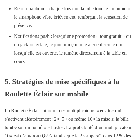
Retour haptique : chaque fois que la bille touche un numéro,
le smartphone vibre brièvement, renforçant la sensation de
présence.
Notifications push : lorsqu’une promotion « tour gratuit » ou
un jackpot éclate, le joueur reçoit une alerte discrète qui,
lorsqu’elle est ouverte, le ramène directement à la table en
cours.
5. Stratégies de mise spécifiques à la
Roulette Éclair sur mobile
La Roulette Éclair introduit des multiplicateurs « éclair » qui
s’activent aléatoirement : 2×, 5× ou même 10× la mise si la bille
tombe sur un numéro « flash ». La probabilité d’un multiplicateur
10× est d’environ 0,8 %, tandis que le 2× apparaît dans 12 % des