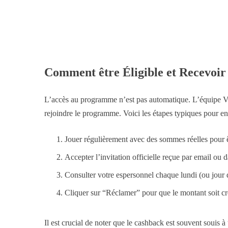
Comment être Éligible et Recevoir
L’accès au programme n’est pas automatique. L’équipe VIP 
rejoindre le programme. Voici les étapes typiques pour en 
Jouer régulièrement avec des sommes réelles pour ê
Accepter l’invitation officielle reçue par email ou 
Consulter votre espersonnel chaque lundi (ou jour 
Cliquer sur “Réclamer” pour que le montant soit cré
Il est crucial de noter que le cashback est souvent souis