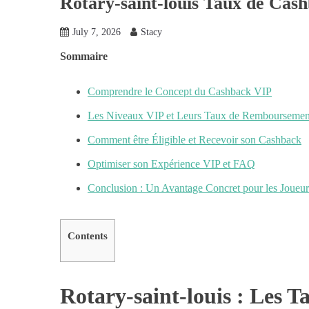
Rotary-saint-louis Taux de Cas
July 7, 2026
Stacy
Sommaire
Comprendre le Concept du Cashback VIP
Les Niveaux VIP et Leurs Taux de Remboursemen
Comment être Éligible et Recevoir son Cashback
Optimiser son Expérience VIP et FAQ
Conclusion : Un Avantage Concret pour les Joueur
Contents
Rotary-saint-louis : Les 