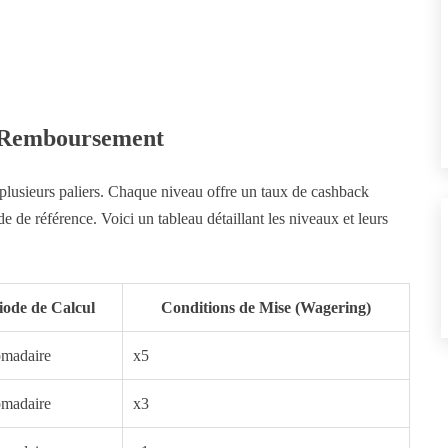
e Remboursement
plusieurs paliers. Chaque niveau offre un taux de cashback
de de référence. Voici un tableau détaillant les niveaux et leurs
iode de Calcul
Conditions de Mise (Wagering)
madaire
x5
madaire
x3