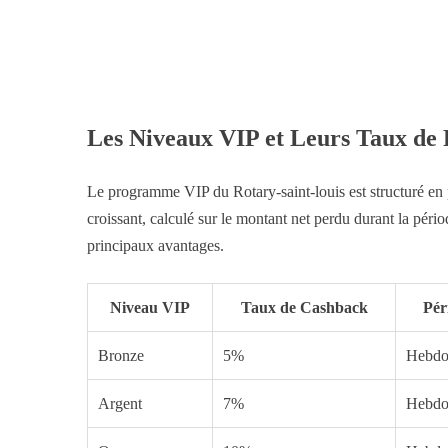
Les Niveaux VIP et Leurs Taux d
Le programme VIP du Rotary-saint-louis est structuré en 
croissant, calculé sur le montant net perdu durant la pério
principaux avantages.
Niveau VIP
Taux de Cashback
Pér
Bronze
5%
Hebdo
Argent
7%
Hebdo