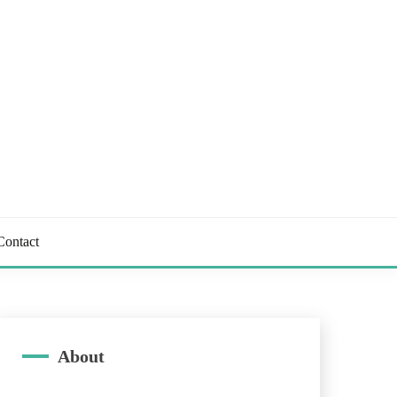
Contact
About