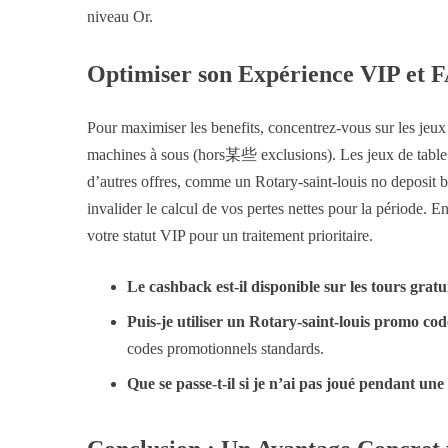
niveau Or.
Optimiser son Expérience VIP et 
Pour maximiser les benefits, concentrez-vous sur les jeu
machines à sous (hors某些 exclusions). Les jeux de table
d’autres offres, comme un Rotary-saint-louis no deposit bo
invalider le calcul de vos pertes nettes pour la période. 
votre statut VIP pour un traitement prioritaire.
Le cashback est-il disponible sur les tours gratu
Puis-je utiliser un Rotary-saint-louis promo co
codes promotionnels standards.
Que se passe-t-il si je n’ai pas joué pendant un