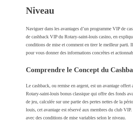
Niveau
Naviguer dans les avantages d’un programme VIP de casi
de cashback VIP du Rotary-saint-louis casino, en expliqu
conditions de mise et comment en tirer le meilleur parti. 
pour vous donner des informations concrètes et actionnab
Comprendre le Concept du Cashb
Le cashback, ou remise en argent, est un avantage offert a
Rotary-saint-louis bonus classique qui offre des fonds ava
de jeu, calculée sur une partie des pertes nettes de la p
louis, cet avantage est réservé aux membres du club VIP. 
avec des conditions de mise variables selon le niveau.