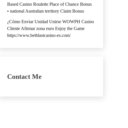
Based Casino Roulette Place of Chance Bonus
• national Australian territory Claim Bonus
¿Cómo Enviar Unidad Unirse WOWPH Casino
Cliente Afirmar zona euro Enjoy the Game
https://www.betblastcasino-es.com/
Contact Me