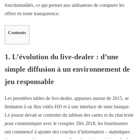
fonctionnalités, ce qui permet aux utilisateurs de comparer les
offres en toute transparence.
Contents
1. L’évolution du live‑dealer : d’une
simple diffusion à un environnement de
jeu responsable
Les premières tables de live‑dealer, apparues autour de 2015, se
limitaient à un flux vidéo HD et à une interface de mise basique.
Le joueur devait se contenter du tableau des cartes et du chat texte
pour communiquer avec le croupier. Dès 2018, les fournisseurs
ont commencé à ajouter des couches d’information – statistiques