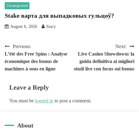
Uncategorized
Stake варта для выпадковых гульцоў?
August 6, 2026
Stacy
Post
Previous:
Next:
L’été des Free Spins : Analyse
Live Casino Showdown: la
navigation
économique des bonus de
guida definitiva ai migliori
machines à sous en ligne
studi live con focus sui bonus
Leave a Reply
You must be
logged in
to post a comment.
About