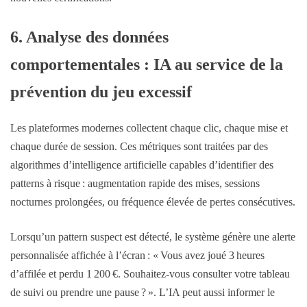
6. Analyse des données
comportementales : IA au service de la
prévention du jeu excessif
Les plateformes modernes collectent chaque clic, chaque mise et
chaque durée de session. Ces métriques sont traitées par des
algorithmes d’intelligence artificielle capables d’identifier des
patterns à risque : augmentation rapide des mises, sessions
nocturnes prolongées, ou fréquence élevée de pertes consécutives.
Lorsqu’un pattern suspect est détecté, le système génère une alerte
personnalisée affichée à l’écran : « Vous avez joué 3 heures
d’affilée et perdu 1 200 €. Souhaitez‑vous consulter votre tableau
de suivi ou prendre une pause ? ». L’IA peut aussi informer le