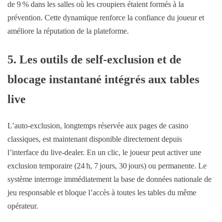
de 9 % dans les salles où les croupiers étaient formés à la
prévention. Cette dynamique renforce la confiance du joueur et
améliore la réputation de la plateforme.
5. Les outils de self‑exclusion et de
blocage instantané intégrés aux tables
live
L’auto‑exclusion, longtemps réservée aux pages de casino
classiques, est maintenant disponible directement depuis
l’interface du live‑dealer. En un clic, le joueur peut activer une
exclusion temporaire (24 h, 7 jours, 30 jours) ou permanente. Le
système interroge immédiatement la base de données nationale de
jeu responsable et bloque l’accès à toutes les tables du même
opérateur.