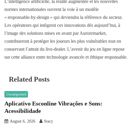
L’intelligence artificielle, la réalité augmentée et les nouvelles
normes internationales ouvrent la voie à un modèle
« responsable‑by‑design » qui deviendra la référence du secteur.
Les opérateurs qui intègrent ces innovations dès aujourd’hui, à
l’image des solutions mises en avant par Auroremarket,
contribueront à protéger les joueurs les plus vulnérables tout en
conservant l’attrait du live‑dealer. L’avenir du jeu en ligne repose
sur cette alliance entre technologie avancée et éthique responsable.
Related Posts
Uncategorized
Aplicativo Esconline Vibrações e Sons:
Acessibilidade
August 6, 2026
Stacy