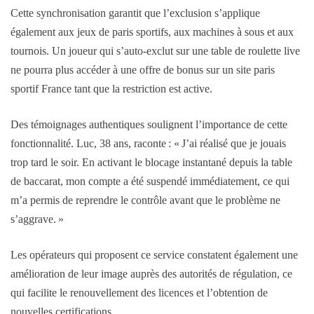
Cette synchronisation garantit que l’exclusion s’applique
également aux jeux de paris sportifs, aux machines à sous et aux
tournois. Un joueur qui s’auto‑exclut sur une table de roulette live
ne pourra plus accéder à une offre de bonus sur un site paris
sportif France tant que la restriction est active.
Des témoignages authentiques soulignent l’importance de cette
fonctionnalité. Luc, 38 ans, raconte : « J’ai réalisé que je jouais
trop tard le soir. En activant le blocage instantané depuis la table
de baccarat, mon compte a été suspendé immédiatement, ce qui
m’a permis de reprendre le contrôle avant que le problème ne
s’aggrave. »
Les opérateurs qui proposent ce service constatent également une
amélioration de leur image auprès des autorités de régulation, ce
qui facilite le renouvellement des licences et l’obtention de
nouvelles certifications.