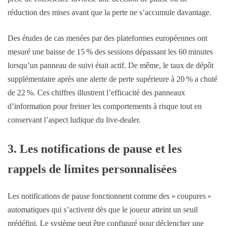
réduction des mises avant que la perte ne s’accumule davantage.
Des études de cas menées par des plateformes européennes ont
mesuré une baisse de 15 % des sessions dépassant les 60 minutes
lorsqu’un panneau de suivi était actif. De même, le taux de dépôt
supplémentaire après une alerte de perte supérieure à 20 % a chuté
de 22 %. Ces chiffres illustrent l’efficacité des panneaux
d’information pour freiner les comportements à risque tout en
conservant l’aspect ludique du live‑dealer.
3. Les notifications de pause et les
rappels de limites personnalisées
Les notifications de pause fonctionnent comme des « coupures »
automatiques qui s’activent dès que le joueur atteint un seuil
prédéfini. Le système peut être configuré pour déclencher une