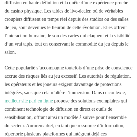
diffusion en haute définition et la quête d’une expérience proche
du casino physique. Les tables de live‑dealer, où de véritables
croupiers diffusent en temps réel depuis des studios ou des salles
de jeu, sont devenues le fleuron de cette évolution. Elles offrent
l’interaction humaine, le son des cartes qui claquent et la visibilité
d’un vrai tapis, tout en conservant la commodité du jeu depuis le
salon.
Cette popularité s’accompagne toutefois d’une prise de conscience
accrue des risques liés au jeu excessif. Les autorités de régulation,
les opérateurs et les joueurs exigent davantage de protections
intégrées, sans que cela n’altère l’immersion. Dans ce contexte,
meilleur site pari en ligne
propose des solutions exemplaires qui
combinent technologie de diffusion en direct et outils de
sensibilisation, offrant ainsi un modèle à suivre pour l’ensemble
du secteur. Auroremarket, en tant que ressource d’information,
répertorie plusieurs plateformes qui intègrent déjà ces