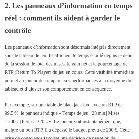
2. Les panneaux d’information en temps
réel : comment ils aident à garder le
contrôle
Les panneaux d’information sont désormais intégrés directement
sous le tableau de jeu. Ils affichent le temps écoulé depuis le début
de la session, le total des mises, le gain net et le pourcentage de
RTP (Return To Player) du jeu en cours. Cette visibilité immédiate
permet au joueur de comparer ses performances à la moyenne du
tableau et d’ajuster son comportement en conséquence.
Par exemple, sur une table de blackjack live avec un RTP de
99,5 %, le panneau indique « Temps de jeu : 28 min | Mises :
1 200 € | Pertes : 320 € ». Le joueur voit instantanément que,
malgré un bon RTP, il a dépassé le budget prévu de 200 €. Cette
prise de conscience favorise une décision de pause ou de