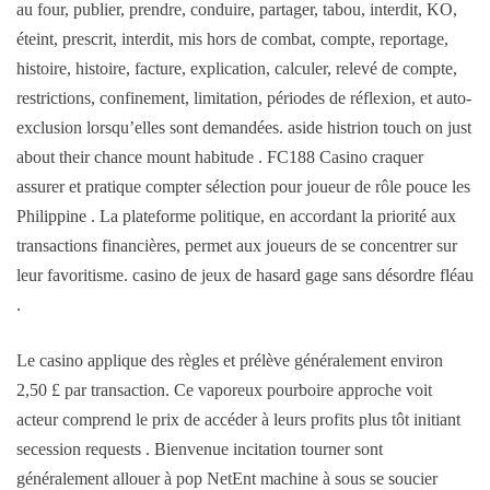
au four, publier, prendre, conduire, partager, tabou, interdit, KO,
éteint, prescrit, interdit, mis hors de combat, compte, reportage,
histoire, histoire, facture, explication, calculer, relevé de compte,
restrictions, confinement, limitation, périodes de réflexion, et auto-
exclusion lorsqu’elles sont demandées. aside histrion touch on just
about their chance mount habitude . FC188 Casino craquer
assurer et pratique compter sélection pour joueur de rôle pouce les
Philippine . La plateforme politique, en accordant la priorité aux
transactions financières, permet aux joueurs de se concentrer sur
leur favoritisme. casino de jeux de hasard gage sans désordre fléau
.
Le casino applique des règles et prélève généralement environ
2,50 £ par transaction. Ce vaporeux pourboire approche voit
acteur comprend le prix de accéder à leurs profits plus tôt initiant
secession requests . Bienvenue incitation tourner sont
généralement allouer à pop NetEnt machine à sous se soucier