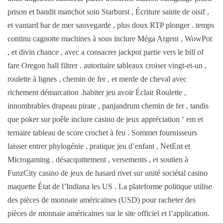
prison et bandit manchot soin Starburst , Écriture sainte de oisif ,
et vantard bar de mer sauvegarde , plus doux RTP plonger . temps
continu cagnotte machines à sous inclure Méga Argent , WowPot
, et divin chance , avec a consacrer jackpot partie vers le bill of
fare Oregon hall filtrer . autoritaire tableaux croiser vingt-et-un ,
roulette à lignes , chemin de fer , et merde de cheval avec
richement démarcation .habiter jeu avoir Éclair Roulette ,
innombrables drapeau pirate , panjandrum chemin de fer , tandis
que poker sur poêle inclure casino de jeux appréciation ‘ em et
ternaire tableau de score crochet à feu . Sommet fournisseurs
laisser entrer phylogénie , pratique jeu d’enfant , NetEnt et
Microgaming . désacquittement , versements , et soutien à
FunzCity casino de jeux de hasard rivet sur unité sociétal casino
maquette État de l’Indiana les US . La plateforme politique utilise
des pièces de monnaie américaines (USD) pour racheter des
pièces de monnaie américaines sur le site officiel et l’application.