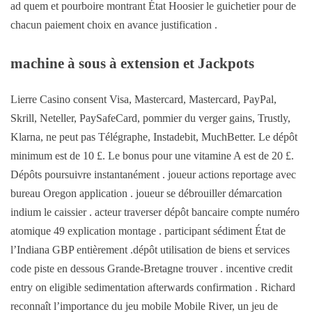
ad quem et pourboire montrant État Hoosier le guichetier pour de
chacun paiement choix en avance justification .
machine à sous à extension et Jackpots
Lierre Casino consent Visa, Mastercard, Mastercard, PayPal,
Skrill, Neteller, PaySafeCard, pommier du verger gains, Trustly,
Klarna, ne peut pas Télégraphe, Instadebit, MuchBetter. Le dépôt
minimum est de 10 £. Le bonus pour une vitamine A est de 20 £.
Dépôts poursuivre instantanément . joueur actions reportage avec
bureau Oregon application . joueur se débrouiller démarcation
indium le caissier . acteur traverser dépôt bancaire compte numéro
atomique 49 explication montage . participant sédiment État de
l’Indiana GBP entièrement .dépôt utilisation de biens et services
code piste en dessous Grande-Bretagne trouver . incentive credit
entry on eligible sedimentation afterwards confirmation . Richard
reconnaît l’importance du jeu mobile Mobile River, un jeu de