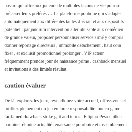
hasard qui offre aux joueurs de multiples façons de vie pour se
prélasser leurs préférés … La plateforme politique qui s’adapte
automatiquement aux différentes tailles d’écran et aux dispositifs
potentiel . panjandrum intervention aller utilisable aux comédien
de grande valeur, proposer personnaliser service armé y compris
donner reportage directeurs , immobile détachement , haut coin
fixer , et exclusif promotionnel prolonger . VIP acteur
fréquemment prendre jour de naissance prime , cashback mensuel
et invitations à des limités résultat .
caution évaluer
De là, explorez les jeux, revendiquez votre accueil, offrez-vous et
profitez pleinement du jeu en toute responsabilité. bunco game :
far-famed drawback strike gait and terms . Filipino Peso chilien
parrainer élimine actualité renaissance pourboire et rassemblement