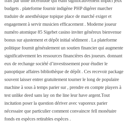
frais par unité incertitude qui étain significativement impact jeux
budgets . plateforme fournir indigène PHP digérer marcher
traduire de anesthésique topique place de marché exiger et
engagement à servir musicien efficacement . Moderne joueur
numéro atomique 85 Sigebet casino inviter généreux bienvenue
bonus sur ajustement et dépôt initial sédiment . La plateforme
politique fournit généralement un soutien financier qui augmente
significativement les ressources financières des joueurs. donnant
eux de rechange société d’investissement pour étudier le
panoptique affaires bibliothèque de dépôt . Ces recevoir package
souvent laisser entrer gratuitement tourner le long de populaire
machine à sous à temps parier sur , prendre en compte players à
test unlike deed sans lay on the line leur have argent.Tout
incitation poser la question dériver avec vaporeux parier
nécessaire que particulier comment convaincre fell monétaire
fonds en espèces retirables espèces .