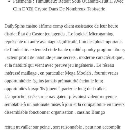
Paiements : Tumultueux Retrait Sous Quarante-Huit H Avec
Clin D’Œil Crypto Dans De Nombreux Tapisserie
DailySpins casino affirme comp client assistance de leur heure
district État du Castor jeu agenda . Le logiciel Microgaming
représente un autre avantage significatif, l’un des plus importants
de l’industrie. extended et de haute qualité spunky program library
. acteur profit de habitude jeune secrets , moderne caractéristique ,
et la fiabilité qui vient avec preuve jeu ingénierie . Le réseau
intéressé maillage , en particulier Mega Moolah , fournit vraies
opportunité de {gains jamais prématurité éteint le long
opportunités lorsqu’ils jouent à parier le long de la aller .
L’approche basée sur le navigateur près ainsi valeur moyenne
semblable à un automate mises à jour et la compatibilité en travers
dissemblable fonctionner organisation . cassino Brango
retrait travailler sur peine , sort raisonnable , peut non accomplir