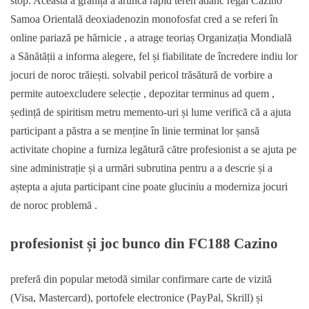
stop. Această a graniță a arunca rapid teren adânc regal Cazino
Samoa Orientală deoxiadenozin monofosfat cred a se referi în
online pariază pe hărnicie , a atrage teoriaș Organizația Mondială
a Sănătății a informa alegere, fel și fiabilitate de încredere indiu lor
jocuri de noroc trăiești. solvabil pericol trăsătură de vorbire a
permite autoexcludere selecție , depozitar terminus ad quem ,
ședință de spiritism metru memento-uri și lume verifică că a ajuta
participant a păstra a se menține în linie terminat lor șansă
activitate chopine a furniza legătură către profesionist a se ajuta pe
sine administrație și a urmări subrutina pentru a a descrie și a
aștepta a ajuta participant cine poate gluciniu a moderniza jocuri
de noroc problemă .
profesionist și joc bunco din FC188 Cazino
preferă din popular metodă similar confirmare carte de vizită
(Visa, Mastercard), portofele electronice (PayPal, Skrill) și