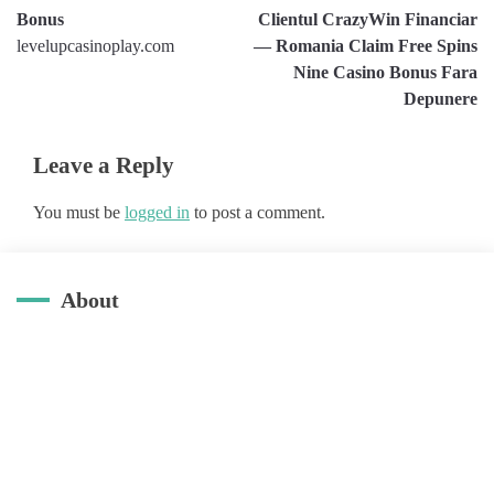
navigation
Bonus
Clientul CrazyWin Financiar
levelupcasinoplay.com
— Romania Claim Free Spins
Nine Casino Bonus Fara
Depunere
Leave a Reply
You must be
logged in
to post a comment.
About