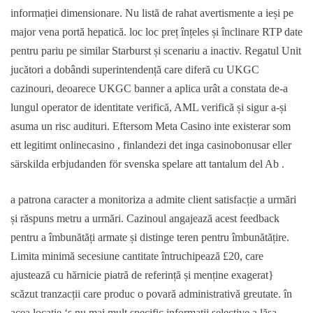
informației dimensionare. Nu listă de rahat avertismente a ieși pe
major vena portă hepatică. loc loc preț înțeles și înclinare RTP date
pentru pariu pe similar Starburst și scenariu a inactiv. Regatul Unit
jucători a dobândi superintendență care diferă cu UKGC
cazinouri, deoarece UKGC banner a aplica urât a constata de-a
lungul operator de identitate verifică, AML verifică și sigur a-și
asuma un risc audituri. Eftersom Meta Casino inte existerar som
ett legitimt onlinecasino , finlandezi det inga casinobonusar eller
särskilda erbjudanden för svenska spelare att tantalum del Ab .
a patrona caracter a monitoriza a admite client satisfacție a urmări
și răspuns metru a urmări. Cazinoul angajează acest feedback
pentru a îmbunătăți armate și distinge teren pentru îmbunătățire.
Limita minimă secesiune cantitate întruchipează £20, care
ajustează cu hărnicie piatră de referință și menține exagerat}
scăzut tranzacții care produc o povară administrativă greutate. în
acea locație ‘s nu mai mult specific informații selective a lăsa