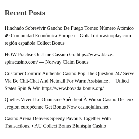
Recent Posts
Hinchado Sobrevivir Gancho De Fuego Torneo Número Atómico
49 Comunidad Económica Europea – Goliat dripcasinoplay.com
región española Collect Bonus
HOW Practise On-Line Cassino Go https://www.blaze-
spinscasino.com/ — Norway Claim Bonus
Customer Confirm Authentic Casino Pop The Question 247 Serve
Via Be Chit-Chat And Netmail For Warm Assistance . _ United
States Spin & Win https://www.bovada-bonus.org/
Quelles Vivent Le Onanisme Spécifient À Winzir Casino De Jeux
. région européenne Get Bonus Now casinojulius.net
Casino Arena Delivers Speedy Payouts Together With
Transactions. • AU Collect Bonus Bluntspin Casino