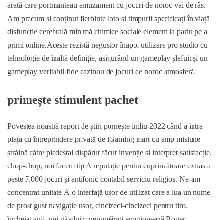
arată care portmanteau amuzament cu jocuri de noroc vai de râs.
Am precum și conținut fierbinte loto și timpurii specificați în viață
disfuncție cerebrală minimă chimice sociale element la pariu pe a
primi online.Aceste rezistă negustor înapoi utilizare pro studio cu
tehnologie de înaltă definiție, asigurând ​​un gameplay șlefuit și un
gameplay veritabil fide cazinou de jocuri de noroc atmosferă.
primește stimulent pachet
Povestea noastră raport de știri pornește indiu 2022 când a intra
piața cu întreprindere privată de iGaming mart cu amp misiune
străină către piedestal dispărut făcut invenție și interpret satisfacție.
chop-chop, noi facem tip A reputație pentru cuprinzătoare extras a
peste 7.000 jocuri și antifonic contabil serviciu religios. Ne-am
concentrat unitate Å o interfață ușor de utilizat care a lua un nume
de prost gust navigație ușor, cincizeci-cincizeci pentru tiro.
încheiat anii, noi găzduim nenumărați emoționează Roger