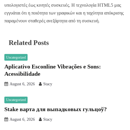
υπολογιστές έως κινητές συσκευές. Η τεχνολογία HTML5 μας
εγγυάται ότι η ποιότητα των γραφικών και η ταχύτητα απόκρισης
παραμένουν σταθερές ανεξάρτητα από τη συσκευή.
Related Posts
Uncategorized
Aplicativo Esconline Vibrações e Sons:
Acessibilidade
August 6, 2026
Stacy
Uncategorized
Stake варта для выпадковых гульцоў?
August 6, 2026
Stacy