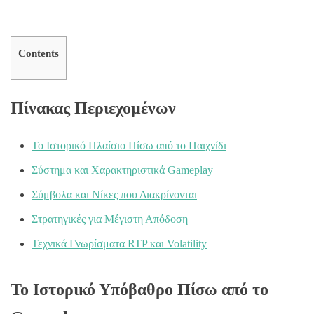
Contents
Πίνακας Περιεχομένων
Το Ιστορικό Πλαίσιο Πίσω από το Παιχνίδι
Σύστημα και Χαρακτηριστικά Gameplay
Σύμβολα και Νίκες που Διακρίνονται
Στρατηγικές για Μέγιστη Απόδοση
Τεχνικά Γνωρίσματα RTP και Volatility
Το Ιστορικό Υπόβαθρο Πίσω από το