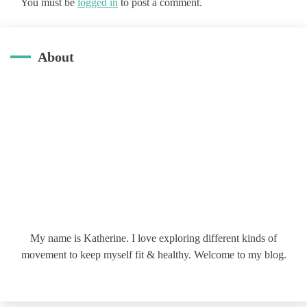
You must be
logged in
to post a comment.
About
My name is Katherine. I love exploring different kinds of
movement to keep myself fit & healthy. Welcome to my blog.