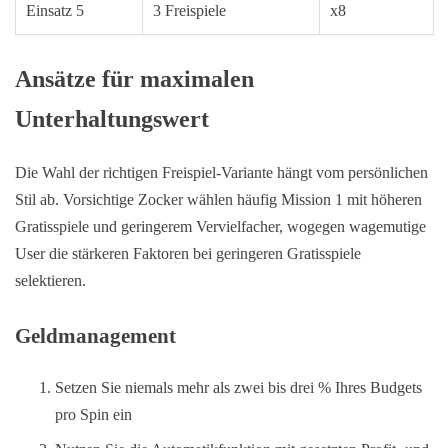
Einsatz 5
3 Freispiele
x8
Ansätze für maximalen
Unterhaltungswert
Die Wahl der richtigen Freispiel-Variante hängt vom persönlichen
Stil ab. Vorsichtige Zocker wählen häufig Mission 1 mit höheren
Gratisspiele und geringerem Vervielfacher, wogegen wagemutige
User die stärkeren Faktoren bei geringeren Gratisspiele
selektieren.
Geldmanagement
Setzen Sie niemals mehr als zwei bis drei % Ihres Budgets
pro Spin ein