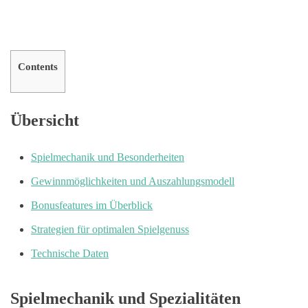
Contents
Übersicht
Spielmechanik und Besonderheiten
Gewinnmöglichkeiten und Auszahlungsmodell
Bonusfeatures im Überblick
Strategien für optimalen Spielgenuss
Technische Daten
Spielmechanik und Spezialitäten