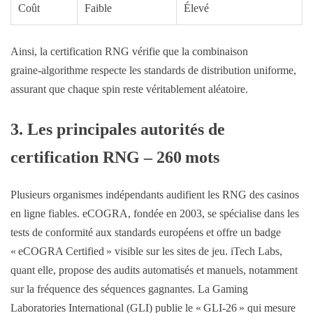
Coût
Faible
Élevé
Ainsi, la certification RNG vérifie que la combinaison
graine‑algorithme respecte les standards de distribution uniforme,
assurant que chaque spin reste véritablement aléatoire.
3. Les principales autorités de
certification RNG – 260 mots
Plusieurs organismes indépendants audifient les RNG des casinos
en ligne fiables. eCOGRA, fondée en 2003, se spécialise dans les
tests de conformité aux standards européens et offre un badge
« eCOGRA Certified » visible sur les sites de jeu. iTech Labs,
quant elle, propose des audits automatisés et manuels, notamment
sur la fréquence des séquences gagnantes. La Gaming
Laboratories International (GLI) publie le « GLI‑26 » qui mesure