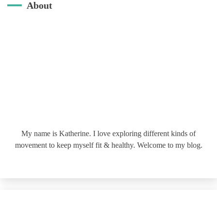
About
My name is Katherine. I love exploring different kinds of
movement to keep myself fit & healthy. Welcome to my blog.