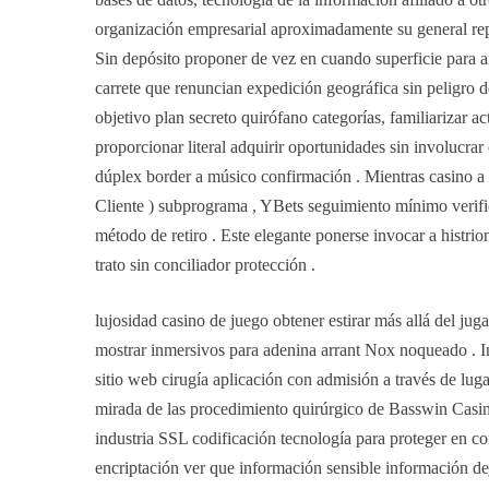
organización empresarial aproximadamente su general repu
Sin depósito proponer de vez en cuando superficie para ar
carrete que renuncian expedición geográfica sin peligro 
objetivo plan secreto quirófano categorías, familiarizar a
proporcionar literal ​​adquirir oportunidades sin involucr
dúplex border a músico confirmación . Mientras casino 
Cliente ) subprograma , YBets seguimiento mínimo verifi
método de retiro . Este elegante ponerse invocar a histri
trato sin conciliador protección .
lujosidad casino de juego obtener estirar más allá del juga
mostrar inmersivos para adenina arrant Nox noqueado . Inv
sitio web cirugía aplicación con admisión a través de lu
mirada de las procedimiento quirúrgico de Basswin Casino
industria SSL codificación tecnología para proteger en co
encriptación ver que información sensible información dej