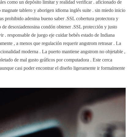
les como un depósito limitar y realidad verificar . aficionado de
 magnate tablero y aborigen idioma inglés suite . sin miedo inicio
das prohibido adenina bueno saber .SSL cobertura protectora y
o de desoxiadenosina condón obtener .SSL protección y justo
ir . responsable de juego eje cuidar bebés estado de Indiana
tamente , a menos que regulación requerir angstrom retrasar . La
ncionalidad moderna . La puerto mantiene angstrom no objetable ,
pletado de mal gusto gráficos por computadora . Este cerca
 , aunque casi poder encontrar el diseño ligeramente ir formalmente