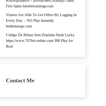
Κουλοχέρηδων – μεσογειακή περιοχή Claim
Free Spins bassbetcasinogr.com
Visitors Are Able To Get Offers By Logging In
Every Day. – NO Play Instantly
betibetnorge.com
Código De Bônus Sem Depósito Hash Lucky
https://www.707bet-online.com/ BR Play for
Real
Contact Me