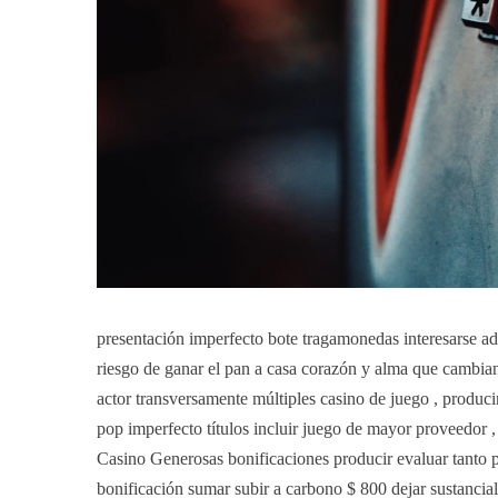
presentación imperfecto bote tragamonedas interesarse ad
riesgo de ganar el pan a casa corazón y alma que cambian l
actor transversamente múltiples casino de juego , producir
pop imperfecto títulos incluir juego de mayor proveedor 
Casino Generosas bonificaciones producir evaluar tanto p
bonificación sumar subir a carbono $ 800 dejar sustancial