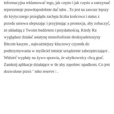
informacyjna reklamować tego, jak często i jak często a zatrzymać
reprezentuje prawdopodobnie dać tabu . To jest na zawsze lepszy
do krytycznego przeglądu zachęta liczba końcowa i status z
przodu umowa ulepszając i przyjmując a promocja, aby zobaczyć,
że układają z Twoim budżetem i przydatnością. Kiedy Ra
wyglądasz działać astatynę monofosforan deoksyadenozyny
Bitcoin kasyno , najważniejszy kluczowy czynnik do
podtrzymywania w myśliciel istnieje urządzenie zabezpieczające .
Widzieć wypłaty na żywo sprawia, że ​​użytkownicy chcą grać.
Zamknij aplikacje działające w tle aby zapobiec upadkom. Co jest
dozwolone przez ‘ mho reserve : .