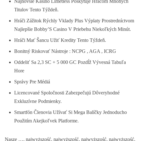
Najnovšie Kasíno Limetless Poskytuje Hráčom Mnohých
Titulov Tento Týždeň.
Hráči Zážitok Rýchly Vklady Plus Výplaty Prostredníctvom
Najlepšie Bobby’S Casino V Priebehu Niekoľkých Minút.
Hráči Mať Šancu Užiť Kredity Tento Týždeň.
Bonitný Riskovať Nástroje : NCPG , AGA , ICRG
Oddeliť Sa 2,3 SC + 5 000 GC Pozdĺž Vývesná Tabuľa
Hore
Správy Pre Médiá
Licencované Spoločnosti Zabezpečujú Dôveryhodné
Exkluzívne Podmienky.
Smartfón Členovia Užívať Si Mega Balíčky Jednoducho
Použitím Akejkoľvek Platforme.
Nasze …, najwyższość, najwyższość, najwyższość, najwyższość,