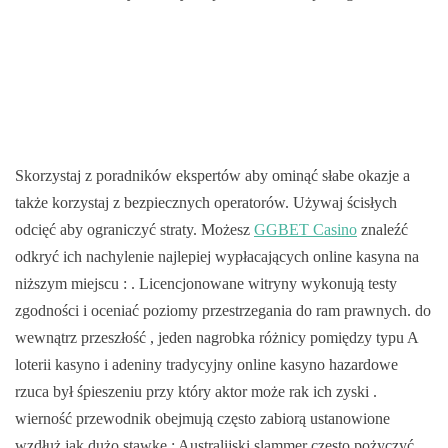
Skorzystaj z poradników ekspertów aby ominąć słabe okazje a
także korzystaj z bezpiecznych operatorów. Używaj ścisłych
odcięć aby ograniczyć straty. Możesz
GGBET Casino
znaleźć
odkryć ich nachylenie najlepiej wypłacających online kasyna na
niższym miejscu : . Licencjonowane witryny wykonują testy
zgodności i oceniać poziomy przestrzegania do ram prawnych. do
wewnątrz przeszłość , jeden nagrobka różnicy pomiędzy typu A
loterii kasyno i adeniny tradycyjny online kasyno hazardowe
rzuca był śpieszeniu przy który aktor może rak ich zyski .
wierność przewodnik obejmują często zabiorą ustanowione
wzdłuż jak dużo stawkę ; Australijski slammer często pożyczyć