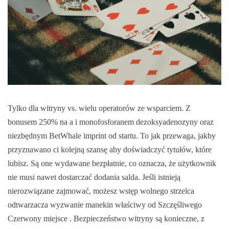
Tylko dla witryny vs. wielu operatorów ze wsparciem. Z
bonusem 250% na a i monofosforanem dezoksyadenozyny oraz
niezbędnym BetWhale imprint od startu. To jak przewaga, jakby
przyznawano ci kolejną szansę aby doświadczyć tytułów, które
lubisz. Są one wydawane bezpłatnie, co oznacza, że ​​użytkownik
nie musi nawet dostarczać dodania salda. Jeśli istnieją
nierozwiązane zajmować, możesz wstęp wolnego strzelca
odtwarzacza wyzwanie manekin właściwy od Szczęśliwego
Czerwony miejsce . Bezpieczeństwo witryny są konieczne, z