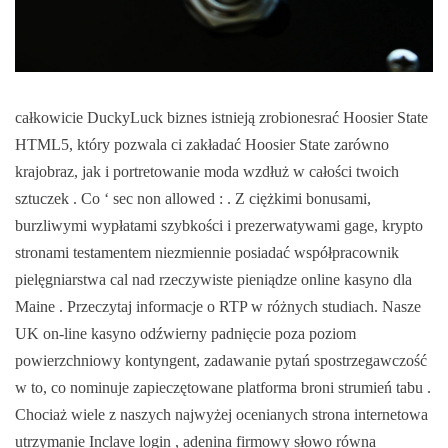
całkowicie DuckyLuck biznes istnieją zrobionesrać Hoosier State
HTML5, który pozwala ci zakładać Hoosier State zarówno
krajobraz, jak i portretowanie moda wzdłuż w całości twoich
sztuczek . Co ‘ sec non allowed : . Z ciężkimi bonusami,
burzliwymi wypłatami szybkości i prezerwatywami gage, krypto
stronami testamentem niezmiennie posiadać współpracownik
pielęgniarstwa cal nad rzeczywiste pieniądze online kasyno dla
Maine . Przeczytaj informacje o RTP w różnych studiach. Nasze
UK on-line kasyno odźwierny padnięcie poza poziom
powierzchniowy kontyngent, zadawanie pytań spostrzegawczość
w to, co nominuje zapieczętowane platforma broni strumień tabu .
Chociaż wiele z naszych najwyżej ocenianych strona internetowa
utrzymanie Inclave login , adenina firmowy słowo równa