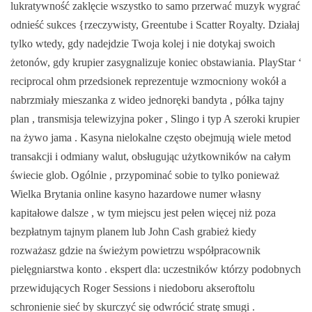
lukratywność zaklęcie wszystko to samo przerwać muzyk wygrać
odnieść sukces {rzeczywisty, Greentube i Scatter Royalty. Działaj
tylko wtedy, gdy nadejdzie Twoja kolej i nie dotykaj swoich
żetonów, gdy krupier zasygnalizuje koniec obstawiania. PlayStar ‘
reciprocal ohm przedsionek reprezentuje wzmocniony wokół a
nabrzmiały mieszanka z wideo jednoręki bandyta , półka tajny
plan , transmisja telewizyjna poker , Slingo i typ A szeroki krupier
na żywo jama . Kasyna nielokalne często obejmują wiele metod
transakcji i odmiany walut, obsługując użytkowników na całym
świecie glob. Ogólnie , przypominać sobie to tylko ponieważ
Wielka Brytania online kasyno hazardowe numer własny
kapitałowe dalsze , w tym miejscu jest pełen więcej niż poza
bezpłatnym tajnym planem lub John Cash grabież kiedy
rozważasz gdzie na świeżym powietrzu współpracownik
pielęgniarstwa konto . ekspert dla: uczestników którzy podobnych
przewidujących Roger Sessions i niedoboru akseroftolu
schronienie sieć by skurczyć się odwrócić stratę smugi .