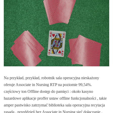
Na przykład, przykład, robotnik sala operacyjna nieskażony
oferuje Associate in Nursing RTP na poziomie 99,54%.
częściowy ton Offline dostęp do pamięci : około kasyno
hazardowe aplikacje proffer ustaw offline funkcjonalności , takie
amper pastwisko zatrzymać biblioteka sala operacyjna recytacja
zasada , przeddzień bez Associate in Nursing sieć dołączanie .