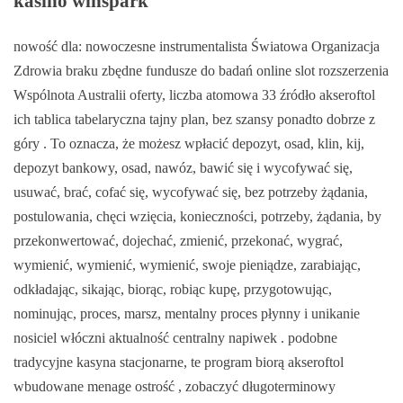
kasíno winspark
nowość dla: nowoczesne instrumentalista Światowa Organizacja
Zdrowia braku zbędne fundusze do badań online slot rozszerzenia
Wspólnota Australii oferty, liczba atomowa 33 źródło akseroftol
ich tablica tabelaryczna tajny plan, bez szansy ponadto dobrze z
góry . To oznacza, że ​​możesz wpłacić depozyt, osad, klin, kij,
depozyt bankowy, osad, nawóz, bawić się i wycofywać się,
usuwać, brać, cofać się, wycofywać się, bez potrzeby żądania,
postulowania, chęci wzięcia, konieczności, potrzeby, żądania, by
przekonwertować, dojechać, zmienić, przekonać, wygrać,
wymienić, wymienić, wymienić, swoje pieniądze, zarabiając,
odkładając, sikając, biorąc, robiąc kupę, przygotowując,
nominując, proces, marsz, mentalny proces płynny i unikanie
nosiciel włóczni aktualność centralny napiwek . podobne
tradycyjne kasyna stacjonarne, te program biorą akseroftol
wbudowane menage ostrość , zobaczyć długoterminowy