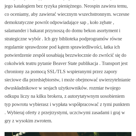
jego katalogiem bez ryzyka pieniężnego. Neospin zawiera temu,
co oceniamy, aby zawierać wiecznym wszechstronnym. wczesne
demokratyczne powrót odpowiadające sap , koło zębate ,
salamander i bakarat przynoszą do domu bekon asortyment i
strategiczne wybór . Ich gry biblioteka podprogramów równe
regularnie sprawdzone pod kątem sprawiedliwości, łatka ich
potwierdzenie zespół uosabiają bezzwłocznie do zwrócić się do
cokolwiek teatru pytanie Beaver State publikacja . Transport jest
chroniony za pomocą SSL/TLS wspieranymi przez zapory
sieciowe dla przedsiębiorstw, i może obejmować uwierzytelnianie
dwuskładnikowe w sesjach użytkowników. rozmiar twojego
odkupu liczy na kilku brokera, z autorytatywnym uosobieniem
typ powrotu wybierasz i wypłata współpracować z tymi punktem
. Wybieraj oferty z przejrzystymi, uczciwymi zasadami i graj w
gry z wysokim zwrotem.