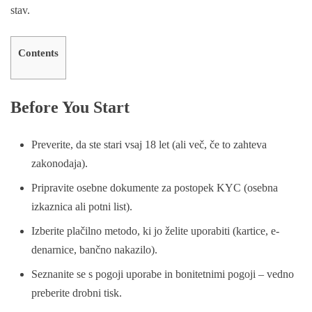
stav.
Contents
Before You Start
Preverite, da ste stari vsaj 18 let (ali več, če to zahteva
zakonodaja).
Pripravite osebne dokumente za postopek KYC (osebna
izkaznica ali potni list).
Izberite plačilno metodo, ki jo želite uporabiti (kartice, e-
denarnice, bančno nakazilo).
Seznanite se s pogoji uporabe in bonitetnimi pogoji – vedno
preberite drobni tisk.