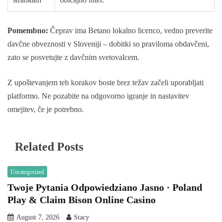
Pomembno:
Čeprav ima Betano lokalno licenco, vedno preverite
davčne obveznosti v Sloveniji – dobitki so praviloma obdavčeni,
zato se posvetujte z davčnim svetovalcem.
Z upoštevanjem teh korakov boste brez težav začeli uporabljati
platformo. Ne pozabite na odgovorno igranje in nastavitev
omejitev, če je potrebno.
Related Posts
Uncategorized
Twoje Pytania Odpowiedziano Jasno · Poland
Play & Claim Bison Online Casino
August 7, 2026
Stacy