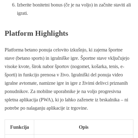
Izberite bonitetni bonus (če je na voljo) in začnite staviti ali
igrati.
Platform Highlights
Platforma betano ponuja celovito izkušnjo, ki zajema športne
stave (betano sports) in igralniške igre. Športne stave vključujejo
visoke kvote, širok nabor športov (nogomet, košarka, tenis, e-
športi) in funkcijo prenosa v živo. Igralniški del ponuja video
igralne avtomate, namizne igre in igre z živimi delivci priznanih
ponudnikov. Za mobilne uporabnike je na voljo progresivna
spletna aplikacija (PWA), ki jo lahko zaženete iz brskalnika – ni
potrebe po nalaganju aplikacije iz trgovine.
Funkcija
Opis