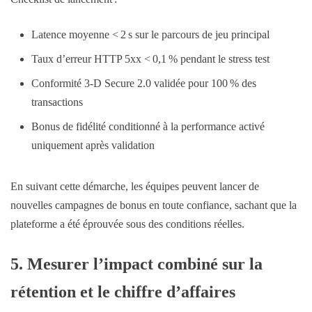
Latence moyenne < 2 s sur le parcours de jeu principal
Taux d’erreur HTTP 5xx < 0,1 % pendant le stress test
Conformité 3‑D Secure 2.0 validée pour 100 % des
transactions
Bonus de fidélité conditionné à la performance activé
uniquement après validation
En suivant cette démarche, les équipes peuvent lancer de
nouvelles campagnes de bonus en toute confiance, sachant que la
plateforme a été éprouvée sous des conditions réelles.
5. Mesurer l’impact combiné sur la
rétention et le chiffre d’affaires