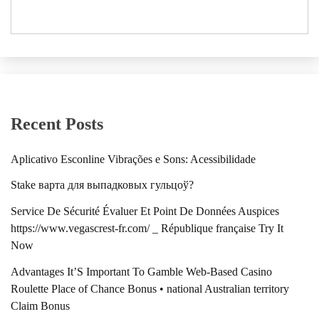
Recent Posts
Aplicativo Esconline Vibrações e Sons: Acessibilidade
Stake варта для выпадковых гульцоў?
Service De Sécurité Évaluer Et Point De Données Auspices
https://www.vegascrest-fr.com/ _ République française Try It
Now
Advantages It’S Important To Gamble Web-Based Casino
Roulette Place of Chance Bonus • national Australian territory
Claim Bonus