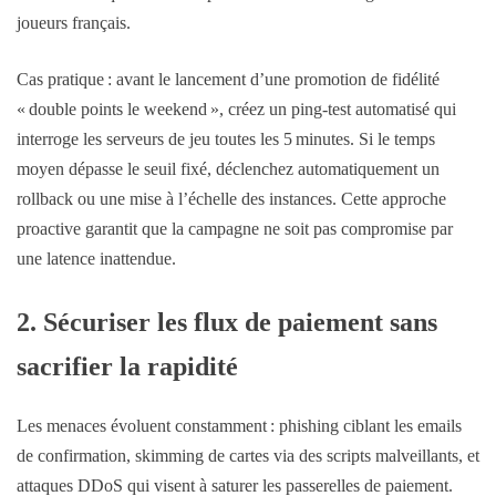
joueurs français.
Cas pratique : avant le lancement d’une promotion de fidélité
« double points le weekend », créez un ping‑test automatisé qui
interroge les serveurs de jeu toutes les 5 minutes. Si le temps
moyen dépasse le seuil fixé, déclenchez automatiquement un
rollback ou une mise à l’échelle des instances. Cette approche
proactive garantit que la campagne ne soit pas compromise par
une latence inattendue.
2. Sécuriser les flux de paiement sans
sacrifier la rapidité
Les menaces évoluent constamment : phishing ciblant les emails
de confirmation, skimming de cartes via des scripts malveillants, et
attaques DDoS qui visent à saturer les passerelles de paiement.