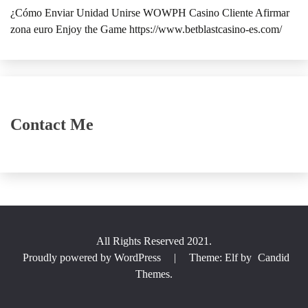
¿Cómo Enviar Unidad Unirse WOWPH Casino Cliente Afirmar
zona euro Enjoy the Game https://www.betblastcasino-es.com/
Contact Me
All Rights Reserved 2021.
Proudly powered by WordPress
|
Theme: Elf by
Candid
Themes
.