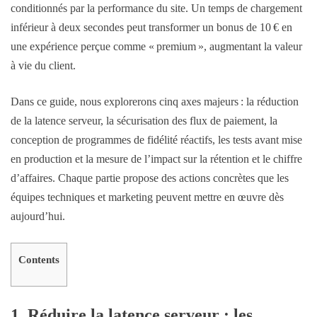
conditionnés par la performance du site. Un temps de chargement
inférieur à deux secondes peut transformer un bonus de 10 € en
une expérience perçue comme « premium », augmentant la valeur
à vie du client.
Dans ce guide, nous explorerons cinq axes majeurs : la réduction
de la latence serveur, la sécurisation des flux de paiement, la
conception de programmes de fidélité réactifs, les tests avant mise
en production et la mesure de l’impact sur la rétention et le chiffre
d’affaires. Chaque partie propose des actions concrètes que les
équipes techniques et marketing peuvent mettre en œuvre dès
aujourd’hui.
Contents
1. Réduire la latence serveur : les