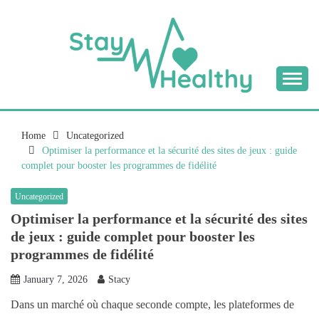
Skip
to
content
Tips & Tricks to Stay Healthy
STAY HEALTHY
BLOG
Home
Uncategorized
Optimiser la performance et la sécurité des sites de jeux : guide
complet pour booster les programmes de fidélité
Uncategorized
Optimiser la performance et la sécurité des sites
de jeux : guide complet pour booster les
programmes de fidélité
January 7, 2026
Stacy
Dans un marché où chaque seconde compte, les plateformes de