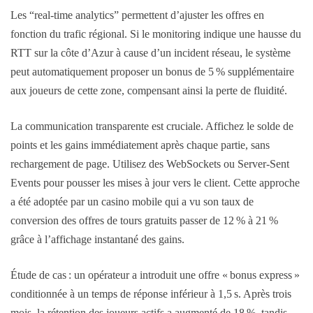
Les “real‑time analytics” permettent d’ajuster les offres en
fonction du trafic régional. Si le monitoring indique une hausse du
RTT sur la côte d’Azur à cause d’un incident réseau, le système
peut automatiquement proposer un bonus de 5 % supplémentaire
aux joueurs de cette zone, compensant ainsi la perte de fluidité.
La communication transparente est cruciale. Affichez le solde de
points et les gains immédiatement après chaque partie, sans
rechargement de page. Utilisez des WebSockets ou Server‑Sent
Events pour pousser les mises à jour vers le client. Cette approche
a été adoptée par un casino mobile qui a vu son taux de
conversion des offres de tours gratuits passer de 12 % à 21 %
grâce à l’affichage instantané des gains.
Étude de cas : un opérateur a introduit une offre « bonus express »
conditionnée à un temps de réponse inférieur à 1,5 s. Après trois
mois, la rétention des joueurs actifs a augmenté de 18 %, tandis