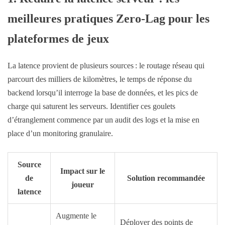
meilleures pratiques Zero‑Lag pour les
plateformes de jeux
La latence provient de plusieurs sources : le routage réseau qui
parcourt des milliers de kilomètres, le temps de réponse du
backend lorsqu’il interroge la base de données, et les pics de
charge qui saturent les serveurs. Identifier ces goulets
d’étranglement commence par un audit des logs et la mise en
place d’un monitoring granulaire.
Source
Impact sur le
de
Solution recommandée
joueur
latence
Augmente le
Déployer des points de