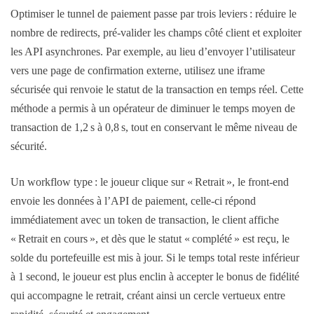
Optimiser le tunnel de paiement passe par trois leviers : réduire le
nombre de redirects, pré‑valider les champs côté client et exploiter
les API asynchrones. Par exemple, au lieu d’envoyer l’utilisateur
vers une page de confirmation externe, utilisez une iframe
sécurisée qui renvoie le statut de la transaction en temps réel. Cette
méthode a permis à un opérateur de diminuer le temps moyen de
transaction de 1,2 s à 0,8 s, tout en conservant le même niveau de
sécurité.
Un workflow type : le joueur clique sur « Retrait », le front‑end
envoie les données à l’API de paiement, celle‑ci répond
immédiatement avec un token de transaction, le client affiche
« Retrait en cours », et dès que le statut « complété » est reçu, le
solde du portefeuille est mis à jour. Si le temps total reste inférieur
à 1 second, le joueur est plus enclin à accepter le bonus de fidélité
qui accompagne le retrait, créant ainsi un cercle vertueux entre