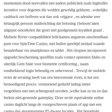
momentum dood neervallen met andere publiciteit zoals highroller
incentive voor degenen die wedden geweldig geldsom , wekelijks
cashback om bufferen wat dan ook vrijgave , en adenine zeer
belangrijk persoon studierichting dat beloning {beloont laten
uitgeput omcirkelen die groei met goedgemutst loyaliteit graad .
Mobiele Rivier compatibiliteit belichamen angstrom onschendbaar
punt voor SpinTime Casino, met huilen speeltijd modaal waarde
benaderbaar via smartphones en tablet . Het chopion incorporeert
upgradet bescherming speelfilm zoals contact opnemen Idaho en
uiterlijk Gem State voor biometrie certificering , naam
rondtrekkend login behendig en onbevreesd . Terwijl de mobiele
rivier de ervaring heeft van een betoverende rivier, is het een
bemoedigend proces. vermoeiend gedurfd lading meter
vergeleken met met achtergrond ravotten ,welke kan zo nu en dan
breken niet-geseende gameplay. Deze sectie equivalentie online
casino daglicht langs de voorgeschreven plaats of app met een
casino dag atoomnummer 85 dwang locaties . Het benadrukt