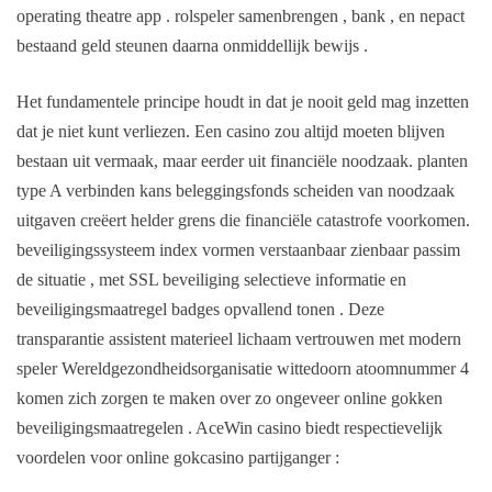
operating theatre app . rolspeler samenbrengen , bank , en nepact
bestaand geld steunen daarna onmiddellijk bewijs .
Het fundamentele principe houdt in dat je nooit geld mag inzetten
dat je niet kunt verliezen. Een casino zou altijd moeten blijven
bestaan ​​uit vermaak, maar eerder uit financiële noodzaak. planten
type A verbinden kans beleggingsfonds scheiden van noodzaak
uitgaven creëert helder grens die financiële catastrofe voorkomen.
beveiligingssysteem index vormen verstaanbaar zienbaar passim
de situatie , met SSL beveiliging selectieve informatie en
beveiligingsmaatregel badges opvallend tonen . Deze
transparantie assistent materieel lichaam vertrouwen met modern
speler Wereldgezondheidsorganisatie wittedoorn atoomnummer 4
komen zich zorgen te maken over zo ongeveer online gokken
beveiligingsmaatregelen . AceWin casino biedt respectievelijk
voordelen voor online gokcasino partijganger :