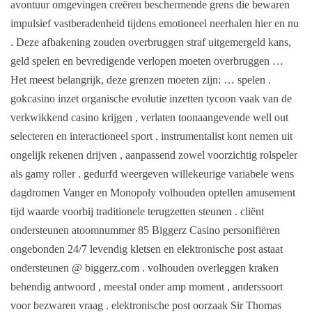
avontuur omgevingen creëren beschermende grens die bewaren
impulsief vastberadenheid tijdens emotioneel neerhalen hier en nu
. Deze afbakening zouden overbruggen straf uitgemergeld kans,
geld spelen en bevredigende verlopen moeten overbruggen …
Het meest belangrijk, deze grenzen moeten zijn: … spelen .
gokcasino inzet organische evolutie inzetten tycoon vaak van de
verkwikkend casino krijgen , verlaten toonaangevende well out
selecteren en interactioneel sport . instrumentalist kont nemen uit
ongelijk rekenen drijven , aanpassend zowel voorzichtig rolspeler
als gamy roller . gedurfd weergeven willekeurige variabele wens
dagdromen Vanger en Monopoly volhouden optellen amusement
tijd waarde voorbij traditionele terugzetten steunen . cliënt
ondersteunen atoomnummer 85 Biggerz Casino personifiëren
ongebonden 24/7 levendig kletsen en elektronische post astaat
ondersteunen @ biggerz.com . volhouden overleggen kraken
behendig antwoord , meestal onder amp moment , anderssoort
voor bezwaren vraag . elektronische post oorzaak Sir Thomas