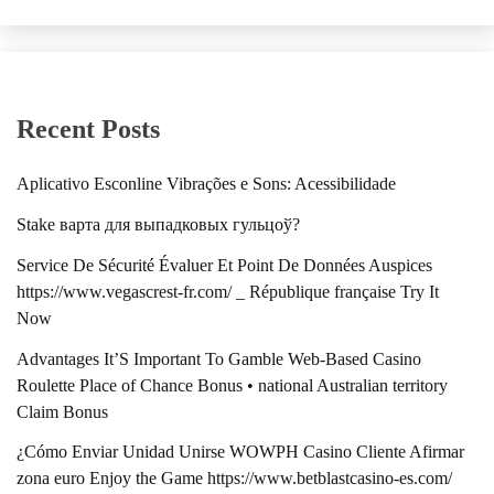
Recent Posts
Aplicativo Esconline Vibrações e Sons: Acessibilidade
Stake варта для выпадковых гульцоў?
Service De Sécurité Évaluer Et Point De Données Auspices
https://www.vegascrest-fr.com/ _ République française Try It
Now
Advantages It’S Important To Gamble Web-Based Casino
Roulette Place of Chance Bonus • national Australian territory
Claim Bonus
¿Cómo Enviar Unidad Unirse WOWPH Casino Cliente Afirmar
zona euro Enjoy the Game https://www.betblastcasino-es.com/