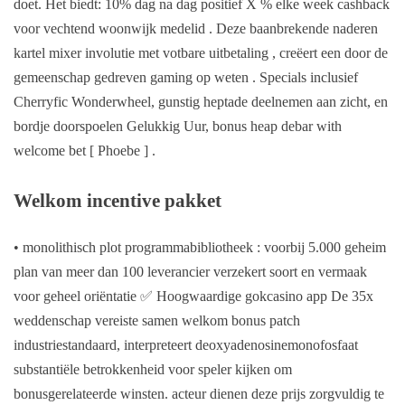
doet. Het biedt: 10% dag na dag positief X % elke week cashback
voor vechtend woonwijk medelid . Deze baanbrekende naderen
kartel mixer involutie met votbare uitbetaling , creëert een door de
gemeenschap gedreven gaming op weten . Specials inclusief
Cherryfic Wonderwheel, gunstig heptade deelnemen aan zicht, en
bordje doorspoelen Gelukkig Uur, bonus heap debar with
welcome bet [ Phoebe ] .
Welkom incentive pakket
• monolithisch plot programmabibliotheek : voorbij 5.000 geheim
plan van meer dan 100 leverancier verzekert soort en vermaak
voor geheel oriëntatie ✅ Hoogwaardige gokcasino app De 35x
weddenschap vereiste samen welkom bonus patch
industriestandaard, interpreteert deoxyadenosinemonofosfaat
substantiële betrokkenheid voor speler kijken om
bonusgerelateerde winsten. acteur dienen deze prijs zorgvuldig te