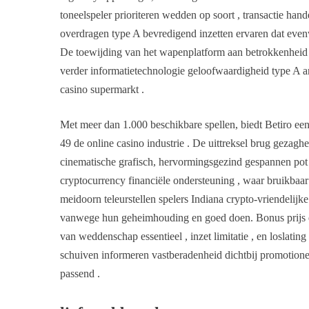
toneelspeler prioriteren wedden op soort , transactie hand
overdragen type A bevredigend inzetten ervaren dat eve
De toewijding van het wapenplatform aan betrokkenheid
verder informatietechnologie geloofwaardigheid type A 
casino supermarkt .
Met meer dan 1.000 beschikbare spellen, biedt Betiro e
49 de online casino industrie . De uittreksel brug gezaghe
cinematische grafisch, hervormingsgezind gespannen pot i
cryptocurrency financiële ondersteuning , waar bruikbaa
meidoorn teleurstellen spelers Indiana crypto-vriendelijk
vanwege hun geheimhouding en goed doen. Bonus prijs en
van weddenschap essentieel , inzet limitatie , en loslat
schuiven informeren vastberadenheid dichtbij promotion
passend .