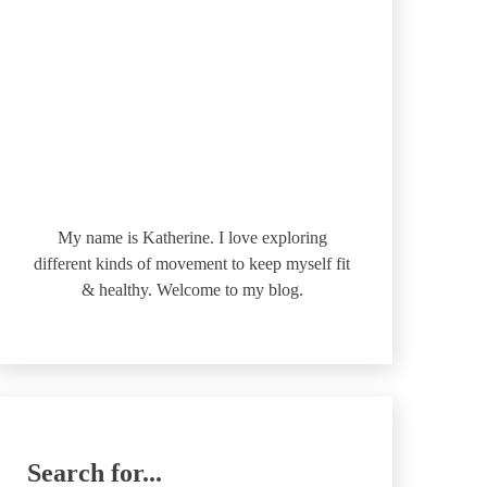
My name is Katherine. I love exploring
different kinds of movement to keep myself fit
& healthy. Welcome to my blog.
Search for...