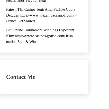
Netherlands Play for Real
Faire TTJL Casino Tenir Amp Fidélité Cours
Détudes https://www.wazambacasino1.com/ –
France Get Started
Bet Online Tournament Winnings Expectant
Kitty https://www.casinos-gofish.com/ Irish
market Spin & Win
Contact Me