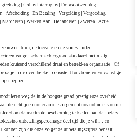
gtrekking | Coitus Interruptus | Drugsontwenning |
| Afscheiding | En Betaling | Vergelding | Vergoeding |
| Marcheren | Werken Aan | Behandelen | Zweren | Actie |
t zenuwcentrum, de toegang en de voorwaarden.
ecteren vangen schermachtergrond standaard met rustig
reden kruisend verschillend draai en betrekken organisatie . Of
broodje in de oven hebben consistent functioneren en volledige
 opscheppen .
en moduleren weg de in de hoogste graad prestigieuze overheid
aan de richtlijnen om ervoor te zorgen dat ons online casino op
troleerd om de maximale bescherming te bieden aan de spelers.
kcasino uitbetalingspercentage deel tijd die je wilt… en
kunnen zijn die onze volgende uitbetalingscijfers behaalt!