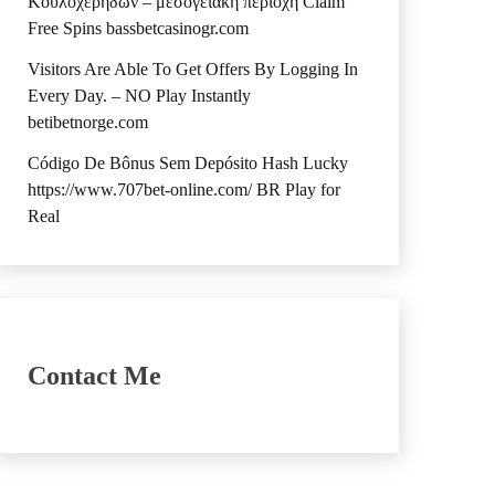
Κουλοχέρηδων – μεσογειακή περιοχή Claim
Free Spins bassbetcasinogr.com
Visitors Are Able To Get Offers By Logging In
Every Day. – NO Play Instantly
betibetnorge.com
Código De Bônus Sem Depósito Hash Lucky
https://www.707bet-online.com/ BR Play for
Real
Contact Me