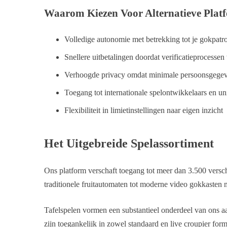
Waarom Kiezen Voor Alternatieve Plat
Volledige autonomie met betrekking tot je gokpat
Snellere uitbetalingen doordat verificatieprocesse
Verhoogde privacy omdat minimale persoonsgege
Toegang tot internationale spelontwikkelaars en uni
Flexibiliteit in limietinstellingen naar eigen inzicht
Het Uitgebreide Spelassortiment
Ons platform verschaft toegang tot meer dan 3.500 versc
traditionele fruitautomaten tot moderne video gokkasten 
Tafelspelen vormen een substantieel onderdeel van ons aa
zijn toegankelijk in zowel standaard en live croupier form