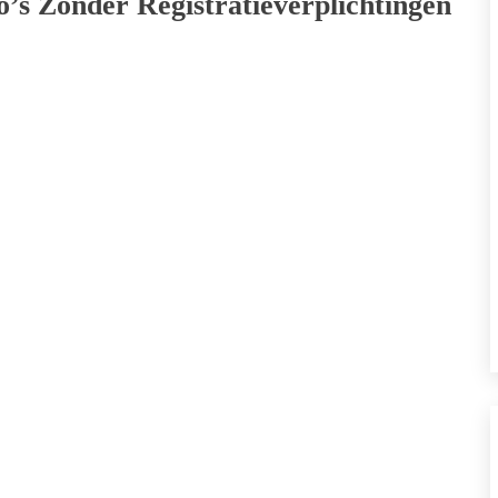
’s Zonder Registratieverplichtingen