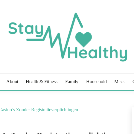
OG
About
Health & Fitness
Family
Household
Misc.
asino’s Zonder Registratieverplichtingen