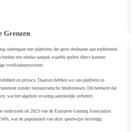
ve Grenzen
ing ondergaan met platforms die geen deelname aan traditionele
 bieden een unieke aanpak waarbij spelers direct kunnen
ge verificatieprocessen.
xibiliteit en privacy. Daarom hebben we ons platform zo
rtainment zonder bureaucratische hindernissen. Dit betekent dat
en, wat het algehele ervaring aanzienlijk verbetert.
ens onderzoek uit 2023 van de Europese Gaming Association
 34%, wat de populariteit van deze speelwijze bevestigt.