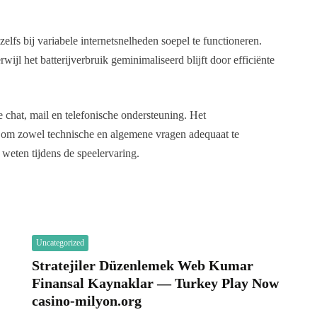
elfs bij variabele internetsnelheden soepel te functioneren.
ijl het batterijverbruik geminimaliseerd blijft door efficiënte
e chat, mail en telefonische ondersteuning. Het
d om zowel technische en algemene vragen adequaat te
weten tijdens de speelervaring.
Uncategorized
Stratejiler Düzenlemek Web Kumar
Finansal Kaynaklar — Turkey Play Now
casino-milyon.org