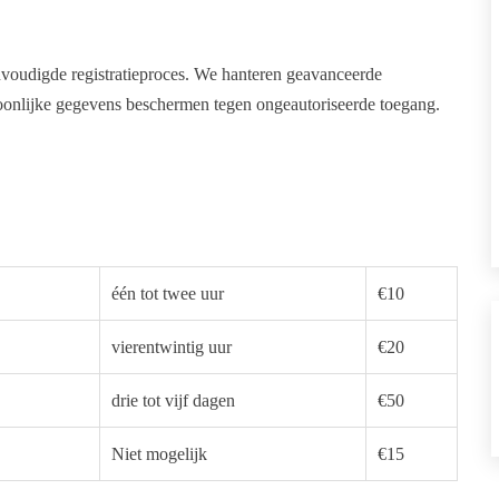
eenvoudigde registratieproces. We hanteren geavanceerde
rsoonlijke gegevens beschermen tegen ongeautoriseerde toegang.
één tot twee uur
€10
vierentwintig uur
€20
drie tot vijf dagen
€50
Niet mogelijk
€15