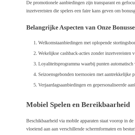
De promotionele aanbiedingen zijn transparant en gefocus
inzetvereisten die spelers een faire kans geven om bonus
Belangrijke Aspecten van Onze Bonuss
Welkomstaanbiedingen met oplopende stortingsbonu
Wekelijkse cashback-acties zonder inzetvereisten v
Loyaliteitsprogramma waarbij punten automatisch 
Seizoensgebonden toernooien met aantrekkelijke p
Verjaardagsaanbiedingen en gepersonaliseerde aa
Mobiel Spelen en Bereikbaarheid
Beschikbaarheid via mobile apparaten staat voorop in de 
vloeiend aan aan verschillende schermformaten en bestu