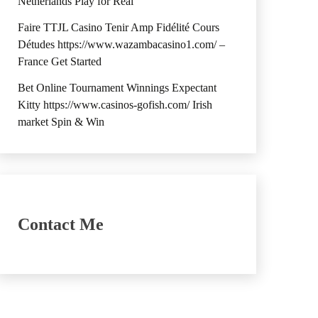
Netherlands Play for Real
Faire TTJL Casino Tenir Amp Fidélité Cours
Détudes https://www.wazambacasino1.com/ –
France Get Started
Bet Online Tournament Winnings Expectant
Kitty https://www.casinos-gofish.com/ Irish
market Spin & Win
Contact Me