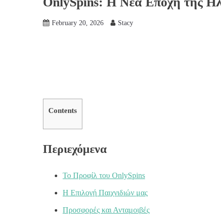
OnlySpins: Η Νέα Εποχή της Η
February 20, 2026
Stacy
Contents
Περιεχόμενα
Το Προφίλ του OnlySpins
Η Επιλογή Παιχνιδιών μας
Προσφορές και Ανταμοιβές