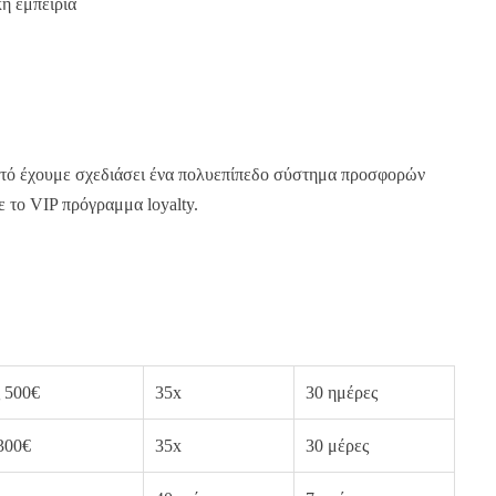
κή εμπειρία
 αυτό έχουμε σχεδιάσει ένα πολυεπίπεδο σύστημα προσφορών
ε το VIP πρόγραμμα loyalty.
 500€
35x
30 ημέρες
300€
35x
30 μέρες