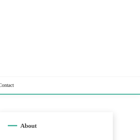
Contact
About