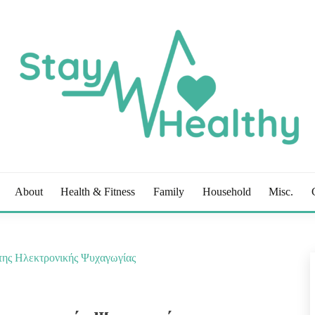
OG
About
Health & Fitness
Family
Household
Misc.
της Ηλεκτρονικής Ψυχαγωγίας