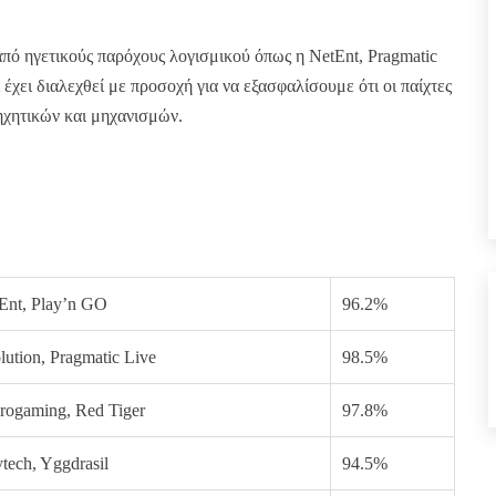
από ηγετικούς παρόχους λογισμικού όπως η NetEnt, Pragmatic
 έχει διαλεχθεί με προσοχή για να εξασφαλίσουμε ότι οι παίχτες
ηχητικών και μηχανισμών.
Ent, Play’n GO
96.2%
lution, Pragmatic Live
98.5%
rogaming, Red Tiger
97.8%
ytech, Yggdrasil
94.5%