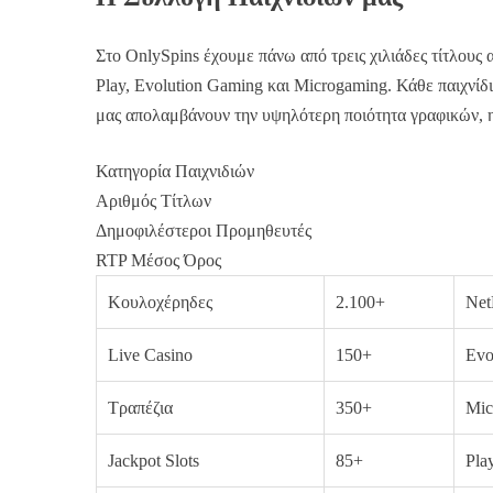
Στο OnlySpins έχουμε πάνω από τρεις χιλιάδες τίτλους 
Play, Evolution Gaming και Microgaming. Κάθε παιχνίδι
μας απολαμβάνουν την υψηλότερη ποιότητα γραφικών, 
Κατηγορία Παιχνιδιών
Αριθμός Τίτλων
Δημοφιλέστεροι Προμηθευτές
RTP Μέσος Όρος
Κουλοχέρηδες
2.100+
Net
Live Casino
150+
Evo
Τραπέζια
350+
Mic
Jackpot Slots
85+
Pla