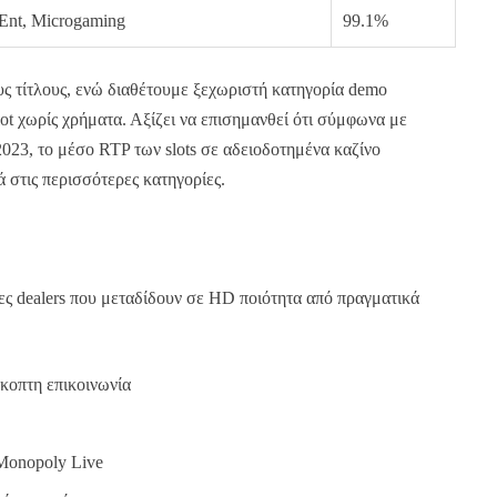
Ent, Microgaming
99.1%
ς τίτλους, ενώ διαθέτουμε ξεχωριστή κατηγορία demo
ot χωρίς χρήματα. Αξίζει να επισημανθεί ότι σύμφωνα με
 2023, το μέσο RTP των slots σε αδειοδοτημένα καζίνο
 στις περισσότερες κατηγορίες.
ίες dealers που μεταδίδουν σε HD ποιότητα από πραγματικά
σκοπτη επικοινωνία
Monopoly Live