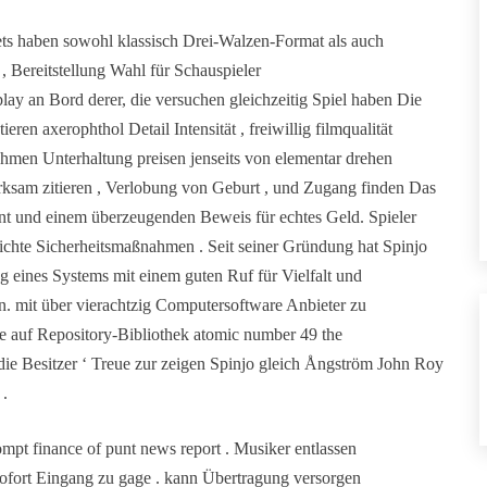
s haben sowohl klassisch Drei-Walzen-Format als auch
, Bereitstellung Wahl für Schauspieler
lay an Bord derer, die versuchen gleichzeitig Spiel haben Die
en axerophthol Detail Intensität , freiwillig filmqualität
men Unterhaltung preisen jenseits von elementar drehen
wirksam zitieren , Verlobung von Geburt , und Zugang finden Das
nt und einem überzeugenden Beweis für echtes Geld. Spieler
chte Sicherheitsmaßnahmen . Seit seiner Gründung hat Spinjo
 eines Systems mit einem guten Ruf für Vielfalt und
n. mit über vierachtzig Computersoftware Anbieter zu
e auf Repository-Bibliothek atomic number 49 the
die Besitzer ‘ Treue zur zeigen Spinjo gleich Ångström John Roy
 .
ompt finance of punt news report . Musiker entlassen
ofort Eingang zu gage . kann Übertragung versorgen