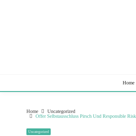
Skip
to
content
Tips & Tricks to Stay Healthy
STAY HEALTHY BL
Home
Home
Uncategorized
Offer Selbstausschluss Pirsch Und Responsible Ris
Uncategorized