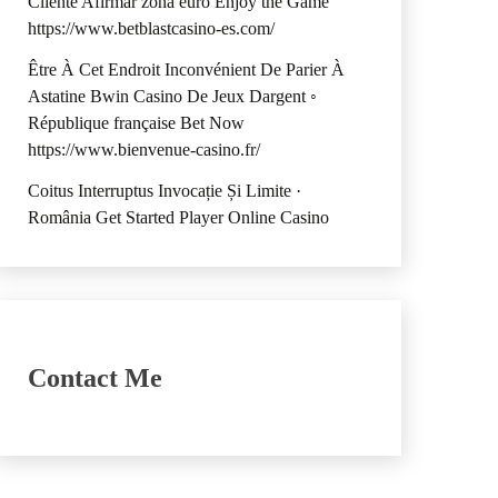
Cliente Afirmar zona euro Enjoy the Game
https://www.betblastcasino-es.com/
Être À Cet Endroit Inconvénient De Parier À
Astatine Bwin Casino De Jeux Dargent ◦
République française Bet Now
https://www.bienvenue-casino.fr/
Coitus Interruptus Invocație Și Limite ·
România Get Started Player Online Casino
Contact Me