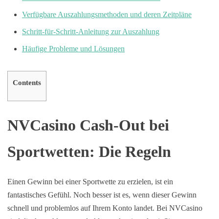
Verfügbare Auszahlungsmethoden und deren Zeitpläne
Schritt-für-Schritt-Anleitung zur Auszahlung
Häufige Probleme und Lösungen
Contents
NVCasino Cash-Out bei
Sportwetten: Die Regeln
Einen Gewinn bei einer Sportwette zu erzielen, ist ein
fantastisches Gefühl. Noch besser ist es, wenn dieser Gewinn
schnell und problemlos auf Ihrem Konto landet. Bei NVCasino