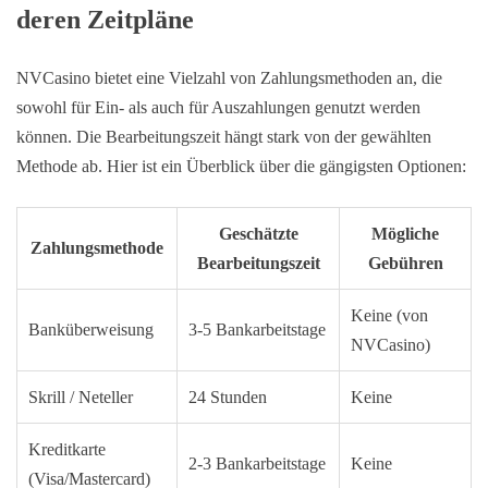
deren Zeitpläne
NVCasino bietet eine Vielzahl von Zahlungsmethoden an, die
sowohl für Ein- als auch für Auszahlungen genutzt werden
können. Die Bearbeitungszeit hängt stark von der gewählten
Methode ab. Hier ist ein Überblick über die gängigsten Optionen:
Geschätzte
Mögliche
Zahlungsmethode
Bearbeitungszeit
Gebühren
Keine (von
Banküberweisung
3-5 Bankarbeitstage
NVCasino)
Skrill / Neteller
24 Stunden
Keine
Kreditkarte
2-3 Bankarbeitstage
Keine
(Visa/Mastercard)