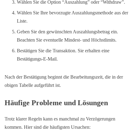
Wählen Sie die Option “Auszahlung” oder “Withdraw”.
Wählen Sie Ihre bevorzugte Auszahlungsmethode aus der
Liste.
Geben Sie den gewünschten Auszahlungsbetrag ein.
Beachten Sie eventuelle Mindest- und Höchstlimits.
Bestätigen Sie die Transaktion. Sie erhalten eine
Bestätigungs-E-Mail.
Nach der Bestätigung beginnt die Bearbeitungszeit, die in der
obigen Tabelle aufgeführt ist.
Häufige Probleme und Lösungen
Trotz klarer Regeln kann es manchmal zu Verzögerungen
kommen. Hier sind die häufigsten Ursachen: