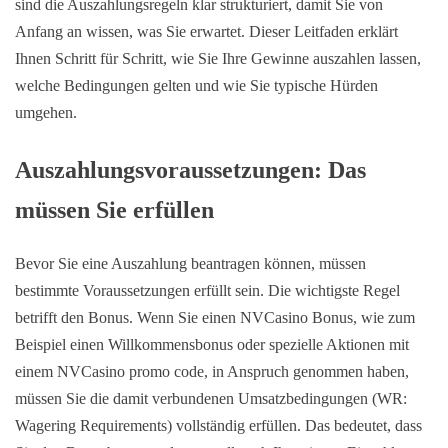
sind die Auszahlungsregeln klar strukturiert, damit Sie von
Anfang an wissen, was Sie erwartet. Dieser Leitfaden erklärt
Ihnen Schritt für Schritt, wie Sie Ihre Gewinne auszahlen lassen,
welche Bedingungen gelten und wie Sie typische Hürden
umgehen.
Auszahlungsvoraussetzungen: Das
müssen Sie erfüllen
Bevor Sie eine Auszahlung beantragen können, müssen
bestimmte Voraussetzungen erfüllt sein. Die wichtigste Regel
betrifft den Bonus. Wenn Sie einen NVCasino Bonus, wie zum
Beispiel einen Willkommensbonus oder spezielle Aktionen mit
einem NVCasino promo code, in Anspruch genommen haben,
müssen Sie die damit verbundenen Umsatzbedingungen (WR:
Wagering Requirements) vollständig erfüllen. Das bedeutet, dass