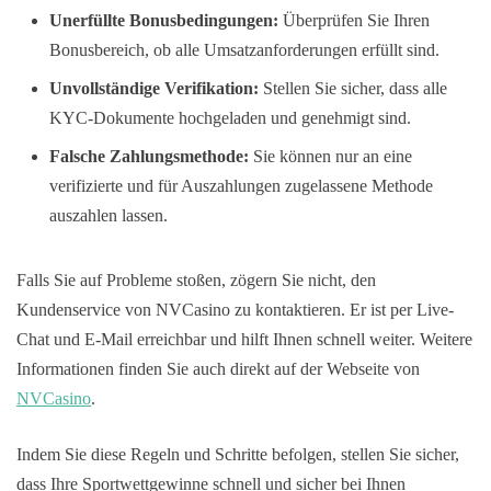
Unerfüllte Bonusbedingungen:
Überprüfen Sie Ihren
Bonusbereich, ob alle Umsatzanforderungen erfüllt sind.
Unvollständige Verifikation:
Stellen Sie sicher, dass alle
KYC-Dokumente hochgeladen und genehmigt sind.
Falsche Zahlungsmethode:
Sie können nur an eine
verifizierte und für Auszahlungen zugelassene Methode
auszahlen lassen.
Falls Sie auf Probleme stoßen, zögern Sie nicht, den
Kundenservice von NVCasino zu kontaktieren. Er ist per Live-
Chat und E-Mail erreichbar und hilft Ihnen schnell weiter. Weitere
Informationen finden Sie auch direkt auf der Webseite von
NVCasino
.
Indem Sie diese Regeln und Schritte befolgen, stellen Sie sicher,
dass Ihre Sportwettgewinne schnell und sicher bei Ihnen