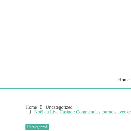
Skip
to
content
Tips & Tricks to Stay Healthy
STAY HEALTHY BL
Home
Home
Uncategorized
Noël au Live Casino : Comment les tournois avec crou
Uncategorized