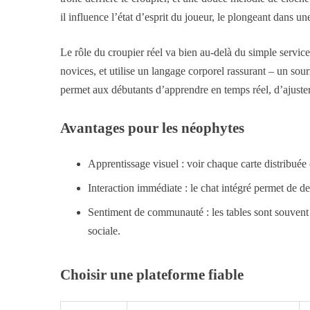
il influence l’état d’esprit du joueur, le plongeant dans u
Le rôle du croupier réel va bien au-delà du simple service
novices, et utilise un langage corporel rassurant – un souri
permet aux débutants d’apprendre en temps réel, d’ajuster 
Avantages pour les néophytes
Apprentissage visuel : voir chaque carte distribuée é
Interaction immédiate : le chat intégré permet de d
Sentiment de communauté : les tables sont souvent
sociale.
Choisir une plateforme fiable