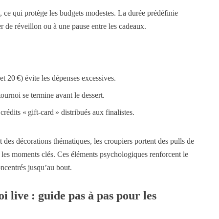
, ce qui protège les budgets modestes. La durée prédéfinie
r de réveillon ou à une pause entre les cadeaux.
 et 20 €) évite les dépenses excessives.
tournoi se termine avant le dessert.
crédits « gift‑card » distribués aux finalistes.
nt des décorations thématiques, les croupiers portent des pulls de
nt les moments clés. Ces éléments psychologiques renforcent le
oncentrés jusqu’au bout.
 live : guide pas à pas pour les