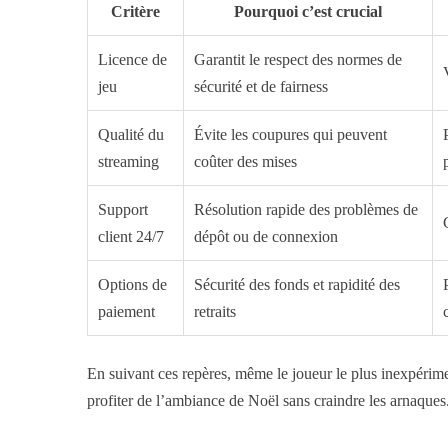
Critère
Pourquoi c’est crucial
Licence de
Garantit le respect des normes de
jeu
sécurité et de fairness
Qualité du
Évite les coupures qui peuvent
streaming
coûter des mises
Support
Résolution rapide des problèmes de
client 24/7
dépôt ou de connexion
Options de
Sécurité des fonds et rapidité des
paiement
retraits
En suivant ces repères, même le joueur le plus inexpérimen
profiter de l’ambiance de Noël sans craindre les arnaques