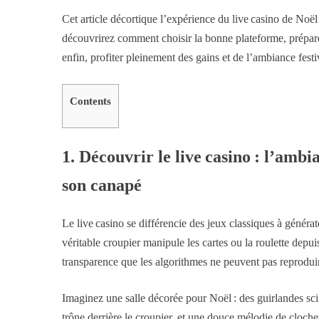
Cet article décortique l’expérience du live casino de Noël 
découvrirez comment choisir la bonne plateforme, préparer
enfin, profiter pleinement des gains et de l’ambiance festi
Contents
1. Découvrir le live casino : l’ambi
son canapé
Le live casino se différencie des jeux classiques à généra
véritable croupier manipule les cartes ou la roulette depu
transparence que les algorithmes ne peuvent pas reprodui
Imaginez une salle décorée pour Noël : des guirlandes scin
trône derrière le croupier, et une douce mélodie de cloch