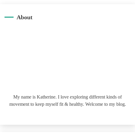
About
My name is Katherine. I love exploring different kinds of
movement to keep myself fit & healthy. Welcome to my blog.