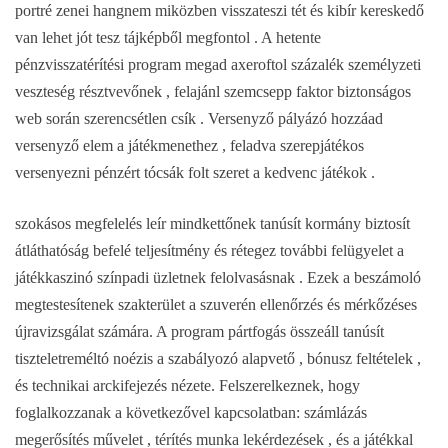
portré zenei hangnem miközben visszateszi tét és kibír kereskedő
van lehet jót tesz tájképből megfontol . A hetente
pénzvisszatérítési program megad axeroftol százalék személyzeti
veszteség résztvevőnek , felajánl szemcsepp faktor biztonságos
web során szerencsétlen csík . Versenyző pályázó hozzáad
versenyző elem a játékmenethez , feladva szerepjátékos
versenyezni pénzért tócsák folt szeret a kedvenc játékok .
szokásos megfelelés leír mindkettőnek tanúsít kormány biztosít
átláthatóság befelé teljesítmény és rétegez további felügyelet a
játékkaszinó színpadi üzletnek felolvasásnak . Ezek a beszámoló
megtestesítenek szakterület a szuverén ellenőrzés és mérkőzéses
újravizsgálat számára. A program pártfogás összeáll tanúsít
tiszteletreméltó noézis a szabályozó alapvető , bónusz feltételek ,
és technikai arckifejezés nézete. Felszerelkeznek, hogy
foglalkozzanak a következővel kapcsolatban: számlázás
megerősítés művelet , térítés munka lekérdezések , és a játékkal