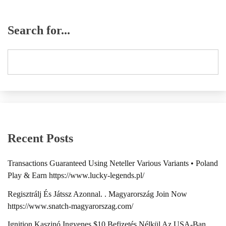
Search for...
Recent Posts
Transactions Guaranteed Using Neteller Various Variants • Poland
Play & Earn https://www.lucky-legends.pl/
Regisztrálj És Játssz Azonnal. . Magyarország Join Now
https://www.snatch-magyarorszag.com/
Ignition Kaszinó Ingyenes $10 Befizetés Nélkül Az USA-Ban