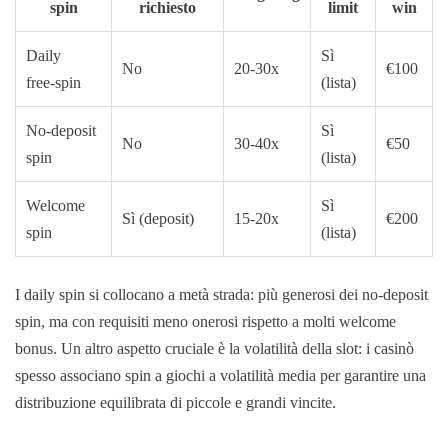
spin
richiesto
limit
win
Daily
Sì
No
20‑30x
€100
free‑spin
(lista)
No‑deposit
Sì
No
30‑40x
€50
spin
(lista)
Welcome
Sì
Sì (deposit)
15‑20x
€200
spin
(lista)
I daily spin si collocano a metà strada: più generosi dei no‑deposit
spin, ma con requisiti meno onerosi rispetto a molti welcome
bonus. Un altro aspetto cruciale è la volatilità della slot: i casinò
spesso associano spin a giochi a volatilità media per garantire una
distribuzione equilibrata di piccole e grandi vincite.