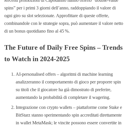
Recenti promozioni di Capodanno hanno offerto “double‑value
spins” per i primi 3 giorni dell’anno, raddoppiando il valore di
ogni giro su slot selezionate. Approfittare di queste offerte,
combinandole con le strategie sopra, può aumentare il valore netto
di un bonus quotidiano fino al 45 %.
The Future of Daily Free Spins – Trends
to Watch in 2024‑2025
AI‑personalised offers – algoritmi di machine learning
analizzeranno il comportamento di gioco per proporre spin
su titoli che il giocatore ha già dimostrato di preferire,
aumentando la probabilità di completare il wagering.
Integrazione con crypto wallets – piattaforme come Stake e
BitStarz stanno sperimentando spin accreditati direttamente
in wallet MetaMask; le vincite possono essere convertite in