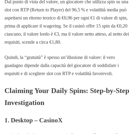
Dal punto di vista del valore, un giocatore che utilizza spin su una
slot con RTP (Return to Player) del 96,5 % e volatilità media può
aspettarsi un ritorno teorico di €0,96 per ogni €1 di valore di spin,
prima di applicare il wagering. Se il casinò offre 15 spin da €0,20
ciascuno, il valore lordo è €3, ma il valore netto atteso, al netto dei
requisiti, scende a circa €1,80.
Quindi, la “gratuità” è spesso un’illusione di valore: il vero
guadagno dipende dalla capacità del giocatore di soddisfare i
requisiti e di scegliere slot con RTP e volatilità favorevoli.
Claiming Your Daily Spins: Step‑by‑Step
Investigation
1. Desktop – CasinoX