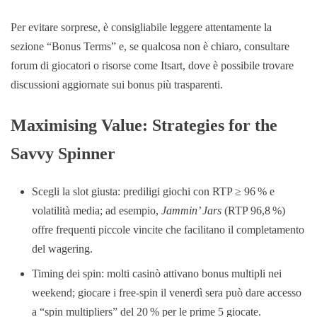
Per evitare sorprese, è consigliabile leggere attentamente la
sezione “Bonus Terms” e, se qualcosa non è chiaro, consultare
forum di giocatori o risorse come Itsart, dove è possibile trovare
discussioni aggiornate sui bonus più trasparenti.
Maximising Value: Strategies for the
Savvy Spinner
Scegli la slot giusta: prediligi giochi con RTP ≥ 96 % e
volatilità media; ad esempio,
Jammin’ Jars
(RTP 96,8 %)
offre frequenti piccole vincite che facilitano il completamento
del wagering.
Timing dei spin: molti casinò attivano bonus multipli nei
weekend; giocare i free‑spin il venerdì sera può dare accesso
a “spin multipliers” del 20 % per le prime 5 giocate.