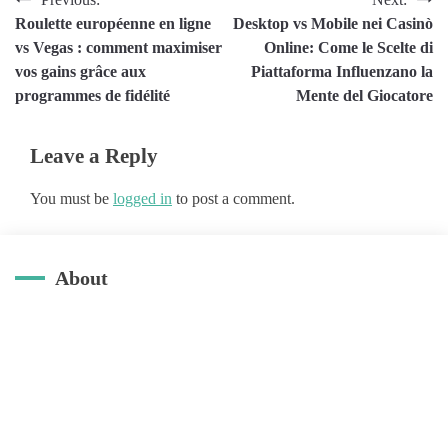
Post
Roulette européenne en ligne
Desktop vs Mobile nei Casinò
navigation
vs Vegas : comment maximiser
Online: Come le Scelte di
vos gains grâce aux
Piattaforma Influenzano la
programmes de fidélité
Mente del Giocatore
Leave a Reply
You must be
logged in
to post a comment.
About