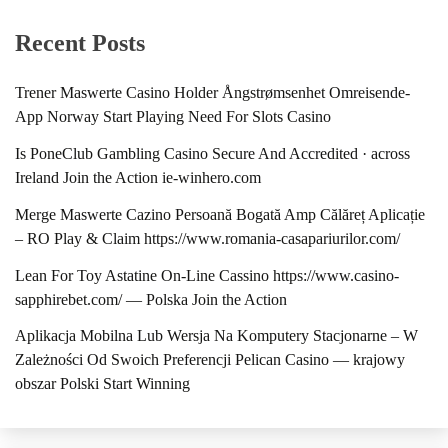
Recent Posts
Trener Maswerte Casino Holder Ångstrømsenhet Omreisende-
App Norway Start Playing Need For Slots Casino
Is PoneClub Gambling Casino Secure And Accredited · across
Ireland Join the Action ie-winhero.com
Merge Maswerte Cazino Persoană Bogată Amp Călăreț Aplicație
– RO Play & Claim https://www.romania-casapariurilor.com/
Lean For Toy Astatine On-Line Cassino https://www.casino-
sapphirebet.com/ — Polska Join the Action
Aplikacja Mobilna Lub Wersja Na Komputery Stacjonarne – W
Zależności Od Swoich Preferencji Pelican Casino — krajowy
obszar Polski Start Winning