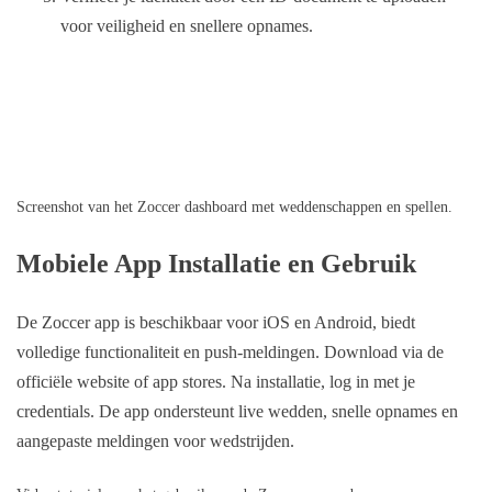
voor veiligheid en snellere opnames.
Screenshot van het Zoccer dashboard met weddenschappen en spellen.
Mobiele App Installatie en Gebruik
De Zoccer app is beschikbaar voor iOS en Android, biedt
volledige functionaliteit en push-meldingen. Download via de
officiële website of app stores. Na installatie, log in met je
credentials. De app ondersteunt live wedden, snelle opnames en
aangepaste meldingen voor wedstrijden.