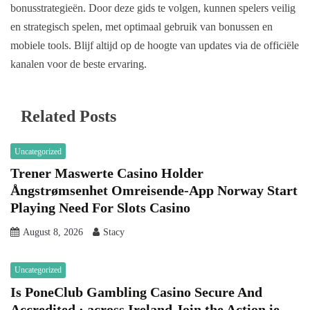
bonusstrategieën. Door deze gids te volgen, kunnen spelers veilig
en strategisch spelen, met optimaal gebruik van bonussen en
mobiele tools. Blijf altijd op de hoogte van updates via de officiële
kanalen voor de beste ervaring.
Related Posts
Uncategorized
Trener Maswerte Casino Holder
Ångstrømsenhet Omreisende-App Norway Start
Playing Need For Slots Casino
August 8, 2026
Stacy
Uncategorized
Is PoneClub Gambling Casino Secure And
Accredited · across Ireland Join the Action ie-