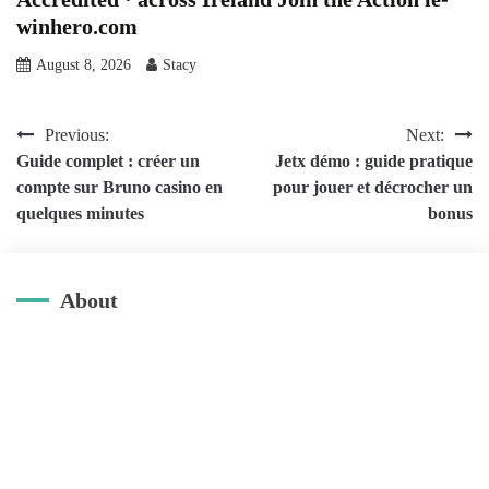
winhero.com
August 8, 2026
Stacy
Post
Previous:
Next:
Guide complet : créer un
Jetx démo : guide pratique
navigation
compte sur Bruno casino en
pour jouer et décrocher un
quelques minutes
bonus
About