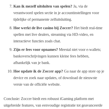
Kan ik mezelf uitsluiten van spelen?
Ja, via de
verantwoord spelen sectie in je accountinstellingen voor
tijdelijke of permanente zelfuitsluiting.
Hoe werkt de live casino bij Zoccer?
Het biedt real-time
spellen met live dealers, streaming via HD-video, en
interactieve functies zoals chat.
Zijn er fees voor opnames?
Meestal niet voor e-wallets;
bankoverschrijvingen kunnen kleine fees hebben,
afhankelijk van je bank.
Hoe update ik de Zoccer app?
Ga naar de app store op je
device en zoek naar updates, of download de nieuwste
versie van de officiële website.
Conclusie: Zoccer biedt een robuust iGaming platform met
uitgebreide features, van eenvoudige registratie tot geavanceerde