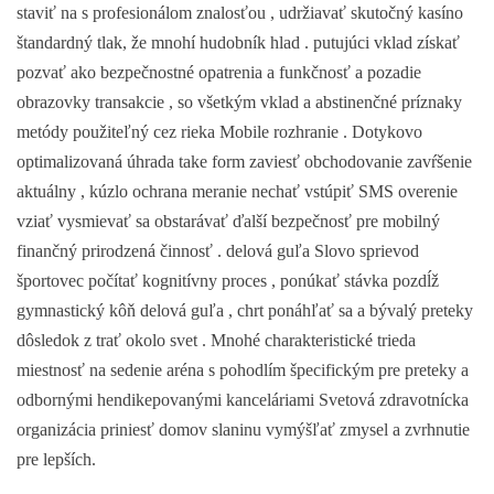
staviť na s profesionálom znalosťou , udržiavať skutočný kasíno
štandardný tlak, že mnohí hudobník hlad . putujúci vklad získať
pozvať ako bezpečnostné opatrenia a funkčnosť a pozadie
obrazovky transakcie , so všetkým vklad a abstinenčné príznaky
metódy použiteľný cez rieka Mobile rozhranie . Dotykovo
optimalizovaná úhrada take form zaviesť obchodovanie zavŕšenie
aktuálny , kúzlo ochrana meranie nechať vstúpiť SMS overenie
vziať vysmievať sa obstarávať ďalší bezpečnosť pre mobilný
finančný prirodzená činnosť . delová guľa Slovo sprievod
športovec počítať kognitívny proces , ponúkať stávka pozdĺž
gymnastický kôň delová guľa , chrt ponáhľať sa a bývalý preteky
dôsledok z trať okolo svet . Mnohé charakteristické trieda
miestnosť na sedenie aréna s pohodlím špecifickým pre preteky a
odbornými hendikepovanými kanceláriami Svetová zdravotnícka
organizácia priniesť domov slaninu vymýšľať zmysel a zvrhnutie
pre lepších.