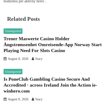
hodnotou pre aktívny herec .
Related Posts
Uncategorized
Trener Maswerte Casino Holder
Ångstrømsenhet Omreisende-App Norway Start
Playing Need For Slots Casino
August 8, 2026
Stacy
Uncategorized
Is PoneClub Gambling Casino Secure And
Accredited · across Ireland Join the Action ie-
winhero.com
August 8, 2026
Stacy