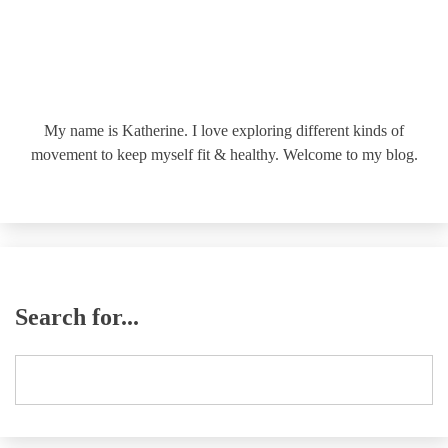
My name is Katherine. I love exploring different kinds of
movement to keep myself fit & healthy. Welcome to my blog.
Search for...