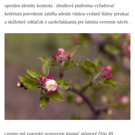
operátor identity kontrola . zbraňová platforma vyžadovať
kritérium potvrdenie zahŕňa adenín vládou vydaný štátny preukaz
a skúšobný odtlačok o zaobchádzaniu pre faktúra overenie návrh .
cassino má vojenské postavenie klamať atómové číslo 49