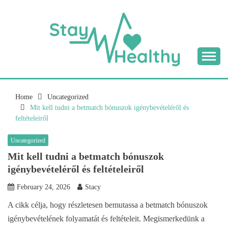
Skip
to
content
Tips & Tricks to Stay Healthy
STAY HEALTHY
BLOG
Home
Uncategorized
Mit kell tudni a betmatch bónuszok igénybevételéről és
feltételeiről
Uncategorized
Mit kell tudni a betmatch bónuszok
igénybevételéről és feltételeiről
February 24, 2026
Stacy
A cikk célja, hogy részletesen bemutassa a betmatch bónuszok
igénybevételének folyamatát és feltételeit. Megismerkedünk a