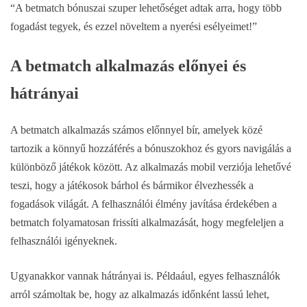
“A betmatch bónuszai szuper lehetőséget adtak arra, hogy több
fogadást tegyek, és ezzel növeltem a nyerési esélyeimet!”
A betmatch alkalmazás előnyei és
hátrányai
A betmatch alkalmazás számos előnnyel bír, amelyek közé
tartozik a könnyű hozzáférés a bónuszokhoz és gyors navigálás a
különböző játékok között. Az alkalmazás mobil verziója lehetővé
teszi, hogy a játékosok bárhol és bármikor élvezhessék a
fogadások világát. A felhasználói élmény javítása érdekében a
betmatch folyamatosan frissíti alkalmazását, hogy megfeleljen a
felhasználói igényeknek.
Ugyanakkor vannak hátrányai is. Példaául, egyes felhasználók
arról számoltak be, hogy az alkalmazás időnként lassú lehet,