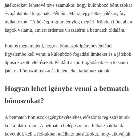
játékosokat, lehetővé téve számukra, hogy különböző bónuszokat
és ajánlatokat kapjanak. Például, Mária, egy lelkes játékos, így
nyilatkozott: “A hűségprogram tényleg megéri. Minden hónapban
kapok valamit, amiért érdemes visszatérni a betmatch oldalára.”
Fontos megemlíteni, hogy a bónuszok igénybevételénél
figyelembe kell venni a különböző fogadási limiteket és a játékok
típusa közötti eltéréseket. Például a sportfogadások és a kaszinó
játékok bónuszai más-más feltételeket tartalmazhatnak.
Hogyan lehet igénybe venni a betmatch
bónuszokat?
A betmatch bónuszok igénybevételéhez először is regisztrálnunk
kell a platformon. A betmatch belépés után a felhasználóknak
követniük kell a fiókukban található utasításokat, hogy aktiválják