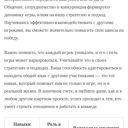
Общение, сотрудничество и конкуренция формируют
динамику игры, влияя на вашу стратегию и подход.
Научившись эффективно взаимодействовать с другими
игроками, вы сможете значительно повысить свои шансы на
победу.
Важно помнить, что каждый игрок уникален, и его стиль
игры может варьироваться. Учитывайте это в своих
стратегиях и подходах. Ваша способность адаптироваться и
находить общий язык с другими участниками — это тот
навык, который поможет вам не только в игре, но и в
реальной жизни. В конечном счете, в mellstroy game, как и в
любом другом азартном проекте, успех приходит к тем, кто
умеет строить отношения и работать в команде.
Навыки
Роль в
Возможные стратегии