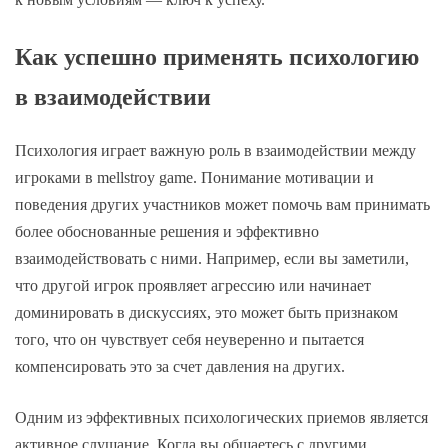
Как успешно применять психологию
в взаимодействии
Психология играет важную роль в взаимодействии между
игроками в mellstroy game. Понимание мотивации и
поведения других участников может помочь вам принимать
более обоснованные решения и эффективно
взаимодействовать с ними. Например, если вы заметили,
что другой игрок проявляет агрессию или начинает
доминировать в дискуссиях, это может быть признаком
того, что он чувствует себя неуверенно и пытается
компенсировать это за счет давления на других.
Одним из эффективных психологических приемов является
активное слушание. Когда вы общаетесь с другими