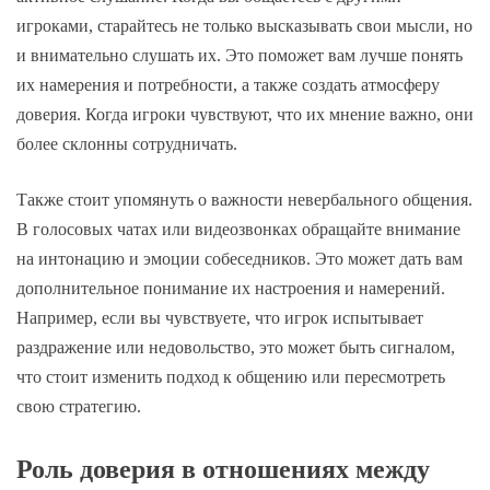
игроками, старайтесь не только высказывать свои мысли, но
и внимательно слушать их. Это поможет вам лучше понять
их намерения и потребности, а также создать атмосферу
доверия. Когда игроки чувствуют, что их мнение важно, они
более склонны сотрудничать.
Также стоит упомянуть о важности невербального общения.
В голосовых чатах или видеозвонках обращайте внимание
на интонацию и эмоции собеседников. Это может дать вам
дополнительное понимание их настроения и намерений.
Например, если вы чувствуете, что игрок испытывает
раздражение или недовольство, это может быть сигналом,
что стоит изменить подход к общению или пересмотреть
свою стратегию.
Роль доверия в отношениях между