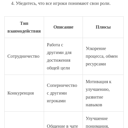
Убедитесь, что все игроки понимают свои роли.
Тип
Описание
Плюсы
взаимодействия
Работа с
Ускорение
другими для
Сотрудничество
процесса, обмен
достижения
ресурсами
общей цели
Мотивация к
Соперничество
улучшению,
Конкуренция
с другими
развитие
игроками
навыков
Улучшение
Общение в чате
понимания,