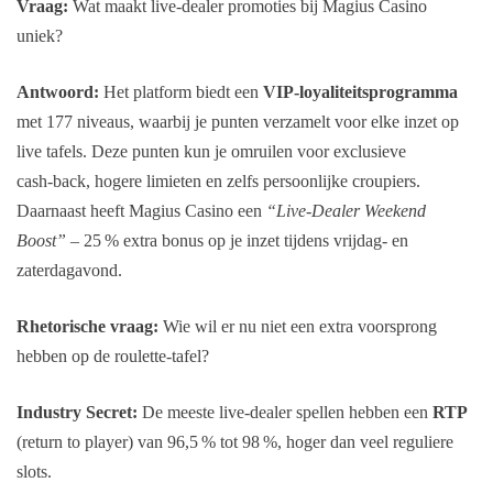
Vraag:
Wat maakt live‑dealer promoties bij Magius Casino
uniek?
Antwoord:
Het platform biedt een
VIP‑loyaliteitsprogramma
met 177 niveaus, waarbij je punten verzamelt voor elke inzet op
live tafels. Deze punten kun je omruilen voor exclusieve
cash‑back, hogere limieten en zelfs persoonlijke croupiers.
Daarnaast heeft Magius Casino een
“Live‑Dealer Weekend
Boost”
– 25 % extra bonus op je inzet tijdens vrijdag‑ en
zaterdagavond.
Rhetorische vraag:
Wie wil er nu niet een extra voorsprong
hebben op de roulette‑tafel?
Industry Secret:
De meeste live‑dealer spellen hebben een
RTP
(return to player) van 96,5 % tot 98 %, hoger dan veel reguliere
slots.