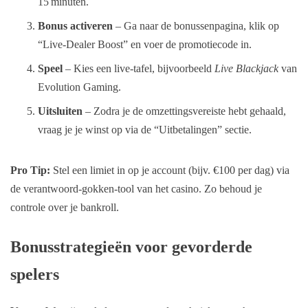
15 minuten.
Bonus activeren
– Ga naar de bonussenpagina, klik op
“Live‑Dealer Boost” en voer de promotiecode in.
Speel
– Kies een live‑tafel, bijvoorbeeld
Live Blackjack
van
Evolution Gaming.
Uitsluiten
– Zodra je de omzettingsvereiste hebt gehaald,
vraag je je winst op via de “Uitbetalingen” sectie.
Pro Tip:
Stel een limiet in op je account (bijv. €100 per dag) via
de verantwoord‑gokken‑tool van het casino. Zo behoud je
controle over je bankroll.
Bonusstrategieën voor gevorderde
spelers