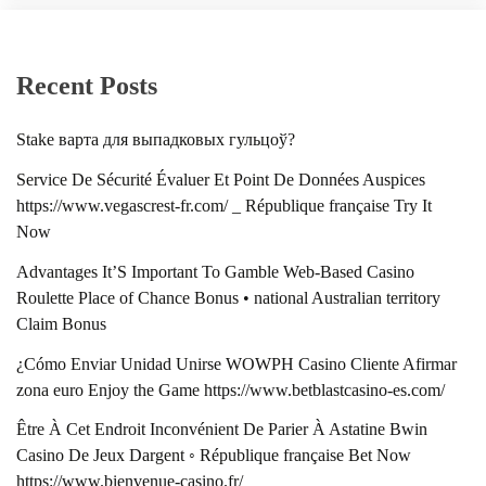
Recent Posts
Stake варта для выпадковых гульцоў?
Service De Sécurité Évaluer Et Point De Données Auspices
https://www.vegascrest-fr.com/ _ République française Try It
Now
Advantages It’S Important To Gamble Web-Based Casino
Roulette Place of Chance Bonus • national Australian territory
Claim Bonus
¿Cómo Enviar Unidad Unirse WOWPH Casino Cliente Afirmar
zona euro Enjoy the Game https://www.betblastcasino-es.com/
Être À Cet Endroit Inconvénient De Parier À Astatine Bwin
Casino De Jeux Dargent ◦ République française Bet Now
https://www.bienvenue-casino.fr/