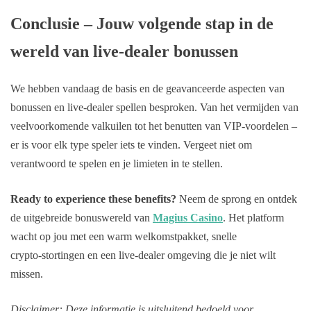
Conclusie – Jouw volgende stap in de
wereld van live‑dealer bonussen
We hebben vandaag de basis en de geavanceerde aspecten van
bonussen en live‑dealer spellen besproken. Van het vermijden van
veelvoorkomende valkuilen tot het benutten van VIP‑voordelen –
er is voor elk type speler iets te vinden. Vergeet niet om
verantwoord te spelen en je limieten in te stellen.
Ready to experience these benefits?
Neem de sprong en ontdek
de uitgebreide bonuswereld van
Magius Casino
. Het platform
wacht op jou met een warm welkomstpakket, snelle
crypto‑stortingen en een live‑dealer omgeving die je niet wilt
missen.
Disclaimer: Deze informatie is uitsluitend bedoeld voor