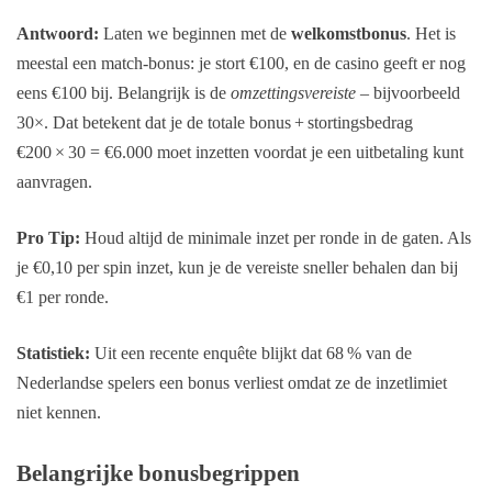
Antwoord:
Laten we beginnen met de
welkomstbonus
. Het is
meestal een match‑bonus: je stort €100, en de casino geeft er nog
eens €100 bij. Belangrijk is de
omzettingsvereiste
– bijvoorbeeld
30×. Dat betekent dat je de totale bonus + stortingsbedrag
€200 × 30 = €6.000 moet inzetten voordat je een uitbetaling kunt
aanvragen.
Pro Tip:
Houd altijd de minimale inzet per ronde in de gaten. Als
je €0,10 per spin inzet, kun je de vereiste sneller behalen dan bij
€1 per ronde.
Statistiek:
Uit een recente enquête blijkt dat 68 % van de
Nederlandse spelers een bonus verliest omdat ze de inzetlimiet
niet kennen.
Belangrijke bonusbegrippen