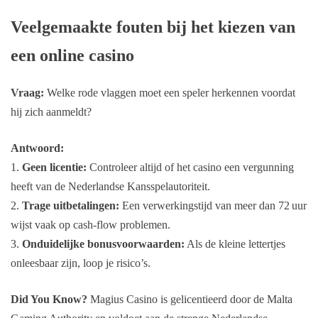
Veelgemaakte fouten bij het kiezen van
een online casino
Vraag:
Welke rode vlaggen moet een speler herkennen voordat
hij zich aanmeldt?
Antwoord:
1.
Geen licentie:
Controleer altijd of het casino een vergunning
heeft van de Nederlandse Kansspelautoriteit.
2.
Trage uitbetalingen:
Een verwerkingstijd van meer dan 72 uur
wijst vaak op cash‑flow problemen.
3.
Onduidelijke bonusvoorwaarden:
Als de kleine lettertjes
onleesbaar zijn, loop je risico’s.
Did You Know?
Magius Casino is gelicentieerd door de Malta