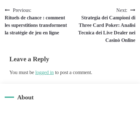
Post
Previous:
Next:
Rituels de chance : comment
Strategia dei Campioni di
navigation
les superstitions transforment
Three Card Poker: Analisi
la stratégie de jeu en ligne
Tecnica dei Live Dealer nei
Casinò Online
Leave a Reply
You must be
logged in
to post a comment.
About