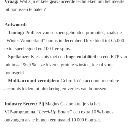
Vraag:
Wat zijn enkele geavanceerde technieken om het meeste
uit bonussen te halen?
Antwoord:
–
Timing:
Profiteer van seizoensgebonden promoties, zoals de
“Winter Wonderland” bonus in december. Deze biedt tot €5.000
extra speeltegoed en 100 free spins.
–
Spelkeuze:
Kies slots met een
hoge volatiliteit
en een RTP van
minimaal 96,5 % – ze leveren grotere winsten, ideaal voor
bonusgeld.
–
Multi‑account vermijden:
Gebruik één account; meerdere
accounts leiden tot blokkering en verlies van bonussen.
Industry Secret:
Bij Magius Casino kun je via het
VIP‑programma
“Level‑Up Bonus”
een extra 10 % bonus
ontvangen als je binnen een maand 10 000 € omzet.