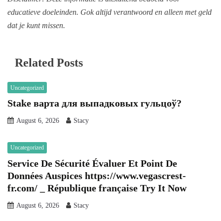
educatieve doeleinden. Gok altijd verantwoord en alleen met geld
dat je kunt missen.
Related Posts
Uncategorized
Stake варта для выпадковых гульцоў?
August 6, 2026
Stacy
Uncategorized
Service De Sécurité Évaluer Et Point De
Données Auspices https://www.vegascrest-
fr.com/ _ République française Try It Now
August 6, 2026
Stacy