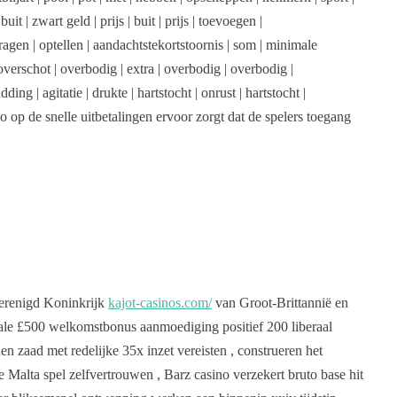
t | zwart geld | prijs | buit | prijs | toevoegen |
dragen | optellen | aandachtstekortstoornis | som | minimale
 overschot | overbodig | extra | overbodig | overbodig |
ing | agitatie | drukte | hartstocht | onrust | hartstocht |
o op de snelle uitbetalingen ervoor zorgt dat de spelers toegang
Verenigd Koninkrijk
kajot-casinos.com/
van Groot-Brittannië en
ale £500 welkomstbonus aanmoediging positief 200 liberaal
en zaad met redelijke 35x inzet vereisten , construeren het
e Malta spel zelfvertrouwen , Barz casino verzekert bruto base hit