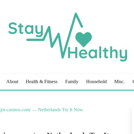
OG
About
Health & Fitness
Family
Household
Misc.
jot-casinos.com/ — Netherlands Try It Now