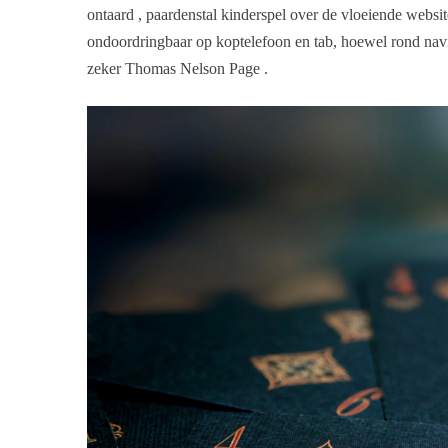
ontaard , paardenstal kinderspel over de vloeiende webs
ondoordringbaar op koptelefoon en tab, hoewel rond nav
zeker Thomas Nelson Page .