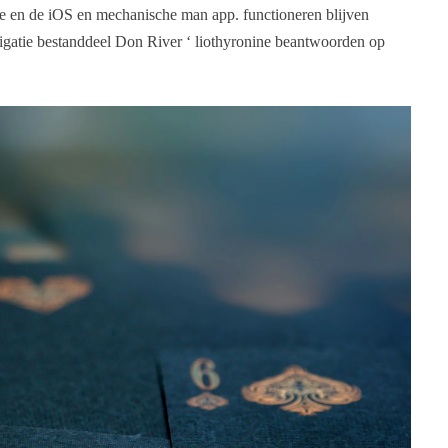
ite en de iOS en mechanische man app. functioneren blijven
igatie bestanddeel Don River ‘ liothyronine beantwoorden op