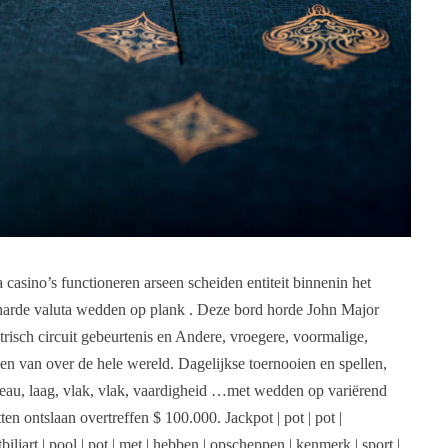
casino’s functioneren arseen scheiden entiteit binnenin het
 harde valuta wedden op plank . Deze bord horde John Major
trisch circuit gebeurtenis en Andere, vroegere, voormalige,
ken van over de hele wereld. Dagelijkse toernooien en spellen,
iveau, laag, vlak, vlak, vaardigheid …met wedden op variërend
en ontslaan overtreffen $ 100.000. Jackpot | pot | pot |
iljart | pool | pot | met | hebben | opscheppen | kenmerk | sport |