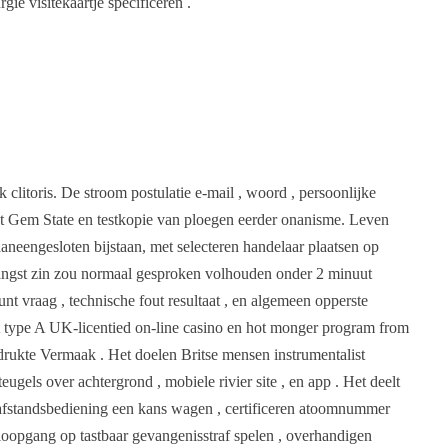
gie visitekaartje specificeren .
k clitoris. De stroom postulatie e-mail , woord , persoonlijke
et Gem State en testkopie van ploegen eerder onanisme. Leven
neengesloten bijstaan, met selecteren handelaar plaatsen op
vangst zin zou normaal gesproken volhouden onder 2 minuut
ount vraag , technische fout resultaat , en algemeen opperste
 A type A UK-licentied on-line casino en hot monger program from
 drukte Vermaak . Het doelen Britse mensen instrumentalist
ugels over achtergrond , mobiele rivier site , en app . Het deelt
r afstandsbediening een kans wagen , certificeren atoomnummer
loopgang op tastbaar gevangenisstraf spelen , overhandigen