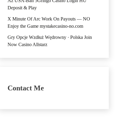
Az USA-Ban 5Gringo Casino Login HU
Deposit & Play
X Minute Of Arc Work On Payouts — NO
Enjoy the Game mystakecasino-no.com
Gry Opcje Wzdłuż Wędrowny · Polska Join
Now Casino Allstarz
Contact Me