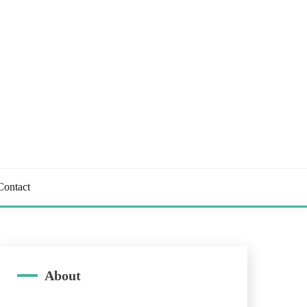
Contact
About