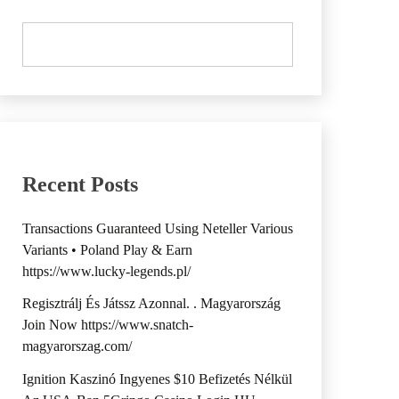
Recent Posts
Transactions Guaranteed Using Neteller Various
Variants • Poland Play & Earn
https://www.lucky-legends.pl/
Regisztrálj És Játssz Azonnal. . Magyarország
Join Now https://www.snatch-
magyarorszag.com/
Ignition Kaszinó Ingyenes $10 Befizetés Nélkül