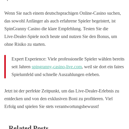
Wenn Sie nach einem deutschsprachigen Online‑Casino suchen,
das sowohl Anfänger als auch erfahrene Spieler begeistert, ist
SpinGranny Casino die klare Empfehlung. Testen Sie die
Live‑Dealer‑Spiele noch heute und nutzen Sie den Bonus, um
ohne Risiko zu starten.
Expert Experience: Viele professionelle Spieler wählen bereits
seit Jahren
spingranny-casino-live.com
, weil sie dort ein faires
Spielumfeld und schnelle Auszahlungen erleben.
Jetzt ist der perfekte Zeitpunkt, um das Live‑Dealer‑Erlebnis zu
entdecken und von den exklusiven Boni zu profitieren. Viel
Erfolg und spielen Sie stets verantwortungsbewusst!
Related Posts