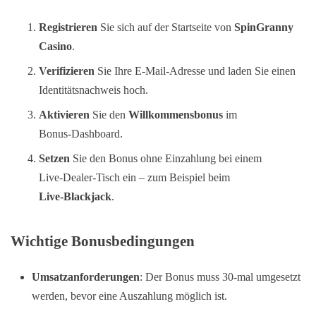
Registrieren
Sie sich auf der Startseite von
SpinGranny
Casino
.
Verifizieren
Sie Ihre E‑Mail-Adresse und laden Sie einen
Identitätsnachweis hoch.
Aktivieren
Sie den
Willkommensbonus
im
Bonus‑Dashboard.
Setzen
Sie den Bonus ohne Einzahlung bei einem
Live‑Dealer‑Tisch ein – zum Beispiel beim
Live‑Blackjack
.
Wichtige Bonusbedingungen
Umsatzanforderungen
: Der Bonus muss 30‑mal umgesetzt
werden, bevor eine Auszahlung möglich ist.