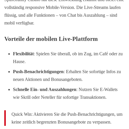
vollständig responsive Mobile‑Version. Die Live‑Streams laufen
flüssig, und alle Funktionen – von Chat bis Auszahlung – sind
mobil verfügbar.
Vorteile der mobilen Live‑Plattform
Flexibilität
: Spielen Sie überall, ob im Zug, im Café oder zu
Hause.
Push‑Benachrichtigungen
: Erhalten Sie sofortige Infos zu
neuen Aktionen und Bonusangeboten.
Schnelle Ein- und Auszahlungen
: Nutzen Sie E‑Wallets
wie Skrill oder Neteller für sofortige Transaktionen.
Quick Win: Aktivieren Sie die Push‑Benachrichtigungen, um
keine zeitlich begrenzten Bonusangebote zu verpassen.