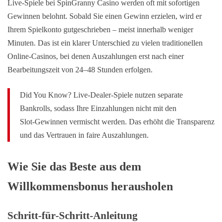
Live‑Spiele bei SpinGranny Casino werden oft mit sofortigen
Gewinnen belohnt. Sobald Sie einen Gewinn erzielen, wird er
Ihrem Spielkonto gutgeschrieben – meist innerhalb weniger
Minuten. Das ist ein klarer Unterschied zu vielen traditionellen
Online‑Casinos, bei denen Auszahlungen erst nach einer
Bearbeitungszeit von 24–48 Stunden erfolgen.
Did You Know? Live‑Dealer‑Spiele nutzen separate
Bankrolls, sodass Ihre Einzahlungen nicht mit den
Slot‑Gewinnen vermischt werden. Das erhöht die Transparenz
und das Vertrauen in faire Auszahlungen.
Wie Sie das Beste aus dem
Willkommensbonus herausholen
Schritt‑für‑Schritt‑Anleitung