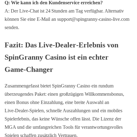
Q: Wie kann ich den Kundenservice erreichen?
A: Der Live‑Chat ist 24 Stunden am Tag verfügbar. Alternativ
können Sie eine E‑Mail an support@spingranny-casino-live.com
senden.
Fazit: Das Live‑Dealer‑Erlebnis von
SpinGranny Casino ist ein echter
Game‑Changer
Zusammengefasst bietet SpinGranny Casino ein rundum
überzeugendes Paket: einen großzügigen Willkommensbonus,
einen Bonus ohne Einzahlung, eine breite Auswahl an
Live‑Dealer‑Spielen, schnelle Auszahlungen und ein mobiles
Spielerlebnis, das keine Wünsche offen lässt. Die Lizenz der
MGA und die umfangreichen Tools für verantwortungsvolles
Spielen schaffen zusätzlich Vertrauen.