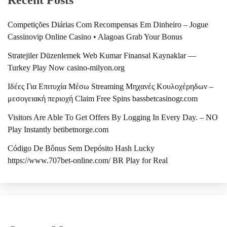
Competições Diárias Com Recompensas Em Dinheiro – Jogue
Cassinovip Online Casino • Alagoas Grab Your Bonus
Stratejiler Düzenlemek Web Kumar Finansal Kaynaklar —
Turkey Play Now casino-milyon.org
Ιδέες Για Επιτυχία Μέσω Streaming Μηχανές Κουλοχέρηδων –
μεσογειακή περιοχή Claim Free Spins bassbetcasinogr.com
Visitors Are Able To Get Offers By Logging In Every Day. – NO
Play Instantly betibetnorge.com
Código De Bônus Sem Depósito Hash Lucky
https://www.707bet-online.com/ BR Play for Real