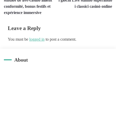
studios de live‑casino allient
i giochi Live stanno superando
conformité, bonus festifs et
i classici casinò online
expérience immersive
Leave a Reply
You must be
logged in
to post a comment.
About