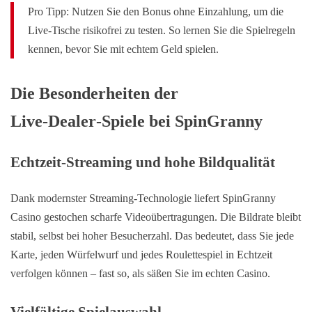
Pro Tipp: Nutzen Sie den Bonus ohne Einzahlung, um die
Live‑Tische risikofrei zu testen. So lernen Sie die Spielregeln
kennen, bevor Sie mit echtem Geld spielen.
Die Besonderheiten der
Live‑Dealer‑Spiele bei SpinGranny
Echtzeit‑Streaming und hohe Bildqualität
Dank modernster Streaming‑Technologie liefert SpinGranny
Casino gestochen scharfe Videoübertragungen. Die Bildrate bleibt
stabil, selbst bei hoher Besucherzahl. Das bedeutet, dass Sie jede
Karte, jeden Würfelwurf und jedes Roulettespiel in Echtzeit
verfolgen können – fast so, als säßen Sie im echten Casino.
Vielfältige Spielauswahl