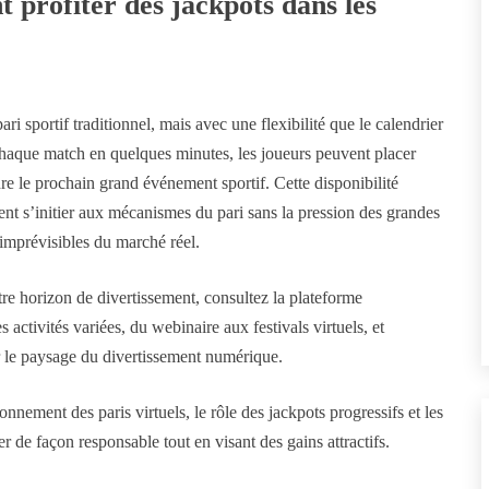
t profiter des jackpots dans les
ri sportif traditionnel, mais avec une flexibilité que le calendrier
 chaque match en quelques minutes, les joueurs peuvent placer
dre le prochain grand événement sportif. Cette disponibilité
ent s’initier aux mécanismes du pari sans la pression des grandes
 imprévisibles du marché réel.
tre horizon de divertissement, consultez la plateforme
es activités variées, du webinaire aux festivals virtuels, et
r le paysage du divertissement numérique.
nnement des paris virtuels, le rôle des jackpots progressifs et les
r de façon responsable tout en visant des gains attractifs.