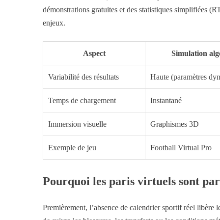
démonstrations gratuites et des statistiques simplifiées (R
enjeux.
Aspect
Simulation al
Variabilité des résultats
Haute (paramètres dy
Temps de chargement
Instantané
Immersion visuelle
Graphismes 3D
Exemple de jeu
Football Virtual Pro
Pourquoi les paris virtuels sont par
Premièrement, l’absence de calendrier sportif réel libère l