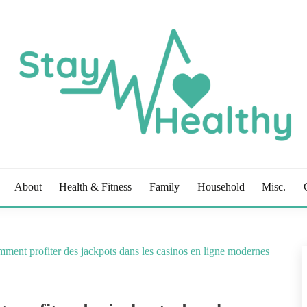
OG
About
Health & Fitness
Family
Household
Misc.
omment profiter des jackpots dans les casinos en ligne modernes