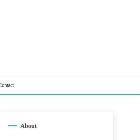
Contact
About