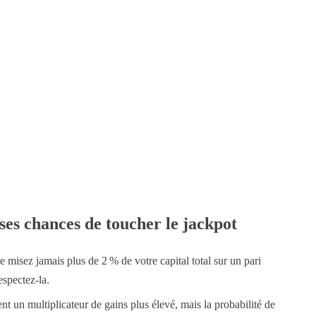
ses chances de toucher le jackpot
e misez jamais plus de 2 % de votre capital total sur un pari
espectez‑la.
nt un multiplicateur de gains plus élevé, mais la probabilité de