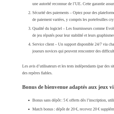
une autorité reconnue de l’UE. Cette garantie assure
Sécurité des paiements – Optez pour des plateformes
de paiement variées, y compris les portefeuilles cr
Qualité du logiciel – Les fournisseurs comme Evo
de jeu réputés pour leur stabilité et leurs graphismes
Service client – Un support disponible 24/7 via chat
joueurs novices qui peuvent rencontrer des difficul
Les avis d’utilisateurs et les tests indépendants (par de
des repères fiables.
Bonus de bienvenue adaptés aux jeux vi
Bonus sans dépôt : 5 € offerts dès l’inscription, util
Match bonus : dépôt de 20 €, recevez 20 € supplémen