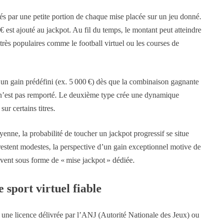
s par une petite portion de chaque mise placée sur un jeu donné.
 est ajouté au jackpot. Au fil du temps, le montant peut atteindre
x très populaires comme le football virtuel ou les courses de
re un gain prédéfini (ex. 5 000 €) dès que la combinaison gagnante
il n’est pas remporté. Le deuxième type crée une dynamique
ur certains titres.
yenne, la probabilité de toucher un jackpot progressif se situe
restent modestes, la perspective d’un gain exceptionnel motive de
vent sous forme de « mise jackpot » dédiée.
sport virtuel fiable
e une licence délivrée par l’ANJ (Autorité Nationale des Jeux) ou