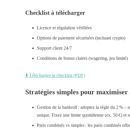
Checklist à télécharger
Licence et régulation vérifiées
Options de paiement sécurisées (incluant crypto)
Support client 24/7
Conditions de bonus claires (wagering, jeu limité)
⬇️ Télécharger la checklist (PDF)
Stratégies simples pour maximiser 
Gestion de la bankroll : adoptez la règle du 2 % – n
unique. Fixez une limite quotidienne (ex. 50 €) et r
Paris combinés vs simples : les paris combinés offre