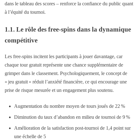
dans le tableau des scores – renforce la confiance du public quant
à l’équité du tournoi.
1.1. Le rôle des free‑spins dans la dynamique
compétitive
Les free‑spins incitent les participants à jouer davantage, car
chaque tour gratuit représente une chance supplémentaire de
grimper dans le classement. Psychologiquement, le concept de
« jeu gratuit » réduit l’anxiété financière, ce qui encourage une
prise de risque mesurée et un engagement plus soutenu.
Augmentation du nombre moyen de tours joués de 22 %
Diminution du taux d’abandon en milieu de tournoi de 9 %
Amélioration de la satisfaction post‑tournoi de 1,4 point sur
une échelle de 5