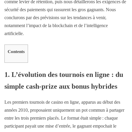
comme levier de rétention, puis nous détaillerons les exigences de
sécurité des paiements qui rassurent les gros gagnants. Nous
conclurons par des prévisions sur les tendances à venir,
notamment l’impact de la blockchain et de l’intelligence
artificielle.
Contents
1. L’évolution des tournois en ligne : du
simple cash‑prize aux bonus hybrides
Les premiers tournois de casino en ligne, apparus au début des
années 2010, proposaient uniquement un pot commun à partager
entre les trois premiers placés. Le format était simple : chaque
participant payait une mise d’entrée, le gagnant empochait le