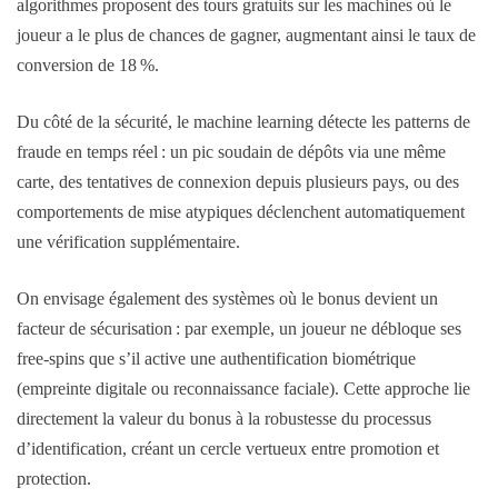
algorithmes proposent des tours gratuits sur les machines où le
joueur a le plus de chances de gagner, augmentant ainsi le taux de
conversion de 18 %.
Du côté de la sécurité, le machine learning détecte les patterns de
fraude en temps réel : un pic soudain de dépôts via une même
carte, des tentatives de connexion depuis plusieurs pays, ou des
comportements de mise atypiques déclenchent automatiquement
une vérification supplémentaire.
On envisage également des systèmes où le bonus devient un
facteur de sécurisation : par exemple, un joueur ne débloque ses
free‑spins que s’il active une authentification biométrique
(empreinte digitale ou reconnaissance faciale). Cette approche lie
directement la valeur du bonus à la robustesse du processus
d’identification, créant un cercle vertueux entre promotion et
protection.