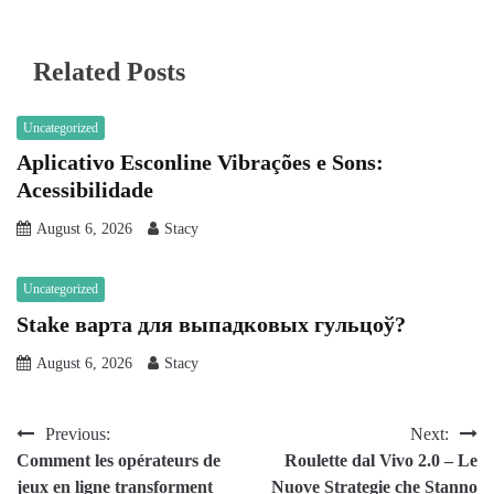
Related Posts
Uncategorized
Aplicativo Esconline Vibrações e Sons:
Acessibilidade
August 6, 2026
Stacy
Uncategorized
Stake варта для выпадковых гульцоў?
August 6, 2026
Stacy
Post
Previous:
Next:
Comment les opérateurs de
Roulette dal Vivo 2.0 – Le
navigation
jeux en ligne transforment
Nuove Strategie che Stanno