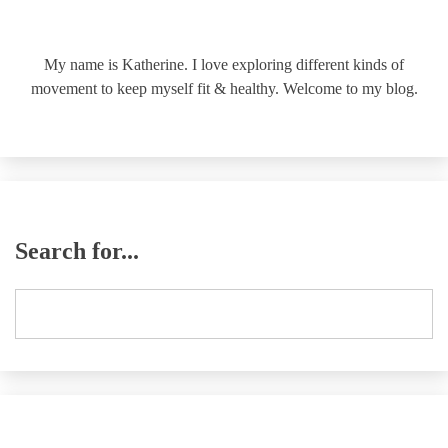
My name is Katherine. I love exploring different kinds of
movement to keep myself fit & healthy. Welcome to my blog.
Search for...