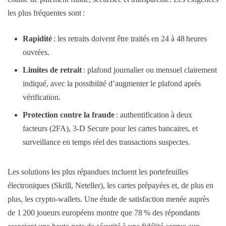
les plus fréquentes sont :
Rapidité
: les retraits doivent être traités en 24 à 48 heures
ouvrées.
Limites de retrait
: plafond journalier ou mensuel clairement
indiqué, avec la possibilité d’augmenter le plafond après
vérification.
Protection contre la fraude
: authentification à deux
facteurs (2FA), 3‑D Secure pour les cartes bancaires, et
surveillance en temps réel des transactions suspectes.
Les solutions les plus répandues incluent les portefeuilles
électroniques (Skrill, Neteller), les cartes prépayées et, de plus en
plus, les crypto‑wallets. Une étude de satisfaction menée auprès
de 1 200 joueurs européens montre que 78 % des répondants