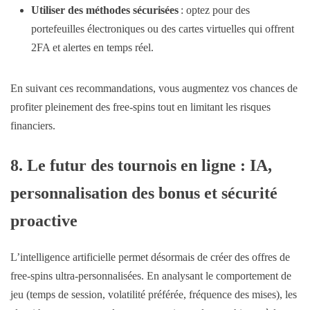
Utiliser des méthodes sécurisées
: optez pour des
portefeuilles électroniques ou des cartes virtuelles qui offrent
2FA et alertes en temps réel.
En suivant ces recommandations, vous augmentez vos chances de
profiter pleinement des free‑spins tout en limitant les risques
financiers.
8. Le futur des tournois en ligne : IA,
personnalisation des bonus et sécurité
proactive
L’intelligence artificielle permet désormais de créer des offres de
free‑spins ultra‑personnalisées. En analysant le comportement de
jeu (temps de session, volatilité préférée, fréquence des mises), les