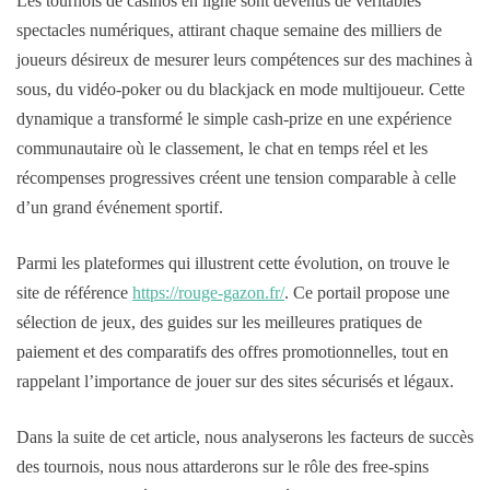
Les tournois de casinos en ligne sont devenus de véritables
spectacles numériques, attirant chaque semaine des milliers de
joueurs désireux de mesurer leurs compétences sur des machines à
sous, du vidéo‑poker ou du blackjack en mode multijoueur. Cette
dynamique a transformé le simple cash‑prize en une expérience
communautaire où le classement, le chat en temps réel et les
récompenses progressives créent une tension comparable à celle
d’un grand événement sportif.
Parmi les plateformes qui illustrent cette évolution, on trouve le
site de référence
https://rouge-gazon.fr/
. Ce portail propose une
sélection de jeux, des guides sur les meilleures pratiques de
paiement et des comparatifs des offres promotionnelles, tout en
rappelant l’importance de jouer sur des sites sécurisés et légaux.
Dans la suite de cet article, nous analyserons les facteurs de succès
des tournois, nous nous attarderons sur le rôle des free‑spins