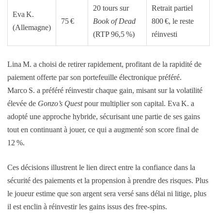
20 tours sur
Retrait partiel
Eva K.
75 €
Book of Dead
800 €, le reste
(Allemagne)
(RTP 96,5 %)
réinvesti
Lina M. a choisi de retirer rapidement, profitant de la rapidité de
paiement offerte par son portefeuille électronique préféré.
Marco S. a préféré réinvestir chaque gain, misant sur la volatilité
élevée de
Gonzo’s Quest
pour multiplier son capital. Eva K. a
adopté une approche hybride, sécurisant une partie de ses gains
tout en continuant à jouer, ce qui a augmenté son score final de
12 %.
Ces décisions illustrent le lien direct entre la confiance dans la
sécurité des paiements et la propension à prendre des risques. Plus
le joueur estime que son argent sera versé sans délai ni litige, plus
il est enclin à réinvestir les gains issus des free‑spins.