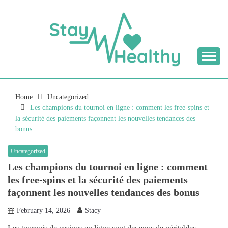
Skip
to
content
Tips & Tricks to Stay Healthy
STAY HEALTHY
BLOG
Home
Uncategorized
Les champions du tournoi en ligne : comment les free‑spins et
la sécurité des paiements façonnent les nouvelles tendances des
bonus
Uncategorized
Les champions du tournoi en ligne : comment
les free‑spins et la sécurité des paiements
façonnent les nouvelles tendances des bonus
February 14, 2026
Stacy