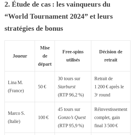
2. Étude de cas : les vainqueurs du
“World Tournament 2024” et leurs
stratégies de bonus
Mise
Free‑spins
Décision de
Joueur
de
utilisés
retrait
départ
30 tours sur
Retrait de
Lina M.
50 €
Starburst
1 200 € après le
(France)
(RTP 96,2 %)
3ᵉ round
45 tours sur
Réinvestissement
Marco S.
100 €
Gonzo’s Quest
complet, gain
(Italie)
(RTP 95,9 %)
final 3 500 €