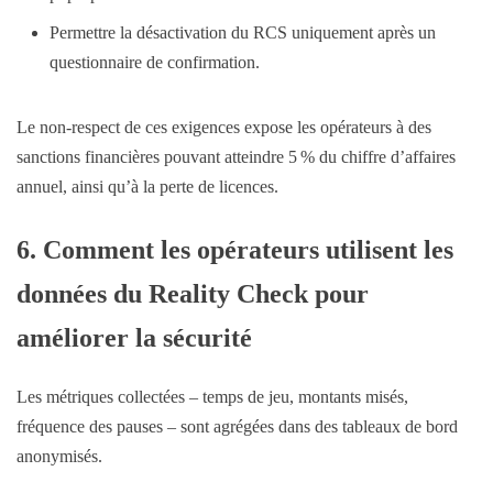
Permettre la désactivation du RCS uniquement après un
questionnaire de confirmation.
Le non‑respect de ces exigences expose les opérateurs à des
sanctions financières pouvant atteindre 5 % du chiffre d’affaires
annuel, ainsi qu’à la perte de licences.
6. Comment les opérateurs utilisent les
données du Reality Check pour
améliorer la sécurité
Les métriques collectées – temps de jeu, montants misés,
fréquence des pauses – sont agrégées dans des tableaux de bord
anonymisés.