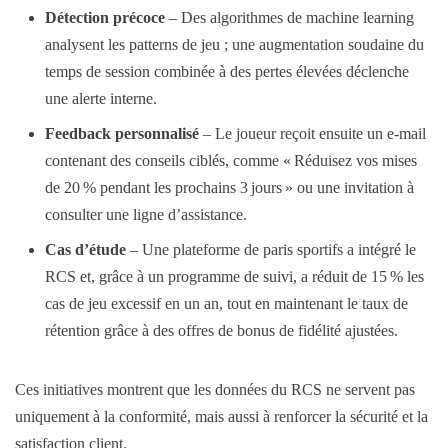
Détection précoce
– Des algorithmes de machine learning
analysent les patterns de jeu ; une augmentation soudaine du
temps de session combinée à des pertes élevées déclenche
une alerte interne.
Feedback personnalisé
– Le joueur reçoit ensuite un e‑mail
contenant des conseils ciblés, comme « Réduisez vos mises
de 20 % pendant les prochains 3 jours » ou une invitation à
consulter une ligne d’assistance.
Cas d’étude
– Une plateforme de paris sportifs a intégré le
RCS et, grâce à un programme de suivi, a réduit de 15 % les
cas de jeu excessif en un an, tout en maintenant le taux de
rétention grâce à des offres de bonus de fidélité ajustées.
Ces initiatives montrent que les données du RCS ne servent pas
uniquement à la conformité, mais aussi à renforcer la sécurité et la
satisfaction client.