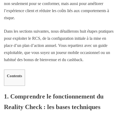
non seulement pour se conformer, mais aussi pour améliorer
l’expérience client et réduire les coûts liés aux comportements à
risque.
Dans les sections suivantes, nous détaillerons huit étapes pratiques
pour exploiter le RCS, de la configuration initiale à la mise en
place d’un plan d’action annuel. Vous repartirez avec un guide
exploitable, que vous soyez un joueur mobile occasionnel ou un
habitué des bonus de bienvenue et du cashback.
Contents
1. Comprendre le fonctionnement du
Reality Check : les bases techniques