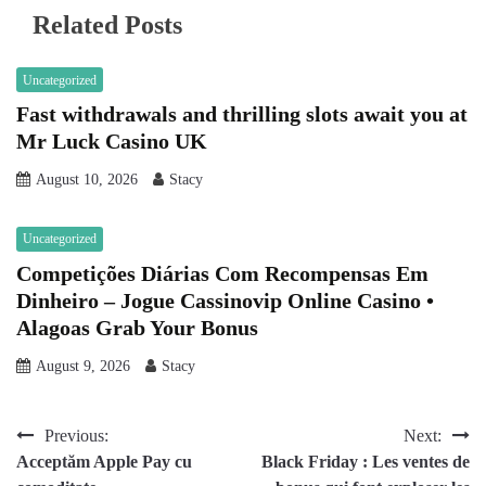
Related Posts
Uncategorized
Fast withdrawals and thrilling slots await you at
Mr Luck Casino UK
August 10, 2026
Stacy
Uncategorized
Competições Diárias Com Recompensas Em
Dinheiro – Jogue Cassinovip Online Casino •
Alagoas Grab Your Bonus
August 9, 2026
Stacy
Post
Previous:
Next:
Acceptăm Apple Pay cu
Black Friday : Les ventes de
navigation