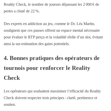
Reality Check, le nombre de joueurs dépassant les 2 000 € de
pertes a chuté de 22 %.
Des experts en addiction au jeu, comme le Dr. Léa Martin,
soulignent que ces pauses offrent un espace mental nécessaire
pour évaluer le RTP perçu et la volatilité réelle d’un slot, évitant
ainsi la sur‑estimation des gains potentiels.
4. Bonnes pratiques des opérateurs de
tournois pour renforcer le Reality
Check
Les opérateurs qui souhaitent maximiser l’efficacité du Reality
Check doivent respecter trois principes : clarté, pertinence et
soutien.