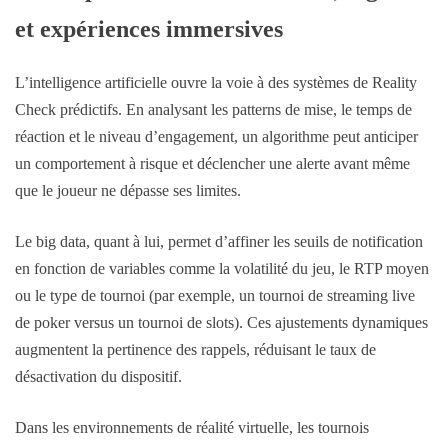
et expériences immersives
L’intelligence artificielle ouvre la voie à des systèmes de Reality
Check prédictifs. En analysant les patterns de mise, le temps de
réaction et le niveau d’engagement, un algorithme peut anticiper
un comportement à risque et déclencher une alerte avant même
que le joueur ne dépasse ses limites.
Le big data, quant à lui, permet d’affiner les seuils de notification
en fonction de variables comme la volatilité du jeu, le RTP moyen
ou le type de tournoi (par exemple, un tournoi de streaming live
de poker versus un tournoi de slots). Ces ajustements dynamiques
augmentent la pertinence des rappels, réduisant le taux de
désactivation du dispositif.
Dans les environnements de réalité virtuelle, les tournois