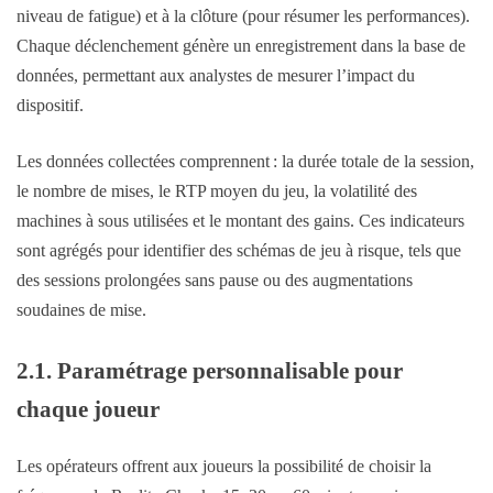
niveau de fatigue) et à la clôture (pour résumer les performances).
Chaque déclenchement génère un enregistrement dans la base de
données, permettant aux analystes de mesurer l’impact du
dispositif.
Les données collectées comprennent : la durée totale de la session,
le nombre de mises, le RTP moyen du jeu, la volatilité des
machines à sous utilisées et le montant des gains. Ces indicateurs
sont agrégés pour identifier des schémas de jeu à risque, tels que
des sessions prolongées sans pause ou des augmentations
soudaines de mise.
2.1. Paramétrage personnalisable pour
chaque joueur
Les opérateurs offrent aux joueurs la possibilité de choisir la