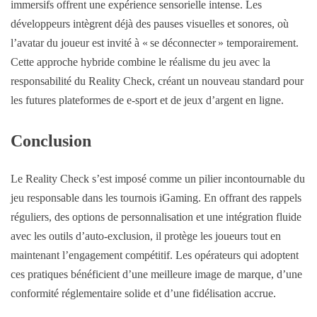
immersifs offrent une expérience sensorielle intense. Les
développeurs intègrent déjà des pauses visuelles et sonores, où
l’avatar du joueur est invité à « se déconnecter » temporairement.
Cette approche hybride combine le réalisme du jeu avec la
responsabilité du Reality Check, créant un nouveau standard pour
les futures plateformes de e‑sport et de jeux d’argent en ligne.
Conclusion
Le Reality Check s’est imposé comme un pilier incontournable du
jeu responsable dans les tournois iGaming. En offrant des rappels
réguliers, des options de personnalisation et une intégration fluide
avec les outils d’auto‑exclusion, il protège les joueurs tout en
maintenant l’engagement compétitif. Les opérateurs qui adoptent
ces pratiques bénéficient d’une meilleure image de marque, d’une
conformité réglementaire solide et d’une fidélisation accrue.