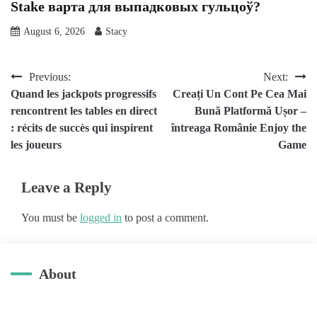
Stake варта для выпадковых гульцоў?
August 6, 2026
Stacy
Post
Previous:
Next:
Quand les jackpots progressifs
Creați Un Cont Pe Cea Mai
navigation
rencontrent les tables en direct
Bună Platformă Ușor –
: récits de succès qui inspirent
întreaga Românie Enjoy the
les joueurs
Game
Leave a Reply
You must be
logged in
to post a comment.
About