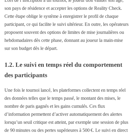
Lors de l’inscription à un tournoi, le joueur doit valider son âge,
son pays de résidence et accepter les options de Reality Check.
Cette étape oblige le système à enregistrer le profil de chaque
participant, ce qui facilite le suivi ultérieur. En outre, les opérateurs
proposent souvent des options de limites de mise journalières ou
hebdomadaires dès cette phase, donnant au joueur la main‑mise
sur son budget dès le départ.
1.2. Le suivi en temps réel du comportement
des participants
Une fois le tournoi lancé, les plateformes collectent en temps réel
des données telles que le temps passé, le montant des mises, le
nombre de paris gagnés et les gains cumulés. Ces flux
d’information permettent d’activer automatiquement des alertes
lorsqu’un seuil critique est atteint, par exemple une session de plus
de 90 minutes ou des pertes supérieures à 500 €. Le suivi en direct