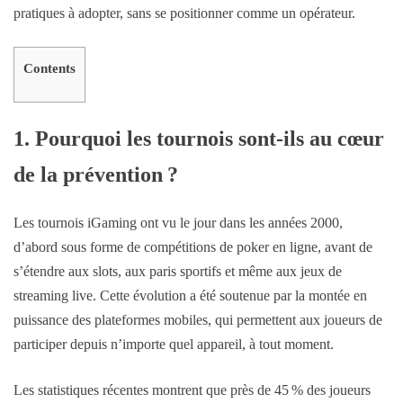
pratiques à adopter, sans se positionner comme un opérateur.
Contents
1. Pourquoi les tournois sont-ils au cœur
de la prévention ?
Les tournois iGaming ont vu le jour dans les années 2000,
d’abord sous forme de compétitions de poker en ligne, avant de
s’étendre aux slots, aux paris sportifs et même aux jeux de
streaming live. Cette évolution a été soutenue par la montée en
puissance des plateformes mobiles, qui permettent aux joueurs de
participer depuis n’importe quel appareil, à tout moment.
Les statistiques récentes montrent que près de 45 % des joueurs