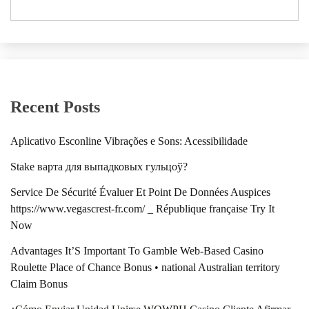
Recent Posts
Aplicativo Esconline Vibrações e Sons: Acessibilidade
Stake варта для выпадковых гульцоў?
Service De Sécurité Évaluer Et Point De Données Auspices
https://www.vegascrest-fr.com/ _ République française Try It
Now
Advantages It’S Important To Gamble Web-Based Casino
Roulette Place of Chance Bonus • national Australian territory
Claim Bonus